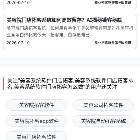
2026-07-16
美业拓客软件案例&资讯
美容院门店拓客系统如何高效留存？AI揭秘锁客秘籍
美容院门店拓客系统：如何用数字化工具破解留存困局？在美容行
业竞争白热化的今天，拓客难、留存更难已...
2026-07-10
美业拓客软件案例&资讯
关注"美容系统软件门店拓客,美容系统软件门店拓客排
名,美容系统软件门店拓客怎么做"的用户还关注
美容院拓客软件
美容公司拓客软件
美容院拓客app软件
美容院自动拓客系统
美容门店拓客软件