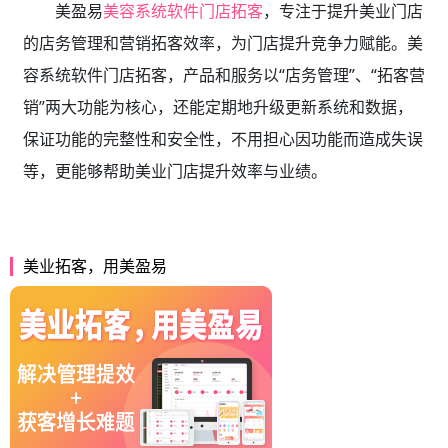
美盈易
美容系统软件门店拓客
，专注于提升美业门店
的店务管理和营销拓客效率，为门店提升竞争力赋能。美
容系统软件门店拓客，产品和服务以“店务管理”、“拓客营
销”两大功能为核心，还能定期地升级更新系统和数据，
保证功能的完整性和安全性，不用担心因功能而造成失误
等，更能够帮助美业门店提升效率与业绩。
美业拓客，用美盈易