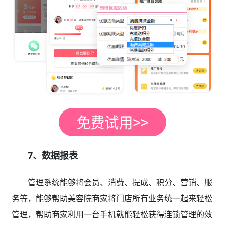
7、数据报表
管理系统能够将会员、消费、提成、积分、营销、服
务等，能够帮助美容院商家将门店所有业务统一起来轻松
管理，帮助商家利用一台手机就能轻松获得连锁管理的效