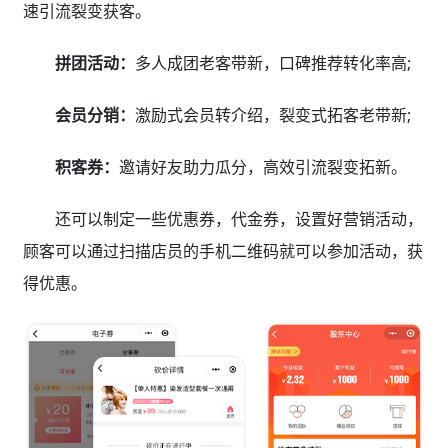
速引流裂变获客。
拼团活动：
多人成团老客带新，口碑推荐转化率高;
会员分销：
激励式会员转介绍，裂变式拓客老带新;
积客券：
邀请好友助力瓜分，高效引流裂变拓新。
还可以制定一些优惠券，代金券，设置好营销活动，
顾客可以通过扫描店员的手机二维码就可以参加活动，获
得优惠。