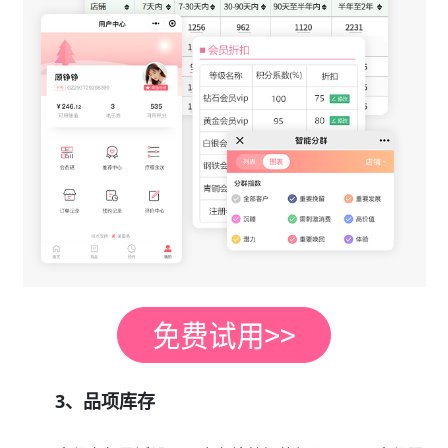
3、品项库存