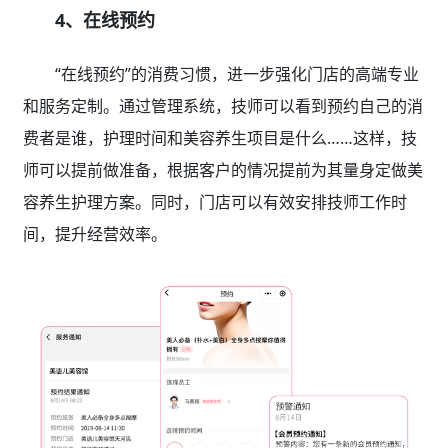
4、在线预约
“在线预约”的消费习惯，进一步强化门店的高端专业
和服务定制。通过管理系统，技师可以看到预约自己的消
费者是谁，护理时间和美容养生项目是什么……这样，技
师可以提前做准备，根据客户的情况提前为其量身定做美
容养生护理方案。同时，门店可以有效安排技师工作时
间，提升经营效率。