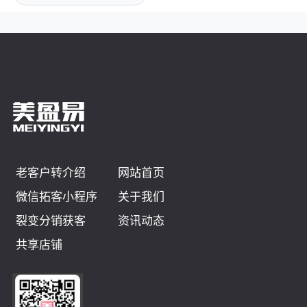
老客户转介绍
网站首页
微信拓客小程序
关于我们
裂变分销获客
资讯动态
共享店铺