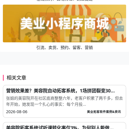
引流、卖货、预约、留客、营销
相关文章
营销效果差？美容院自动拓客系统，1场拼团裂变30...
张姐的美容院开在社区底商整整六年，老客户积累了两千多，但去
年开始，她发现一个扎心的事实：每个月投...
2026-08-06
美业拓客软件案例&资讯
美容院拓客系统试听课转化率仅3%，为何别人能做...