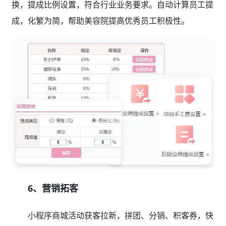
换，提成比例设置，符合行业业务要求。自动计算员工提
成，化繁为简，帮助美容院提高优秀员工积极性。
6、营销拓客
小程序商城活动获客拉新，拼团、分销、积客券，快