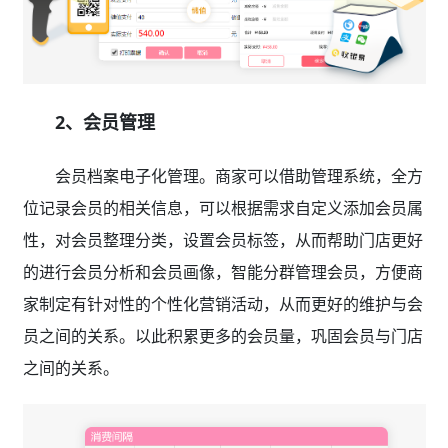
2、会员管理
会员档案电子化管理。商家可以借助管理系统，全方
位记录会员的相关信息，可以根据需求自定义添加会员属
性，对会员整理分类，设置会员标签，从而帮助门店更好
的进行会员分析和会员画像，智能分群管理会员，方便商
家制定有针对性的个性化营销活动，从而更好的维护与会
员之间的关系。以此积累更多的会员量，巩固会员与门店
之间的关系。