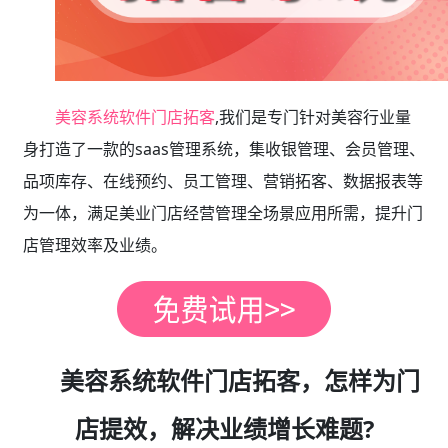
美容系统软件门店拓客
,我们是专门针对美容行业量
身打造了一款的saas管理系统，集收银管理、会员管理、
品项库存、在线预约、员工管理、营销拓客、数据报表等
为一体，满足美业门店经营管理全场景应用所需，提升门
店管理效率及业绩。
美容系统软件门店拓客，怎样为门
店提效，解决业绩增长难题?