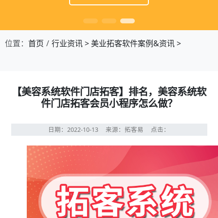
位置：
首页
行业资讯
>
美业拓客软件案例&资讯
>
【美容系统软件门店拓客】排名，美容系统软
件门店拓客会员小程序怎么做？
日期：2022-10-13
来源：拓客易
点击：