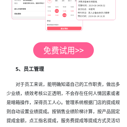
5、员工管理
对于员工来说，能明确知道自己的工作职责，做出多
少业绩，绩效考核公正透明，不会存在任何人情因素或者
是暗箱操作，深得员工人心。管理系统根据门店的提成规
则自动设置业绩提成。按销售业绩阶梯计算，按产品固定
提成金额，点工指名提成，服务费提成等提成方式灵活切