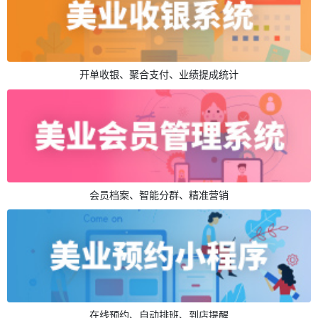
开单收银、聚合支付、业绩提成统计
会员档案、智能分群、精准营销
在线预约、自动排班、到店提醒