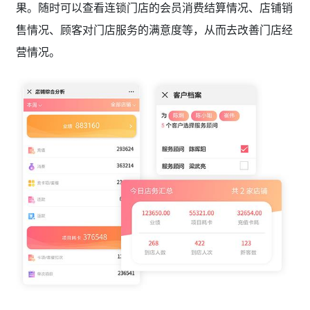
果。随时可以查看连锁门店的会员消费结算情况、店铺销
售情况、顾客对门店服务的满意度等，从而去改善门店经
营情况。