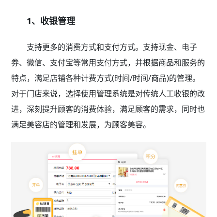
1、收银管理
支持更多的消费方式和支付方式。支持现金、电子
券、微信、支付宝等常用支付方式，并根据商品和服务的
特点，满足店铺各种计费方式(时间/时间/商品)的管理。
对于门店来说，选择使用管理系统是对传统人工收银的改
进，深刻提升顾客的消费体验，满足顾客的需求，同时也
满足美容店的管理和发展，为顾客美容。