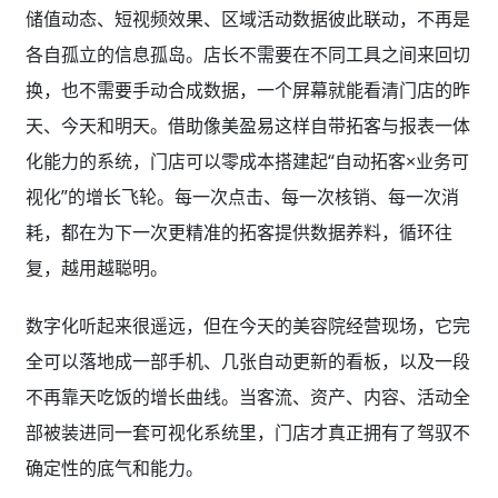
耗，都在为下一次更精准的拓客提供数据养料，循环往
复，越用越聪明。
数字化听起来很遥远，但在今天的美容院经营现场，它完
全可以落地成一部手机、几张自动更新的看板，以及一段
不再靠天吃饭的增长曲线。当客流、资产、内容、活动全
部被装进同一套可视化系统里，门店才真正拥有了驾驭不
确定性的底气和能力。
美业拓客，用美盈易
核心产品矩阵(可免费试用)