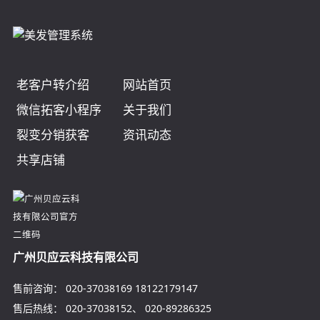
老客户转介绍
网站首页
微信拓客小程序
关于我们
裂变分销获客
资讯动态
共享店铺