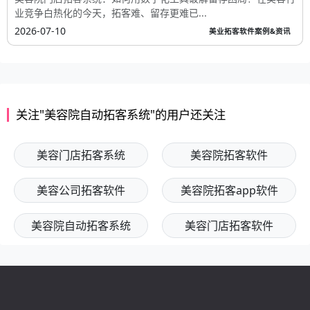
容行业竞争白热化的今天，拓客系统已成为...
2026-07-16
美业拓客软件案例&资讯
美容院门店拓客系统如何高效留存？AI揭秘锁客秘籍
美容院门店拓客系统：如何用数字化工具破解留存困局？在美容行
业竞争白热化的今天，拓客难、留存更难已...
2026-07-10
美业拓客软件案例&资讯
关注"美容院自动拓客系统"的用户还关注
美容门店拓客系统
美容院拓客软件
美容公司拓客软件
美容院拓客app软件
美容院自动拓客系统
美容门店拓客软件