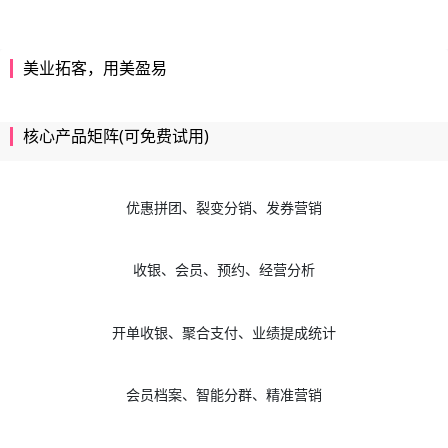
优惠拼团、裂变分销、发券营销
收银、会员、预约、经营分析
开单收银、聚合支付、业绩提成统计
会员档案、智能分群、精准营销