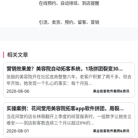
在线预约、自动排班、到店提醒
引流、卖货、预约、留客、营销
相关文章
营销效果差？美容院自动拓客系统，1场拼团裂变30...
张姐的美容院开在社区底商整整六年，老客户积累了两千多，但去
年开始，她发现一个扎心的事实：每个月投...
2026-08-06
美业拓客软件案例&资讯