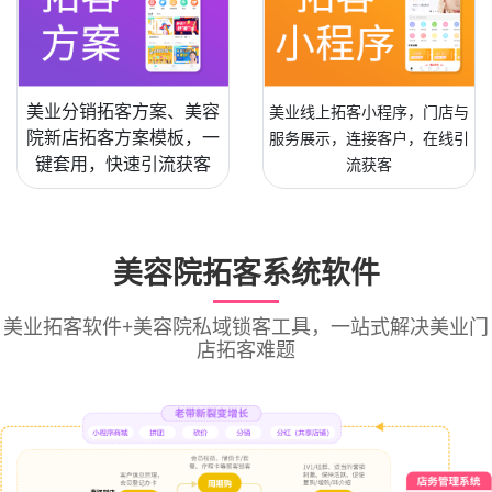
美业分销拓客方案、美容
美业线上拓客小程序，门店与
院新店拓客方案模板，一
服务展示，连接客户，在线引
键套用，快速引流获客
流获客
美容院拓客系统软件
美业拓客软件+美容院私域锁客工具，一站式解决美业门
店拓客难题