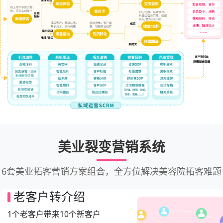
美业裂变营销系统
6套美业拓客营销方案组合，全方位解决美容院拓客难题
老客户转介绍
1个老客户带来10个新客户