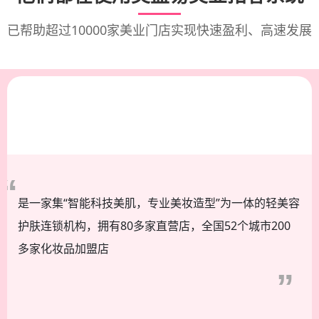
医美机构拓客系统
月子会所拓客软件
健身塑形拓客系统
美妆店拓客软件