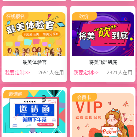
最美体验官
将美“砍”到底
微信扫一扫，小程序查看
微信扫一扫，小程序查看
我要定制>>
2651人在用
我要定制>>
2321人在用