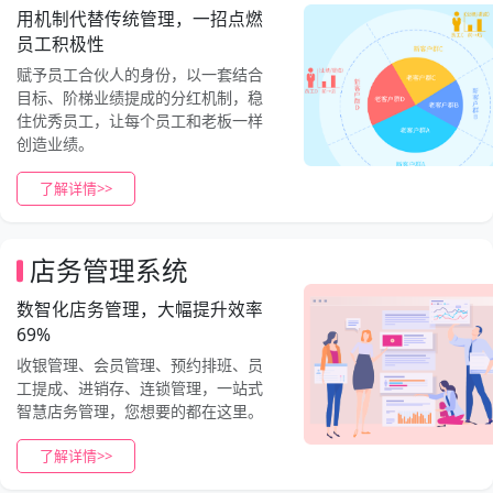
用机制代替传统管理，一招点燃
员工积极性
赋予员工合伙人的身份，以一套结合
目标、阶梯业绩提成的分红机制，稳
住优秀员工，让每个员工和老板一样
创造业绩。
了解详情>>
店务管理系统
数智化店务管理，大幅提升效率
69%
收银管理、会员管理、预约排班、员
工提成、进销存、连锁管理，一站式
智慧店务管理，您想要的都在这里。
了解详情>>