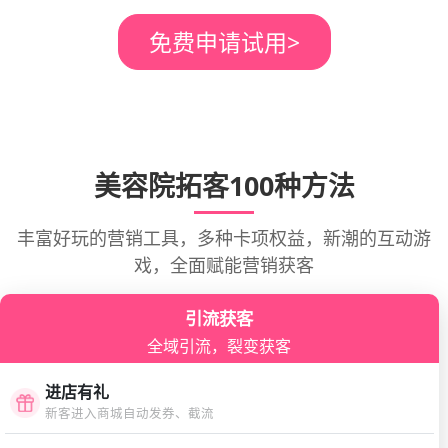
免费申请试用
>
美容院拓客100种方法
丰富好玩的营销工具，多种卡项权益，新潮的互动游
戏，全面赋能营销获客
引流获客
全域引流，裂变获客
进店有礼
新客进入商城自动发券、截流