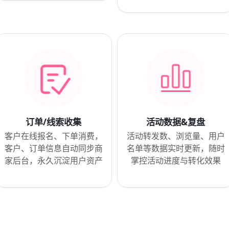
订单/线索收集
活动数据&复盘
客户在线报名、下单消费，
活动转发数、浏览量、用户
客户、订单信息自动同步商
名单等数据实时更新，随时
家后台，永久沉淀用户资产
掌控活动进度与转化效果