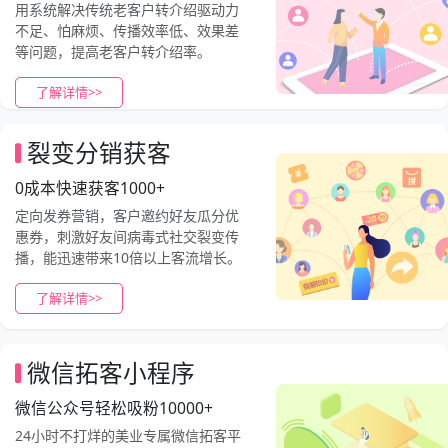
用系统解决传统老客户转介绍驱动力
不足、怕麻烦、传播效率低、效果差
等问题，提高老客户转介绍率。
了解详情>>
裂变分销获客
0成本快速获客1000+
定向发券营销，客户邀约好友瓜分优
惠券，刺激好友间病毒式社交裂变传
播，能迅速带来10倍以上客流增长。
了解详情>>
微信拓客小程序
微信公众号轻松吸粉10000+
24小时不打烊的美业专属微信拓客平