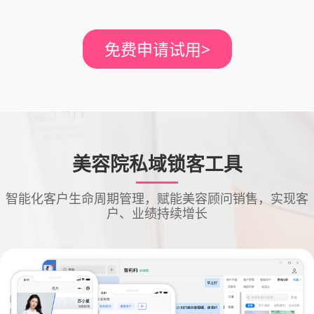
免费申请试用
>
美容院私域锁客工具
智能化客户生命周期管理，赋能美容顾问销售，实现客
户、业绩持续增长
成交追销