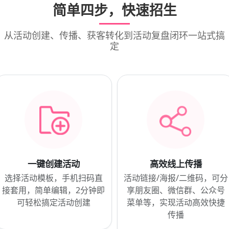
简单四步，快速招生
从活动创建、传播、获客转化到活动复盘闭环一站式搞
定
一键创建活动
高效线上传播
选择活动模板，手机扫码直
活动链接/海报/二维码，可分
接套用，简单编辑，2分钟即
享朋友圈、微信群、公众号
可轻松搞定活动创建
菜单等，实现活动高效快捷
传播