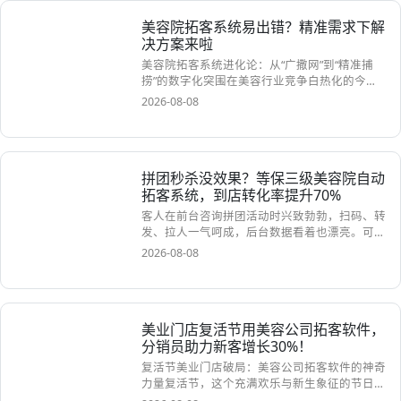
免费申请试用
>