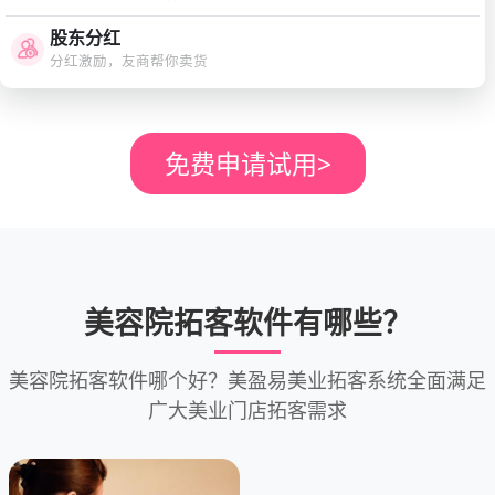
股东分红
分红激励，友商帮你卖货
免费申请试用
>
美容院拓客软件有哪些？
美容院拓客软件哪个好？美盈易美业拓客系统全面满足
广大美业门店拓客需求