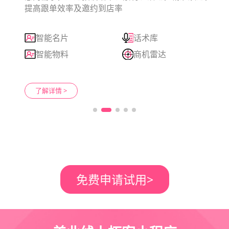
免费申请试用
>