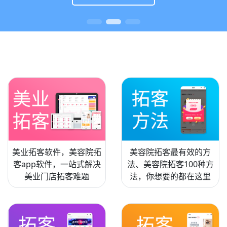
美业拓客软件，美容院拓
美容院拓客最有效的方
客app软件，一站式解决
法、美容院拓客100种方
美业门店拓客难题
法，你想要的都在这里