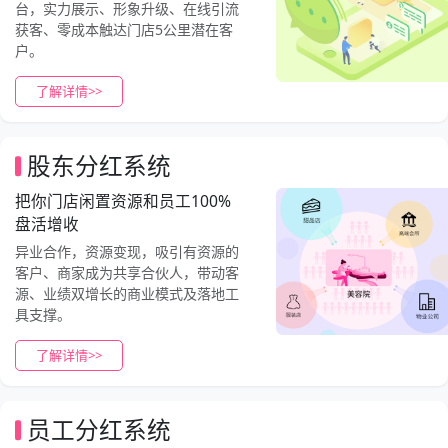
台，实力展示、形象升级、在线引流
获客、零成本触达门店5公里潜在客
户。
了解详情>>
股东分红系统
把你门店闲置资源和员工100%
盘活增收
异业合作，资源变现，吸引有资源的
客户、商家成为共享合伙人，带动客
源、业绩双增长的商业模式及落地工
具支撑。
了解详情>>
员工分红系统