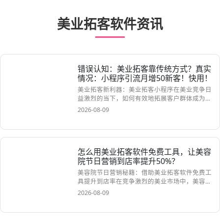
“
是一家集“智能科技美肌，专业美妆造型”为一体的轻美容
护肤连锁机构，拥有80多家直营店，全国52个城市200
多家化妆品加盟店
”