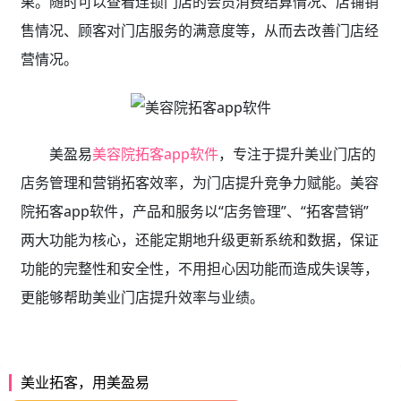
果。随时可以查看连锁门店的会员消费结算情况、店铺销
售情况、顾客对门店服务的满意度等，从而去改善门店经
营情况。
美盈易
美容院拓客app软件
，专注于提升美业门店的
店务管理和营销拓客效率，为门店提升竞争力赋能。美容
院拓客app软件，产品和服务以“店务管理”、“拓客营销”
两大功能为核心，还能定期地升级更新系统和数据，保证
功能的完整性和安全性，不用担心因功能而造成失误等，
更能够帮助美业门店提升效率与业绩。
美业拓客，用美盈易