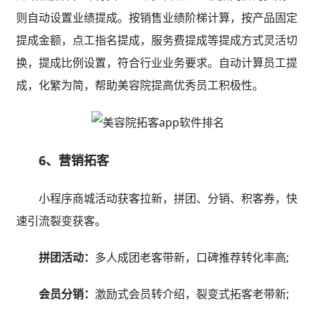
则自动设置业绩提成。按销售业绩阶梯计算，按产品固定
提成金额，点工指名提成，服务费提成等提成方式灵活切
换，提成比例设置，符合行业业务要求。自动计算员工提
成，化繁为简，帮助美容院提高优秀员工积极性。
6、营销拓客
小程序商城活动获客拉新，拼团、分销、积客券，快
速引流裂变获客。
拼团活动：
多人成团老客带新，口碑推荐转化率高;
会员分销：
激励式会员转介绍，裂变式拓客老带新;