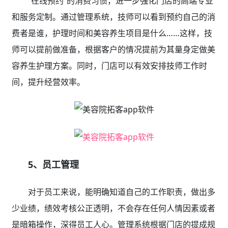
“在线预约”的消费习惯，进一步强化门店的高端专业
和服务定制。通过管理系统，技师可以看到预约自己的消
费者是谁，护理时间和美容养生项目是什么……这样，技
师可以提前做准备，根据客户的情况提前为其量身定做美
容养生护理方案。同时，门店可以有效安排技师工作时
间，提升经营效率。
5、员工管理
对于员工来说，能明确知道自己的工作职责，做出多
少业绩，绩效考核公正透明，不会存在任何人情因素或者
是暗箱操作，深得员工人心。管理系统根据门店的提成规