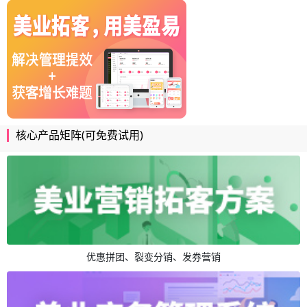
核心产品矩阵(可免费试用)
优惠拼团、裂变分销、发券营销