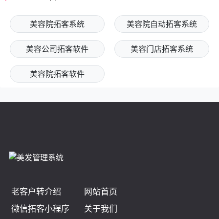
美容院拓客系统
美容院自动拓客系统
美容公司拓客软件
美容门店拓客系统
美容院拓客软件
在线咨询
微信咨询
电话预约
立即试用
老客户转介绍
网站首页
微信拓客小程序
关于我们