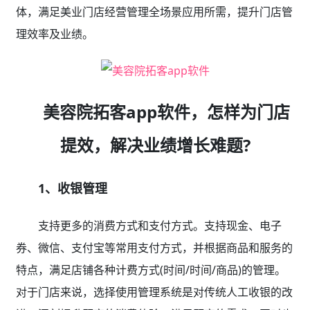
体，满足美业门店经营管理全场景应用所需，提升门店管
理效率及业绩。
美容院拓客app软件，怎样为门店
提效，解决业绩增长难题?
1、收银管理
支持更多的消费方式和支付方式。支持现金、电子
券、微信、支付宝等常用支付方式，并根据商品和服务的
特点，满足店铺各种计费方式(时间/时间/商品)的管理。
对于门店来说，选择使用管理系统是对传统人工收银的改