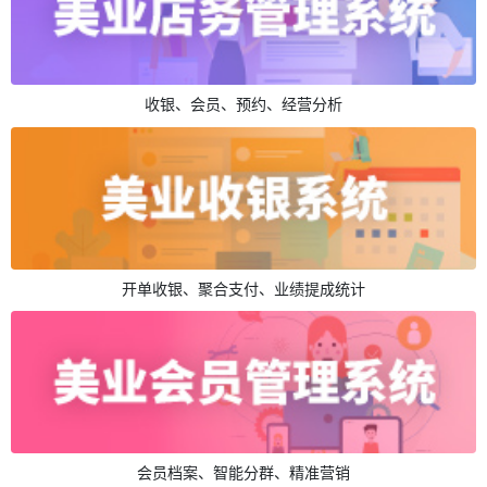
收银、会员、预约、经营分析
开单收银、聚合支付、业绩提成统计
会员档案、智能分群、精准营销