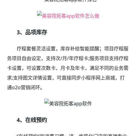
3、品项库存
疗程套餐灵活设置，库存补给智能提醒；项目疗程服
务项目自由设定，支持次/月/年疗程卡;服务项目支持疗程
卡设置，可设置次数卡、月卡及年卡，满足不同的业务需
求;支持图文详情设置，可直接同步小程序网上商城，打
通o2o营销闭环。
4、在线预约