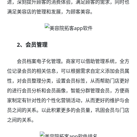
进，深刻提升顾客的消费体验，满足顾客的需求，同时也
满足美容店的管理和发展，为顾客美容。
2、会员管理
会员档案电子化管理。商家可以借助管理系统，全方
位记录会员的相关信息，可以根据需求自定义添加会员属
性，对会员整理分类，设置会员标签，从而帮助门店更好
的进行会员分析和会员画像，智能分群管理会员，方便商
家制定有针对性的个性化营销活动，从而更好的维护与会
员之间的关系。以此积累更多的会员量，巩固会员与门店
之间的关系。