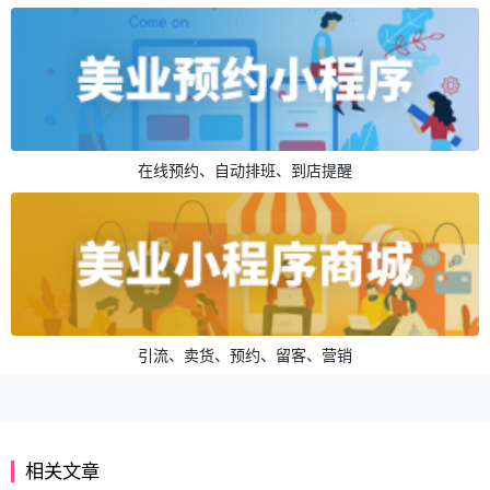
在线预约、自动排班、到店提醒
引流、卖货、预约、留客、营销
相关文章