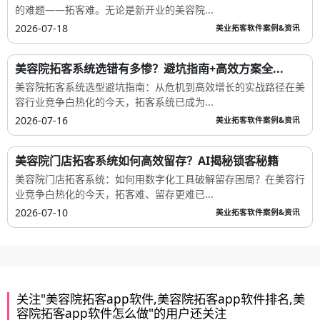
的难题——拓客难。无论是新开业的美容院...
2026-07-18
美业拓客软件案例&资讯
美容院拓客系统选错有多惨？避坑指南+高效方案全...
美容院拓客系统选型避坑指南：从危机到高效增长的实战路径在美
容行业竞争白热化的今天，拓客系统已成为...
2026-07-16
美业拓客软件案例&资讯
美容院门店拓客系统如何高效留存？AI揭秘锁客秘籍
美容院门店拓客系统：如何用数字化工具破解留存困局？在美容行
业竞争白热化的今天，拓客难、留存更难已...
2026-07-10
美业拓客软件案例&资讯
关注"美容院拓客app软件,美容院拓客app软件排名,美
容院拓客app软件怎么做"的用户还关注