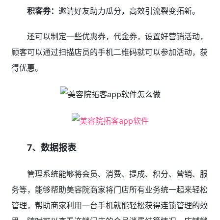
积客券：
邀请好友助力瓜分，高效引流裂变拓新。
还可以制定一些优惠券，代金券，设置好营销活动，
顾客可以通过扫描店员的手机二维码就可以参加活动，获
得优惠。
7、数据报表
管理系统能够将会员、消费、提成、积分、营销、服
务等，能够帮助美容院商家将门店所有业务统一起来轻松
管理，帮助商家利用一台手机就能轻松获得连锁管理的效