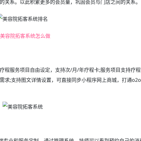
的关系。以此积累更多的会员量，巩固会员与门店之间的关系。
疗程服务项目自由设定，支持次/月/年疗程卡;服务项目支持疗程
需求;支持图文详情设置，可直接同步小程序网上商城，打通o2
高端专业和服务定制。通过管理系统，技师可以看到预约自己的消