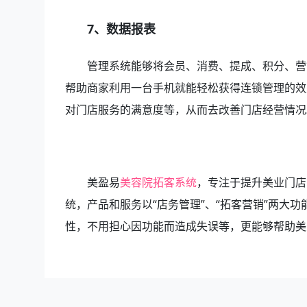
7、数据报表
管理系统能够将会员、消费、提成、积分、营
帮助商家利用一台手机就能轻松获得连锁管理的效
对门店服务的满意度等，从而去改善门店经营情况
美盈易
美容院拓客系统
，专注于提升美业门店
统，产品和服务以“店务管理”、“拓客营销”两大
性，不用担心因功能而造成失误等，更能够帮助美