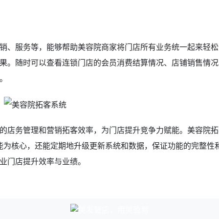
销、服务等，能够帮助美容院商家将门店所有业务统一起来轻松
果。随时可以查看连锁门店的会员消费结算情况、店铺销售情况
。
的店务管理和营销拓客效率，为门店提升竞争力赋能。美容院拓
功能为核心，还能定期地升级更新系统和数据，保证功能的完整性
业门店提升效率与业绩。