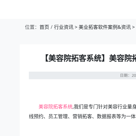
位置：
首页
行业资讯
>
美业拓客软件案例&资讯
>
【美容院拓客系统】美容院拓
日期：20
美容院拓客系统
,我们是专门针对美容行业量
线预约、员工管理、营销拓客、数据报表等为一体