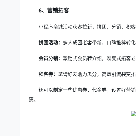
6、营销拓客
小程序商城活动获客拉新，拼团、分销、积客
拼团活动：
多人成团老客带新，口碑推荐转化
会员分销：
激励式会员转介绍，裂变式拓客老
积客券：
邀请好友助力瓜分，高效引流裂变拓
还可以制定一些优惠券，代金券，设置好营销
惠。