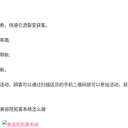
券，快速引流裂变获客。
率高;
带新;
新。
活动，顾客可以通过扫描店员的手机二维码就可以参加活动，获