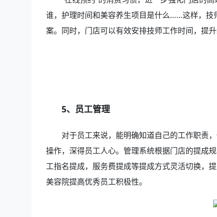
谁，护理时间和美容养生项目是什么……这样，技
案。同时，门店可以有效安排技师工作时间，提升
5、员工管理
对于员工来说，能明确知道自己的工作职责，
操作，深得员工人心。管理系统根据门店的提成规
工指名提成，服务费提成等提成方式灵活切换，提
美容院提高优秀员工积极性。