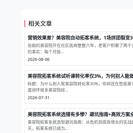
相关文章
营销效果差？美容院自动拓客系统，1场拼团裂变30.
张姐的美容院开在社区底商整整六年，老客户积累了两千
的事实：每个月投...
2026-08-06
美容院拓客系统试听课转化率仅3%，为何别人能做.
标题：为什么别人家美容院转化率30%，你却还在愁拓
度闭环很多美容院经...
2026-07-31
美容院拓客系统选错有多惨？避坑指南+高效方案全.
美容院拓客系统选型避坑指南：从危机到高效增长的实战
天，拓客系统已成为...