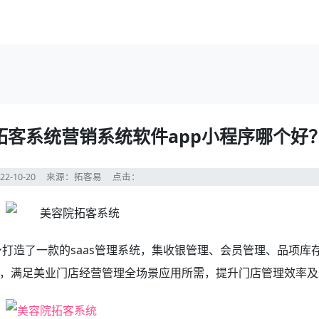
客系统营销系统软件app小程序哪个好
22-10-20
来源：拓客易
点击：
身打造了一款的saas管理系统，集收银管理、会员管理、品项库
，满足美业门店经营管理全场景应用所需，提升门店管理效率及