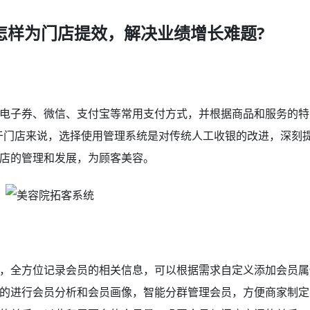
怎样为门店提效，解决业绩增长难题?
电子券、微信、支付宝等常用支付方式，并根据商品和服务的特
对于门店来说，选择使用管理系统是对传统人工收银的改进，深刻
店的管理和发展，为顾客美容。
，全方位记录会员的相关信息，可以根据需求自定义添加会员属
的进行会员分析和会员画像，智能分群管理会员，方便商家制定