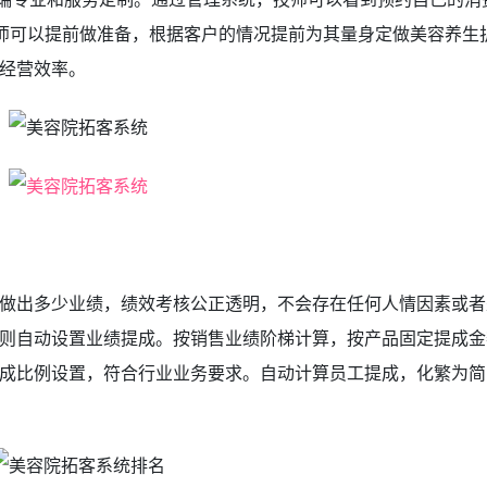
师可以提前做准备，根据客户的情况提前为其量身定做美容养生
经营效率。
做出多少业绩，绩效考核公正透明，不会存在任何人情因素或者
则自动设置业绩提成。按销售业绩阶梯计算，按产品固定提成金
成比例设置，符合行业业务要求。自动计算员工提成，化繁为简