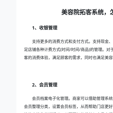
美容院拓客系统，
1、收银管理
支持更多的消费方式和支付方式。支持现金、
足店铺各种计费方式(时间/时间/商品)的管理。
客的消费体验，满足顾客的需求，同时也满足美容
2、会员管理
会员档案电子化管理。商家可以借助管理系统
会员整理分类，设置会员标签，从而帮助门店更好