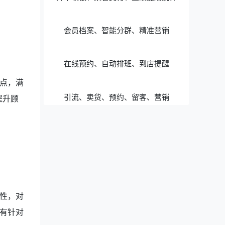
会员档案、智能分群、精准营销
在线预约、自动排班、到店提醒
点，满
引流、卖货、预约、留客、营销
提升顾
性，对
有针对