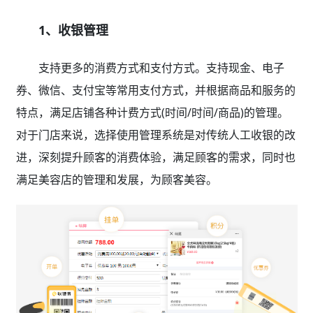
1、收银管理
支持更多的消费方式和支付方式。支持现金、电子
券、微信、支付宝等常用支付方式，并根据商品和服务的
特点，满足店铺各种计费方式(时间/时间/商品)的管理。
对于门店来说，选择使用管理系统是对传统人工收银的改
进，深刻提升顾客的消费体验，满足顾客的需求，同时也
满足美容店的管理和发展，为顾客美容。