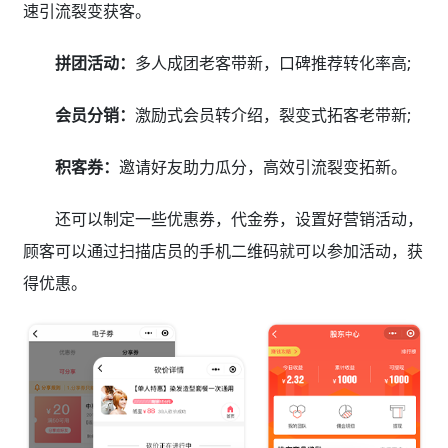
速引流裂变获客。
拼团活动：
多人成团老客带新，口碑推荐转化率高;
会员分销：
激励式会员转介绍，裂变式拓客老带新;
积客券：
邀请好友助力瓜分，高效引流裂变拓新。
还可以制定一些优惠券，代金券，设置好营销活动，
顾客可以通过扫描店员的手机二维码就可以参加活动，获
得优惠。