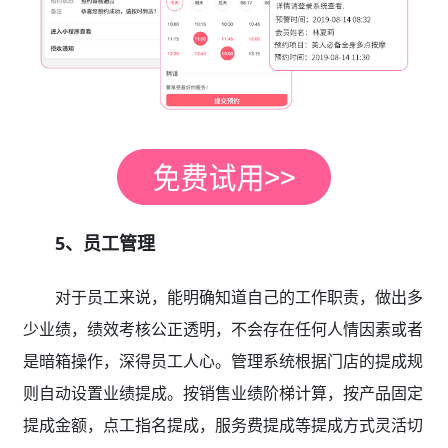
5、员工管理
对于员工来说，能明确知道自己的工作职责，做出多
少业绩，绩效考核公正透明，不会存在任何人情因素或者
是暗箱操作，深得员工人心。管理系统根据门店的提成规
则自动设置业绩提成。按销售业绩阶梯计算，按产品固定
提成金额，点工指名提成，服务费提成等提成方式灵活切