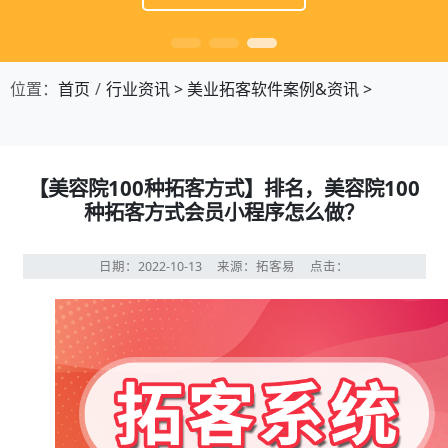
位置：
首页
行业资讯
>
美业拓客软件案例&资讯
>
【美容院100种拓客方式】排名，美容院100
种拓客方式会员小程序怎么做？
日期：2022-10-13
来源：拓客易
点击：