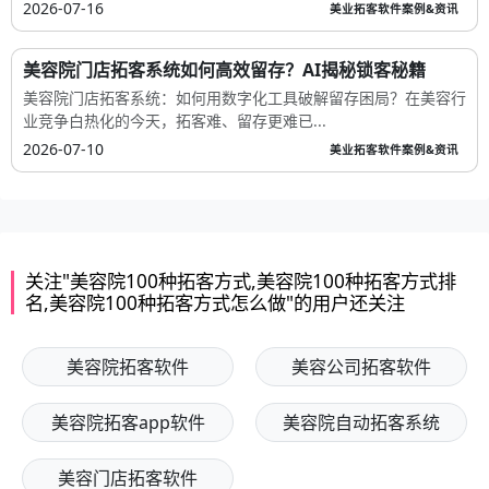
2026-07-16
美业拓客软件案例&资讯
美容院门店拓客系统如何高效留存？AI揭秘锁客秘籍
美容院门店拓客系统：如何用数字化工具破解留存困局？在美容行
业竞争白热化的今天，拓客难、留存更难已...
2026-07-10
美业拓客软件案例&资讯
关注"美容院100种拓客方式,美容院100种拓客方式排
名,美容院100种拓客方式怎么做"的用户还关注
美容院拓客软件
美容公司拓客软件
美容院拓客app软件
美容院自动拓客系统
美容门店拓客软件