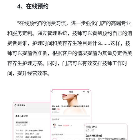
4、在线预约
“在线预约”的消费习惯，进一步强化门店的高端专业
和服务定制。通过管理系统，技师可以看到预约自己的消
费者是谁，护理时间和美容养生项目是什么……这样，技
师可以提前做准备，根据客户的情况提前为其量身定做美
容养生护理方案。同时，门店可以有效安排技师工作时
间，提升经营效率。