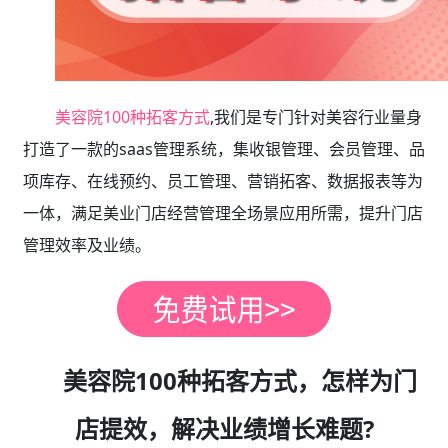
美容院100种拓客方式
,我们是专门针对美容行业量身
打造了一款的saas管理系统，集收银管理、会员管理、品
项库存、在线预约、员工管理、营销拓客、数据报表等为
一体，满足美业门店经营管理全场景应用所需，提升门店
管理效率及业绩。
美容院100种拓客方式，怎样为门
店提效，解决业绩增长难题?