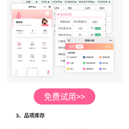
3、品项库存