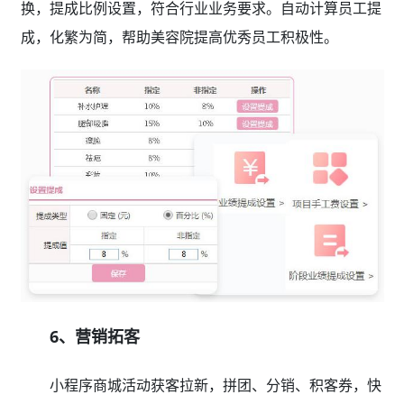
换，提成比例设置，符合行业业务要求。自动计算员工提
成，化繁为简，帮助美容院提高优秀员工积极性。
6、营销拓客
小程序商城活动获客拉新，拼团、分销、积客券，快