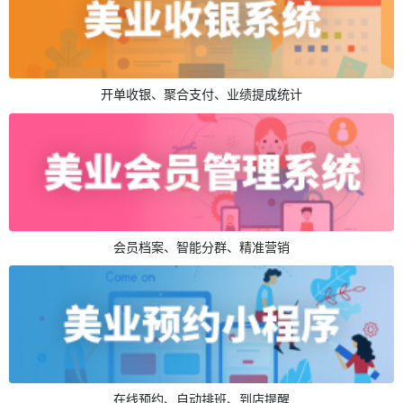
开单收银、聚合支付、业绩提成统计
会员档案、智能分群、精准营销
在线预约、自动排班、到店提醒