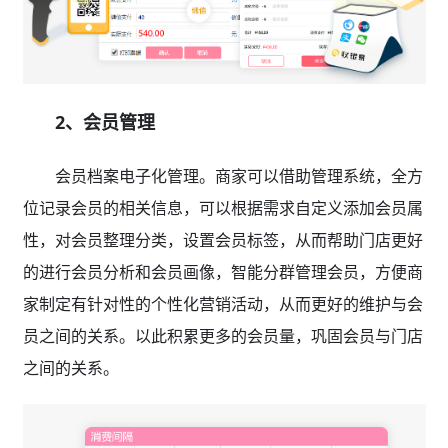
2、会员管理
会员档案电子化管理。商家可以借助管理系统，全方
位记录会员的相关信息，可以根据需求自定义添加会员属
性，对会员整理分类，设置会员标签，从而帮助门店更好
的进行会员分析和会员画像，智能分群管理会员，方便商
家制定有针对性的个性化营销活动，从而更好的维护与会
员之间的关系。以此积累更多的会员量，巩固会员与门店
之间的关系。