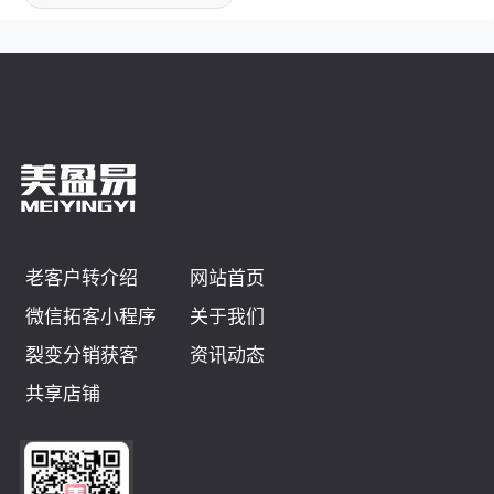
老客户转介绍
网站首页
微信拓客小程序
关于我们
裂变分销获客
资讯动态
共享店铺