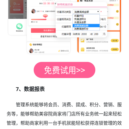
7、数据报表
管理系统能够将会员、消费、提成、积分、营销、服
务等，能够帮助美容院商家将门店所有业务统一起来轻松
管理，帮助商家利用一台手机就能轻松获得连锁管理的效