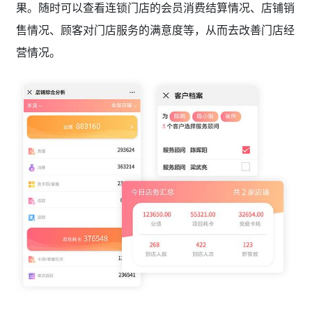
果。随时可以查看连锁门店的会员消费结算情况、店铺销
售情况、顾客对门店服务的满意度等，从而去改善门店经
营情况。