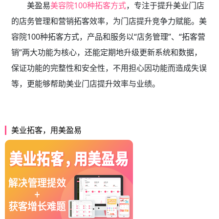
美盈易
美容院100种拓客方式
，专注于提升美业门店
的店务管理和营销拓客效率，为门店提升竞争力赋能。美
容院100种拓客方式，产品和服务以“店务管理”、“拓客营
销”两大功能为核心，还能定期地升级更新系统和数据，
保证功能的完整性和安全性，不用担心因功能而造成失误
等，更能够帮助美业门店提升效率与业绩。
美业拓客，用美盈易