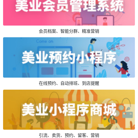
会员档案、智能分群、精准营销
在线预约、自动排班、到店提醒
引流、卖货、预约、留客、营销