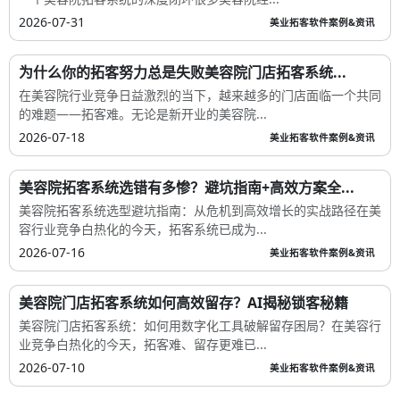
2026-07-31
美业拓客软件案例&资讯
为什么你的拓客努力总是失败美容院门店拓客系统...
在美容院行业竞争日益激烈的当下，越来越多的门店面临一个共同
的难题——拓客难。无论是新开业的美容院...
2026-07-18
美业拓客软件案例&资讯
美容院拓客系统选错有多惨？避坑指南+高效方案全...
美容院拓客系统选型避坑指南：从危机到高效增长的实战路径在美
容行业竞争白热化的今天，拓客系统已成为...
2026-07-16
美业拓客软件案例&资讯
美容院门店拓客系统如何高效留存？AI揭秘锁客秘籍
美容院门店拓客系统：如何用数字化工具破解留存困局？在美容行
业竞争白热化的今天，拓客难、留存更难已...
2026-07-10
美业拓客软件案例&资讯