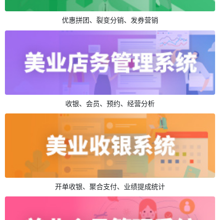
优惠拼团、裂变分销、发券营销
收银、会员、预约、经营分析
开单收银、聚合支付、业绩提成统计