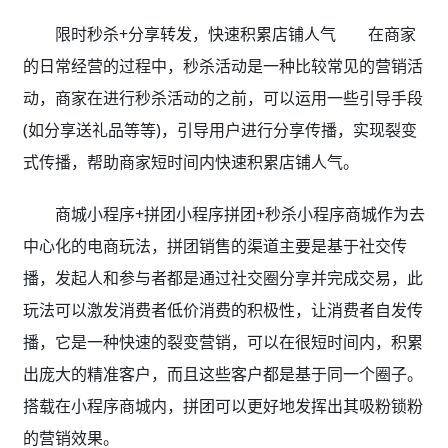
限时秒杀+分享转发，快速积累店铺人气 在商家
的日常经营的过程中，秒杀活动是一种比较常见的营销活
动，商家在进行秒杀活动的之前，可以运用一些引导手段
(如分享送礼品等等)，引导用户进行分享传播，实现裂变
式传播，帮助商家短时间内快速积累店铺人气。
商城小程序+拼团小程序拼团+秒杀小程序商城作为去
中心化的电商玩法，拼团销售的渠道主要是基于社交传
播，发起人和参与者都是通过社交圈分享并完成交易，此
玩法可以激发消费者低价消费的积极性，让消费者自发传
播，它是一种快速的裂变营销，可以在很短时间内，积累
出庞大的精准客户，而且这些客户都是基于同一个圈子。
搭载在小程序商城内，拼团可以更好地发挥出其吸粉锁粉
的营销效果。