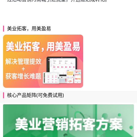
美业拓客，用美盈易
核心产品矩阵(可免费试用)