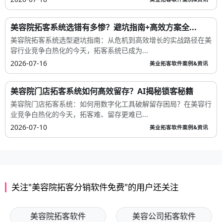
美容院拓客系统选错有多惨？避坑指南+高效方案全...
美容院拓客系统选型避坑指南：从危机到高效增长的实战路径在美
容行业竞争白热化的今天，拓客系统已成为...
2026-07-16
美业拓客软件案例&资讯
美容院门店拓客系统如何高效留存？AI揭秘锁客秘籍
美容院门店拓客系统：如何用数字化工具破解留存困局？在美容行
业竞争白热化的今天，拓客难、留存更难已...
2026-07-10
美业拓客软件案例&资讯
关注"美容院拓客分销软件免费"的用户还关注
美容院拓客软件
美容公司拓客软件