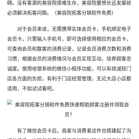
碍。没有客源的美容院很难生存，美容院要想长远发展就
必须解决拓客问题。（美容院拓客分销软件免费
）
对于会员来说，无需携带实体会员卡，手机绑定电子
会员卡，只需输入手机号，即可选择使用相应的会员卡，
可查询会员和散客的消费记录，记录会员消费次数和消费
习惯，根据会员的消费情况与会员实现互动，培养顾客忠
诚度。使用收银系统的微信小程序功能，可以有效减轻门
店各方面的负担，有利于门店经营管理，无论大店小店都
适用，不如试试看吧。
有了微信会员卡后，商家与消费者这件也搭建起了沟