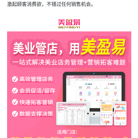
激起顾客消费欲，不错过任何销售机会。