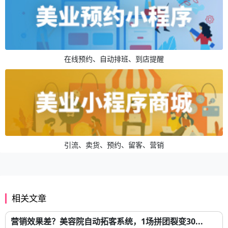
在线预约、自动排班、到店提醒
引流、卖货、预约、留客、营销
相关文章
营销效果差？美容院自动拓客系统，1场拼团裂变30...