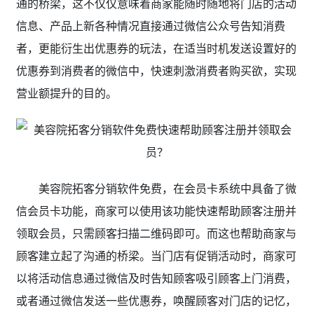
通的桥梁，这不仅仅意味着商家能随时随地将门店的活动
信息、产品上新各种情况直接通过微信公众号告知消费
者，更能衍生出优惠券的玩法，在适当时机发送设置好的
优惠券到消费者的微信中，快速刺激消费者购买欲，实现
营业额提升的目的。
美容院拓客分销软件免费，在会员卡系统中具备了微
信会员卡功能，商家可以使用该功能快速帮助顾客注册并
领取会员，只需顾客扫描二维码即可。而这也帮助商家与
顾客建立起了沟通的桥梁。当门店有促销活动时，商家可
以将活动信息通过微信及时告知顾客吸引顾客上门消费，
或者通过微信发送一些优惠券，唤醒顾客对门店的记忆，