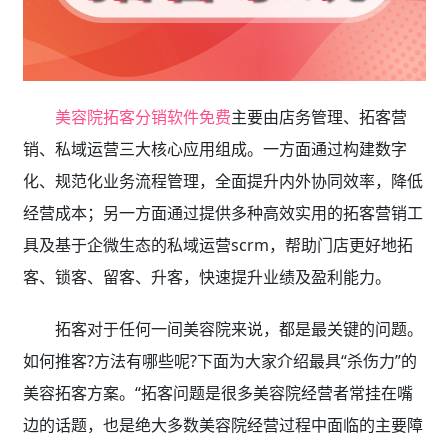
美容院拓客分销软件免费
主要由店务管理、拓客营
销、私域运营三大核心应用组成。一方面通过构建数字
化、规范化业务流程管理，全面提升内外协同效率，降低
经营成本；另一方面通过提供多种高效实用的拓客营销工
具及基于企微生态的私域运营scrm，帮助门店更好地拓
客、锁客、留客、升客，快速提升业绩及盈利能力。
拓客对于任何一间美容院来说，都是最关键的问题。
如何推客?方法有哪些呢?下面为大家介绍最具“杀伤力”的
美容拓客方案。“拓客问题是很多美容院经营者常挂在嘴
边的话题，也是绝大多数美容院经营过程中面临的主要障