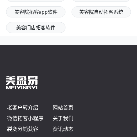
美容院拓客app软件
美容院自动拓客系统
美容门店拓客软件
老客户转介绍
网站首页
微信拓客小程序
关于我们
裂变分销获客
资讯动态