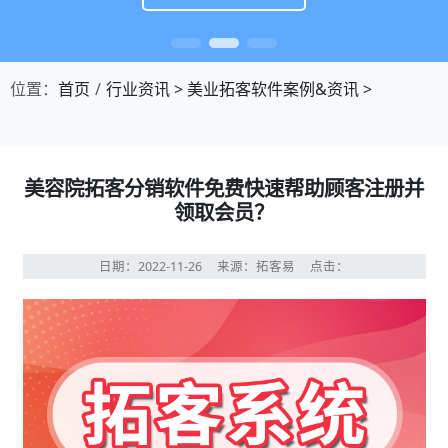
位置：
首页
行业资讯
>
美业拓客软件案例&资讯
>
美容院拓客分销软件免费快速帮助顾客注册并
领取会员？
日期：2022-11-26
来源：拓客易
点击：