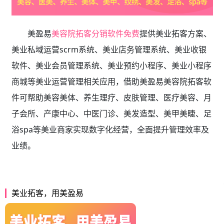
美盈易
美容院拓客分销软件免费
提供
美业拓客方案、
美业私域运营scrm系统、
美业店务管理系统、美业收银
软件、美业会员管理系统、美业预约小程序、美业小程序
商城等美业运营管理相关应用，借助美盈易
美容院拓客软
件
可帮助美容美体、养生理疗、皮肤管理、医疗美容、月
子会所、产康中心、中医门诊、美发造型、美甲美睫、足
浴spa等美业商家实现数字化经营，全面提升管理效率及
业绩。
美业拓客，用美盈易