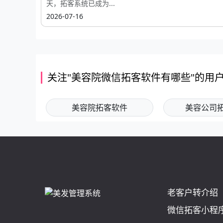
天，拓客系统已成为...
2026-07-16
关注"美容院微信拓客软件有哪些"的用
美容院拓客软件
美容公司
老客户转介绍
微信拓客小程