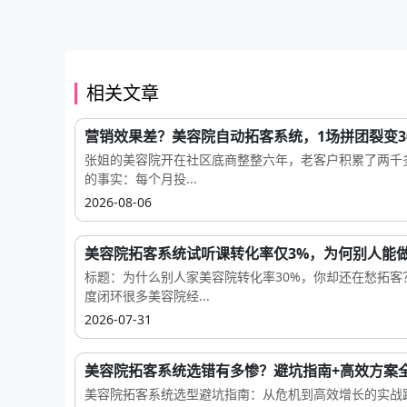
相关文章
营销效果差？美容院自动拓客系统，1场拼团裂变30.
张姐的美容院开在社区底商整整六年，老客户积累了两千
的事实：每个月投...
2026-08-06
美容院拓客系统试听课转化率仅3%，为何别人能做.
标题：为什么别人家美容院转化率30%，你却还在愁拓
度闭环很多美容院经...
2026-07-31
美容院拓客系统选错有多惨？避坑指南+高效方案全.
美容院拓客系统选型避坑指南：从危机到高效增长的实战