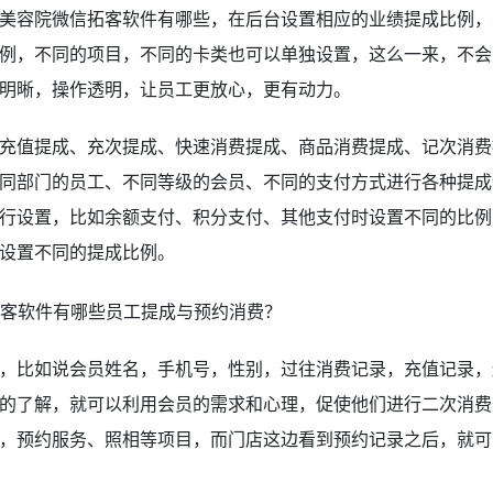
美容院微信拓客软件有哪些，在后台设置相应的业绩提成比例，
例，不同的项目，不同的卡类也可以单独设置，这么一来，不会
明晰，操作透明，让员工更放心，更有动力。
充值提成、充次提成、快速消费提成、商品消费提成、记次消费
同部门的员工、不同等级的会员、不同的支付方式进行各种提成
行设置，比如余额支付、积分支付、其他支付时设置不同的比例
设置不同的提成比例。
，比如说会员姓名，手机号，性别，过往消费记录，充值记录，
的了解，就可以利用会员的需求和心理，促使他们进行二次消费
，预约服务、照相等项目，而门店这边看到预约记录之后，就可