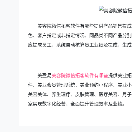
美容院微信拓客软件有哪些提供产品销售提成
色、客户指定或非指定情况、同品类不同产品分别
应提成员工，系统自动核算员工业绩及提成，生成
美盈易
美容院微信拓客软件有哪些
提供
美业拓
件、美业会员管理系统、美业预约小程序、美业小
美容美体、养生理疗、皮肤管理、医疗美容、月子
家实现数字化经营，全面提升管理效率及业绩。