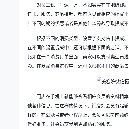
对员工说一千道一万，不如实实在在地给钱。
售卡，服务，商品推销，都可以设置相应的提成比
店不同时期的优惠或者是其他什么缘故导致提成不
根据不同的消费类型，设置了支持售卡提成、
在不同的设置提成中，还可以根据不同的店铺、不
比如在一个消费订单里面，商家可以支付类型再进
额。在商品消费过程中，还可以根据不同的商品去
门店在手机上就能够查看相应会员的资料档案
他各种信息，在这样的情况下，门店对会员有足够
样的，在公众号或者小程序上，会员可以提前预约
做好准备，让会员享受到更加贴心的服务。