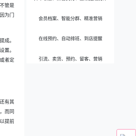
不管是
因为门
会员档案、智能分群、精准营销
在线预约、自动排班、到店提醒
提成。
设置。
引流、卖货、预约、留客、营销
或者定
还有其
，而同
以提前