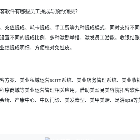
、充值提成、耗卡提成、手工费等九种提成模式，同时支持不同
设置不同的提成比例，多种激励举措，激发员工潜能。收银结账
业绩提成明细，方便校对免扯皮。
客方案、美业私域运营scrm系统、
美业店务管理系统、美业收
程序商城等美业运营管理相关应用，借助美盈易
美容院拓客软件
会所、产康中心、中医门诊、美发造型、美甲美睫、足浴spa等