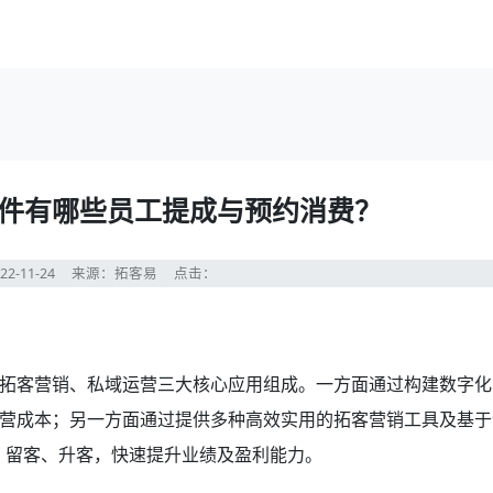
件有哪些员工提成与预约消费？
22-11-24
来源：拓客易
点击：
拓客营销、私域运营三大核心应用组成。一方面通过构建数字化
营成本；另一方面通过提供多种高效实用的拓客营销工具及基于
客、留客、升客，快速提升业绩及盈利能力。