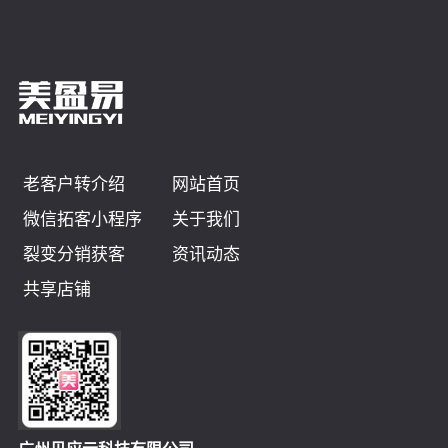
老客户转介绍
网站首页
微信拓客小程序
关于我们
裂变分销获客
资讯动态
共享店铺