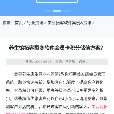
位置：
首页
行业资讯
>
美业拓客软件案例&资讯
>
养生馆拓客裂变软件会员卡积分储值方案？
日期：2020-09-25
来源：拓客易
点击：
美容养生店生意冷冷清清?教你巧用美发店会员管理
系统，助你快速拉新，增加客户忠诚度，提高客户转化
率。会员积分可升级，更高等级会员可以享受更多的折
扣，这些超值优惠客户可以自己用也可以请朋友来，既增
加客户来店的机会，也通过客户吸引新的客人。
美容院拓