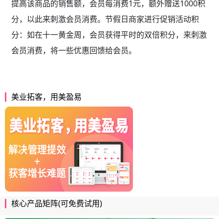
提高该商品的销售额，会员每消费1元，额外赠送1000积
分，以此来刺激会员消费。节假日商家进行促销活动积
分：如在十一黄金周，会员获得平时的双倍积分，来刺激
会员消费，将一些优惠回馈给会员。
美业拓客，用美盈易
核心产品矩阵(可免费试用)