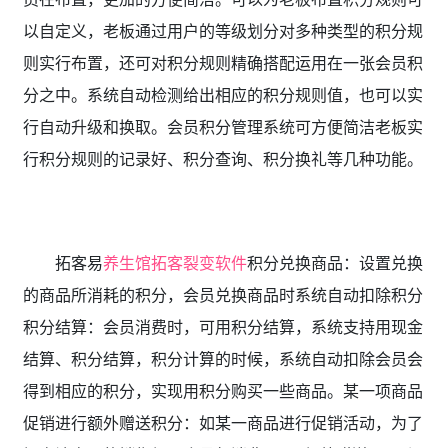
以自定义，老板通过用户的等级划分对多种类型的积分规
则实行布置，还可对积分规则精确搭配运用在一张会员积
分之中。系统自动检测给出相应的积分规则值，也可以实
行自动升级和换取。会员积分管理系统可方便简洁老板实
行积分规则的记录好、积分查询、积分换礼等几种功能。
拓客易
养生馆拓客裂变软件
积分兑换商品：设置兑换
的商品所消耗的积分，会员兑换商品时系统自动扣除积分
积分结算：会员消费时，可用积分结算，系统支持用现金
结算、积分结算，积分计算的时候，系统自动扣除会员会
得到相应的积分，实现用积分购买一些商品。某一项商品
促销进行额外赠送积分：如某一商品进行促销活动，为了