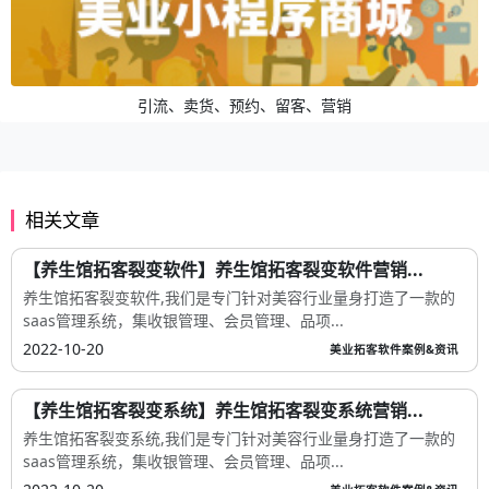
引流、卖货、预约、留客、营销
相关文章
【养生馆拓客裂变软件】养生馆拓客裂变软件营销...
养生馆拓客裂变软件,我们是专门针对美容行业量身打造了一款的
saas管理系统，集收银管理、会员管理、品项...
2022-10-20
美业拓客软件案例&资讯
【养生馆拓客裂变系统】养生馆拓客裂变系统营销...
养生馆拓客裂变系统,我们是专门针对美容行业量身打造了一款的
saas管理系统，集收银管理、会员管理、品项...