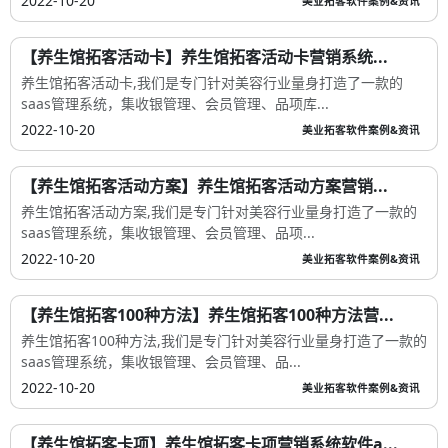
2022-10-20
美业拓客软件案例&资讯
【养生馆拓客活动卡】养生馆拓客活动卡营销系统...
养生馆拓客活动卡,我们是专门针对美容行业量身打造了一款的
saas管理系统，集收银管理、会员管理、品项库...
2022-10-20
美业拓客软件案例&资讯
【养生馆拓客活动方案】养生馆拓客活动方案营销...
养生馆拓客活动方案,我们是专门针对美容行业量身打造了一款的
saas管理系统，集收银管理、会员管理、品项...
2022-10-20
美业拓客软件案例&资讯
【养生馆拓客100种方法】养生馆拓客100种方法营...
养生馆拓客100种方法,我们是专门针对美容行业量身打造了一款的
saas管理系统，集收银管理、会员管理、品...
2022-10-20
美业拓客软件案例&资讯
【养生馆拓客卡项】养生馆拓客卡项营销系统软件a...