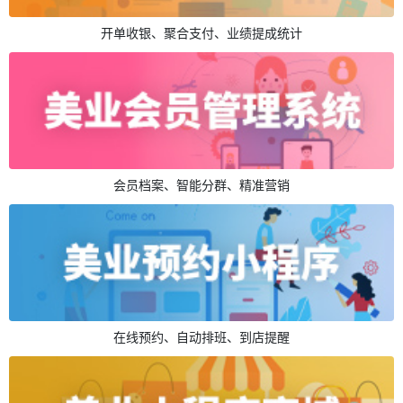
开单收银、聚合支付、业绩提成统计
会员档案、智能分群、精准营销
在线预约、自动排班、到店提醒