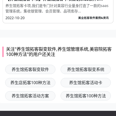
养生馆拓客卡项,我们是专门针对美容行业量身打造了一款的saas
管理系统，集收银管理、会员管理、品项库存...
2022-10-20
美业拓客软件案例&资讯
关注"养生馆拓客裂变软件,养生馆管理系统,美容院拓客
100种方法"的用户还关注
养生馆拓客裂变软件
养生馆拓客裂变系统
养生店拓客100种方法
养生馆拓客活动卡
养生馆拓客活动方案
养生馆拓客100种方法