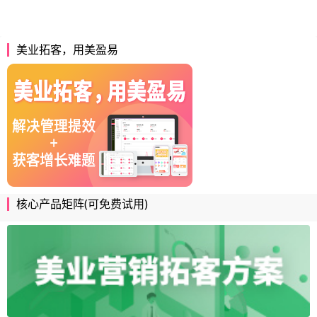
美业拓客，用美盈易
核心产品矩阵(可免费试用)