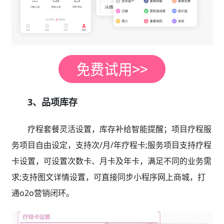
3、品项库存
疗程套餐灵活设置，库存补给智能提醒；项目疗程服
务项目自由设定，支持次/月/年疗程卡;服务项目支持疗程
卡设置，可设置次数卡、月卡及年卡，满足不同的业务需
求;支持图文详情设置，可直接同步小程序网上商城，打
通o2o营销闭环。