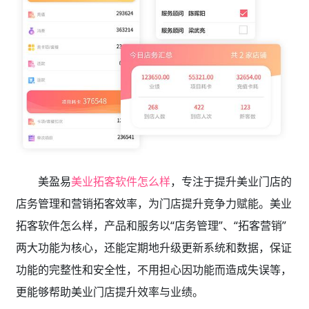
美盈易
美业拓客软件怎么样
，专注于提升美业门店的
店务管理和营销拓客效率，为门店提升竞争力赋能。美业
拓客软件怎么样，产品和服务以“店务管理”、“拓客营销”
两大功能为核心，还能定期地升级更新系统和数据，保证
功能的完整性和安全性，不用担心因功能而造成失误等，
更能够帮助美业门店提升效率与业绩。