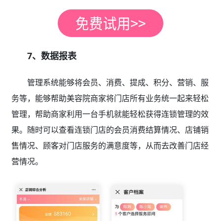
7、数据报表
管理系统能够将会员、消费、提成、积分、营销、服
务等，能够帮助美容院商家将门店所有业务统一起来轻松
管理，帮助商家利用一台手机就能轻松获得连锁管理的效
果。随时可以查看连锁门店的会员消费结算情况、店铺销
售情况、顾客对门店服务的满意度等，从而去改善门店经
营情况。