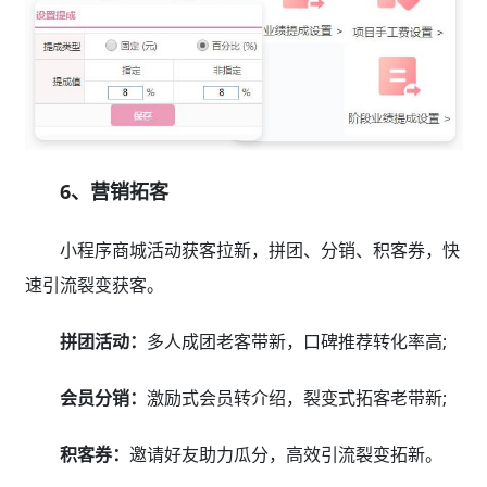
6、营销拓客
小程序商城活动获客拉新，拼团、分销、积客券，快
速引流裂变获客。
拼团活动：
多人成团老客带新，口碑推荐转化率高;
会员分销：
激励式会员转介绍，裂变式拓客老带新;
积客券：
邀请好友助力瓜分，高效引流裂变拓新。