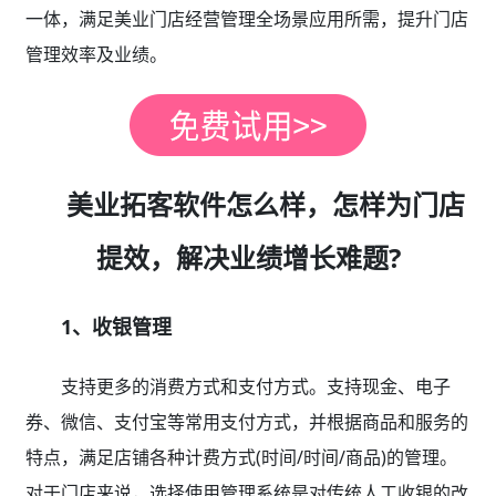
一体，满足美业门店经营管理全场景应用所需，提升门店
管理效率及业绩。
美业拓客软件怎么样，怎样为门店
提效，解决业绩增长难题?
1、收银管理
支持更多的消费方式和支付方式。支持现金、电子
券、微信、支付宝等常用支付方式，并根据商品和服务的
特点，满足店铺各种计费方式(时间/时间/商品)的管理。
对于门店来说，选择使用管理系统是对传统人工收银的改