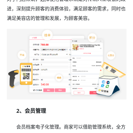
进，深刻提升顾客的消费体验，满足顾客的需求，同时也
满足美容店的管理和发展，为顾客美容。
2、会员管理
会员档案电子化管理。商家可以借助管理系统，全方