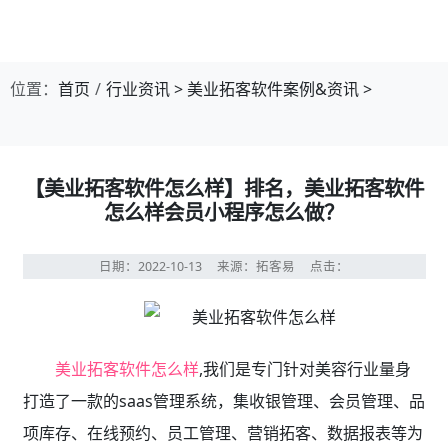
位置：
首页
行业资讯
>
美业拓客软件案例&资讯
>
【美业拓客软件怎么样】排名，美业拓客软件
怎么样会员小程序怎么做？
日期：2022-10-13
来源：拓客易
点击：
美业拓客软件怎么样
,我们是专门针对美容行业量身
打造了一款的saas管理系统，集收银管理、会员管理、品
项库存、在线预约、员工管理、营销拓客、数据报表等为