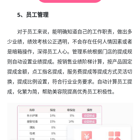
5、员工管理
对于员工来说，能明确知道自己的工作职责，做出多
少业绩，绩效考核公正透明，不会存在任何人情因素或者
是暗箱操作，深得员工人心。管理系统根据门店的提成规
则自动设置业绩提成。按销售业绩阶梯计算，按产品固定
提成金额，点工指名提成，服务费提成等提成方式灵活切
换，提成比例设置，符合行业业务要求。自动计算员工提
成，化繁为简，帮助美容院提高优秀员工积极性。