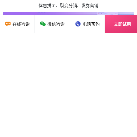
优惠拼团、裂变分销、发券营销
在线咨询
微信咨询
电话预约
立即试用
收银、会员、预约、经营分析
开单收银、聚合支付、业绩提成统计