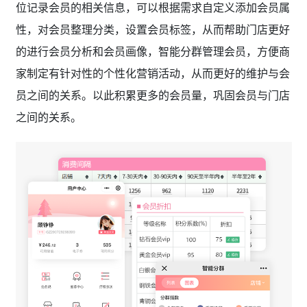
位记录会员的相关信息，可以根据需求自定义添加会员属
性，对会员整理分类，设置会员标签，从而帮助门店更好
的进行会员分析和会员画像，智能分群管理会员，方便商
家制定有针对性的个性化营销活动，从而更好的维护与会
员之间的关系。以此积累更多的会员量，巩固会员与门店
之间的关系。