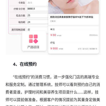
4、在线预约
“在线预约”的消费习惯，进一步强化门店的高端专业
和服务定制。通过管理系统，技师可以看到预约自己的消
费者是谁，护理时间和美容养生项目是什么……这样，技
师可以提前做准备，根据客户的情况提前为其量身定做美