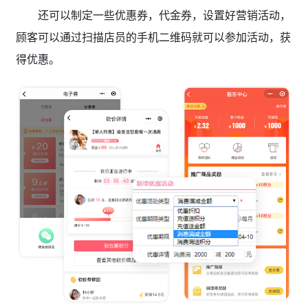
还可以制定一些优惠券，代金券，设置好营销活动，
顾客可以通过扫描店员的手机二维码就可以参加活动，获
得优惠。