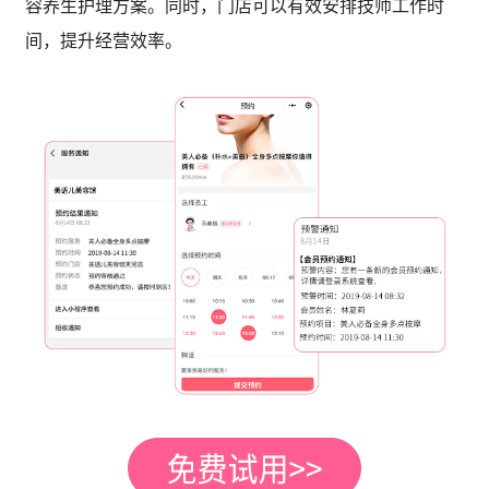
容养生护理方案。同时，门店可以有效安排技师工作时
间，提升经营效率。