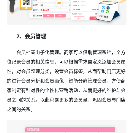
2、会员管理
会员档案电子化管理。商家可以借助管理系统，全方
位记录会员的相关信息，可以根据需求自定义添加会员属
性，对会员整理分类，设置会员标签，从而帮助门店更好
的进行会员分析和会员画像，智能分群管理会员，方便商
家制定有针对性的个性化营销活动，从而更好的维护与会
员之间的关系。以此积累更多的会员量，巩固会员与门店
之间的关系。