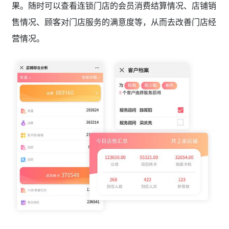
果。随时可以查看连锁门店的会员消费结算情况、店铺销
售情况、顾客对门店服务的满意度等，从而去改善门店经
营情况。