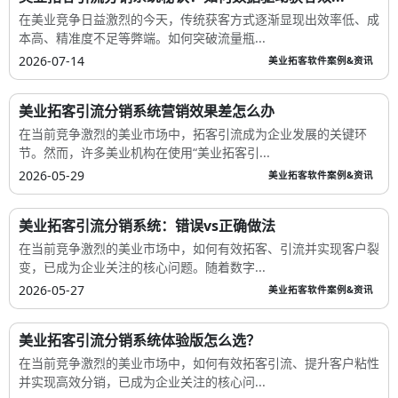
在美业竞争日益激烈的今天，传统获客方式逐渐显现出效率低、成
本高、精准度不足等弊端。如何突破流量瓶...
2026-07-14
美业拓客软件案例&资讯
美业拓客引流分销系统营销效果差怎么办
在当前竞争激烈的美业市场中，拓客引流成为企业发展的关键环
节。然而，许多美业机构在使用“美业拓客引...
2026-05-29
美业拓客软件案例&资讯
美业拓客引流分销系统：错误vs正确做法
在当前竞争激烈的美业市场中，如何有效拓客、引流并实现客户裂
变，已成为企业关注的核心问题。随着数字...
2026-05-27
美业拓客软件案例&资讯
美业拓客引流分销系统体验版怎么选？
在当前竞争激烈的美业市场中，如何有效拓客引流、提升客户粘性
并实现高效分销，已成为企业关注的核心问...