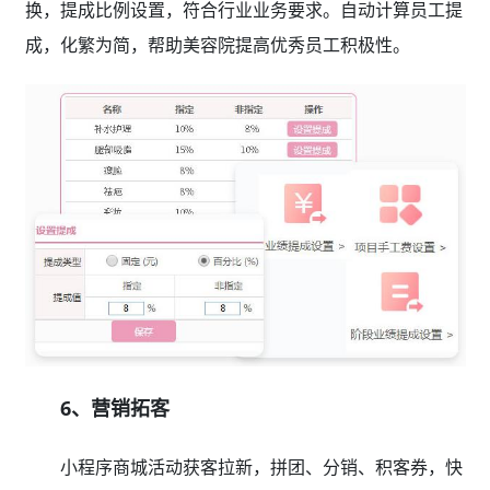
换，提成比例设置，符合行业业务要求。自动计算员工提
成，化繁为简，帮助美容院提高优秀员工积极性。
6、营销拓客
小程序商城活动获客拉新，拼团、分销、积客券，快