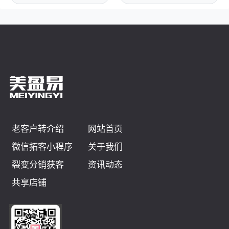
老客户转介绍
网站首页
微信拓客小程序
关于我们
裂变分销获客
资讯动态
共享店铺