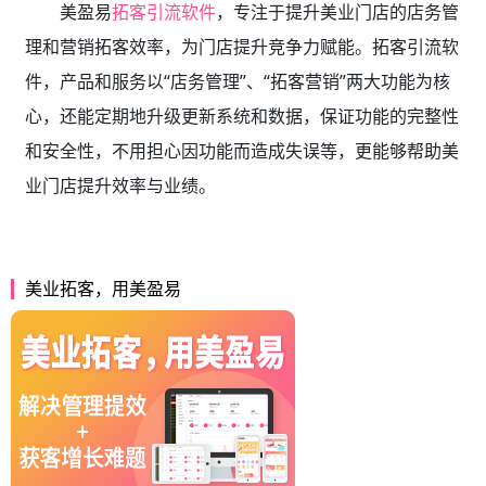
美盈易
拓客引流软件
，专注于提升美业门店的店务管
理和营销拓客效率，为门店提升竞争力赋能。拓客引流软
件，产品和服务以“店务管理”、“拓客营销”两大功能为核
心，还能定期地升级更新系统和数据，保证功能的完整性
和安全性，不用担心因功能而造成失误等，更能够帮助美
业门店提升效率与业绩。
美业拓客，用美盈易