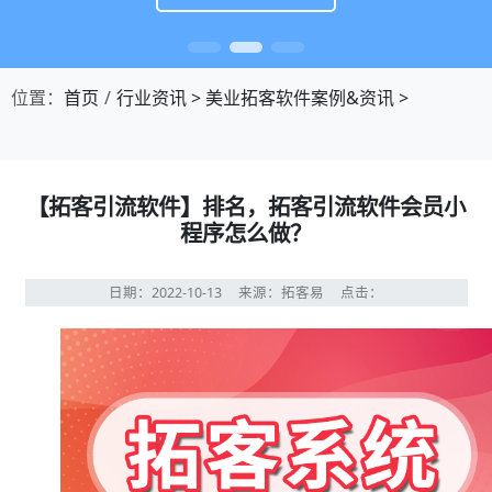
位置：
首页
行业资讯
>
美业拓客软件案例&资讯
>
【拓客引流软件】排名，拓客引流软件会员小
程序怎么做？
日期：2022-10-13
来源：拓客易
点击：