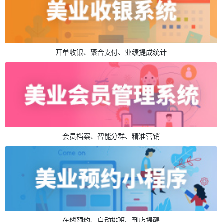
开单收银、聚合支付、业绩提成统计
会员档案、智能分群、精准营销
在线预约、自动排班、到店提醒