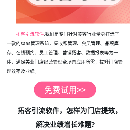
拓客引流软件
,我们是专门针对美容行业量身打造了
一款的saas管理系统，集收银管理、会员管理、品项库
存、在线预约、员工管理、营销拓客、数据报表等为一
体，满足美业门店经营管理全场景应用所需，提升门店管
理效率及业绩。
拓客引流软件，怎样为门店提效，
解决业绩增长难题?