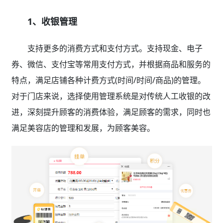
1、收银管理
支持更多的消费方式和支付方式。支持现金、电子
券、微信、支付宝等常用支付方式，并根据商品和服务的
特点，满足店铺各种计费方式(时间/时间/商品)的管理。
对于门店来说，选择使用管理系统是对传统人工收银的改
进，深刻提升顾客的消费体验，满足顾客的需求，同时也
满足美容店的管理和发展，为顾客美容。