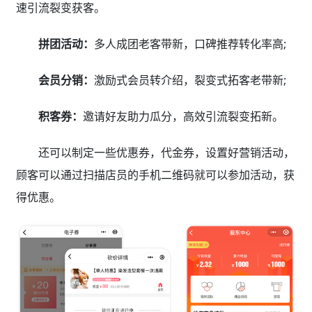
速引流裂变获客。
拼团活动：
多人成团老客带新，口碑推荐转化率高;
会员分销：
激励式会员转介绍，裂变式拓客老带新;
积客券：
邀请好友助力瓜分，高效引流裂变拓新。
还可以制定一些优惠券，代金券，设置好营销活动，
顾客可以通过扫描店员的手机二维码就可以参加活动，获
得优惠。