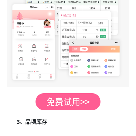
3、品项库存