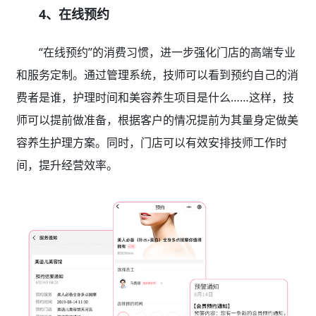
4、在线预约
“在线预约”的消费习惯，进一步强化门店的高端专业
和服务定制。通过管理系统，技师可以看到预约自己的消
费者是谁，护理时间和美容养生项目是什么……这样，技
师可以提前做准备，根据客户的情况提前为其量身定做美
容养生护理方案。同时，门店可以有效安排技师工作时
间，提升经营效率。