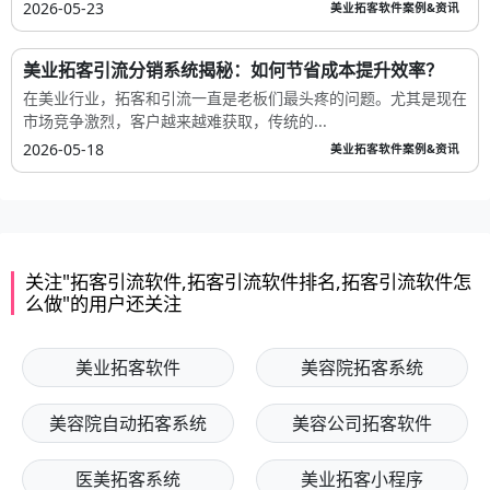
2026-05-23
美业拓客软件案例&资讯
美业拓客引流分销系统揭秘：如何节省成本提升效率？
在美业行业，拓客和引流一直是老板们最头疼的问题。尤其是现在
市场竞争激烈，客户越来越难获取，传统的...
2026-05-18
美业拓客软件案例&资讯
关注"拓客引流软件,拓客引流软件排名,拓客引流软件怎
么做"的用户还关注
美业拓客软件
美容院拓客系统
美容院自动拓客系统
美容公司拓客软件
医美拓客系统
美业拓客小程序