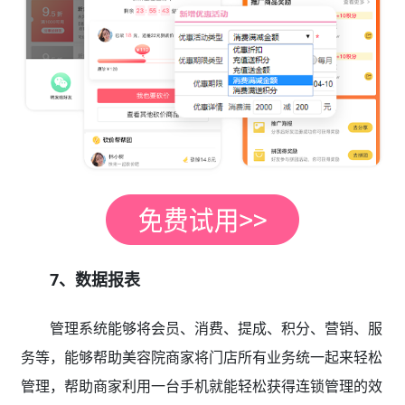
7、数据报表
管理系统能够将会员、消费、提成、积分、营销、服
务等，能够帮助美容院商家将门店所有业务统一起来轻松
管理，帮助商家利用一台手机就能轻松获得连锁管理的效