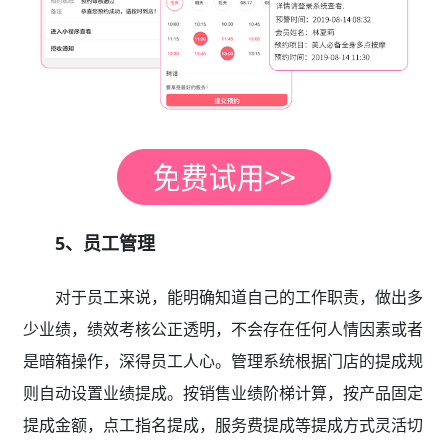
5、员工管理
对于员工来说，能明确知道自己的工作职责，做出多
少业绩，绩效考核公正透明，不会存在任何人情因素或者
是暗箱操作，深得员工人心。管理系统根据门店的提成规
则自动设置业绩提成。按销售业绩阶梯计算，按产品固定
提成金额，点工指名提成，服务费提成等提成方式灵活切