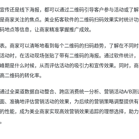
宣传还是线下海报，都可以通过二维码引导客户参与活动或了解
是商家关注的焦点。美业拓客软件的二维码扫码效果实时统计功
码地点等信息，让商家精准掌握推广成效。
表。商家可以清晰地看到每个二维码的扫码趋势，了解在不同时
活动时，在活动现场张贴了带有二维码的海报。通过软件统计，
峰期是什么时候，从而评估活动的吸引力和宣传效果。同时，商
高二维码的转化率。
通过全渠道数据自动整合、跨店消费统一分析、营销活动A/B测
面、准确地评估营销活动的效果，为后续的营销策略调整提供有
的性能，成为美业商家实现高效营销效果追踪的理想选择，助力
。