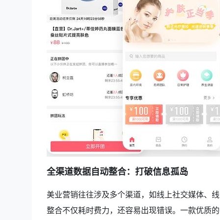
全渠道数据自动整合：打破信息孤岛
美业营销往往涉及多个渠道，如线上社交媒体、线
整合不仅耗时费力，还容易出现错误。一款优质的