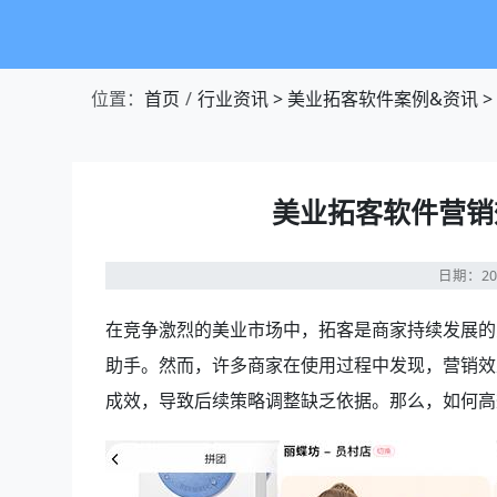
位置：
首页
行业资讯
>
美业拓客软件案例&资讯
>
美业拓客软件营销
日期：20
在竞争激烈的美业市场中，拓客是商家持续发展的
助手。然而，许多商家在使用过程中发现，营销效
成效，导致后续策略调整缺乏依据。那么，如何高