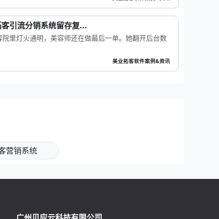
客引流分销系统留存复...
容院里灯火通明，美容师还在做最后一单。她翻开后台数
美业拓客软件案例&资讯
客营销系统
广州贝应云科技有限公司