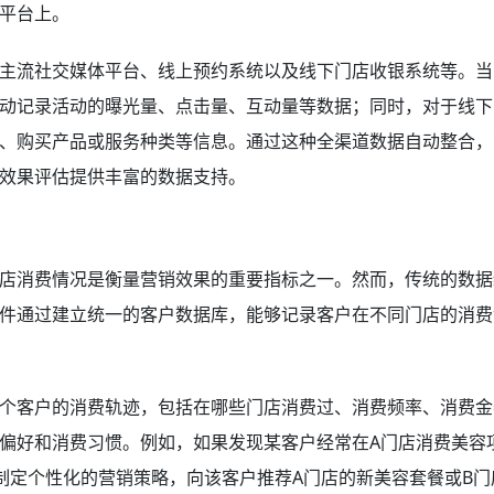
平台上。
主流社交媒体平台、线上预约系统以及线下门店收银系统等。当
动记录活动的曝光量、点击量、互动量等数据；同时，对于线下
、购买产品或服务种类等信息。通过这种全渠道数据自动整合，
效果评估提供丰富的数据支持。
店消费情况是衡量营销效果的重要指标之一。然而，传统的数据
件通过建立统一的客户数据库，能够记录客户在不同门店的消费
个客户的消费轨迹，包括在哪些门店消费过、消费频率、消费金
偏好和消费习惯。例如，如果发现某客户经常在A门店消费美容
制定个性化的营销策略，向该客户推荐A门店的新美容套餐或B门