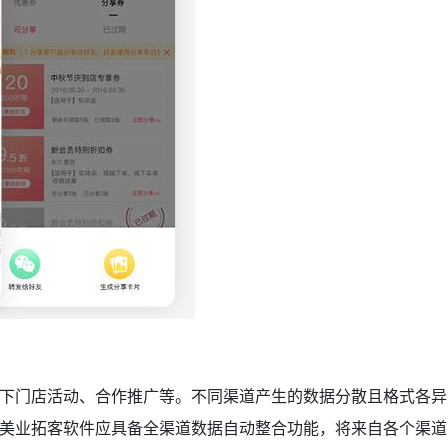
下门店活动、合作推广等。不同渠道产生的数据分散且格式各异
美业拓客软件应具备全渠道数据自动整合功能，将来自各个渠道