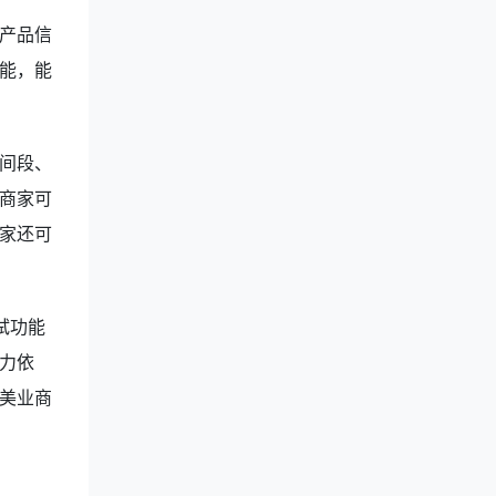
产品信
能，能
间段、
商家可
家还可
试功能
力依
美业商