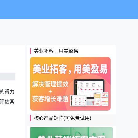
美业拓客，用美盈易
的得力
评估其
核心产品矩阵(可免费试用)