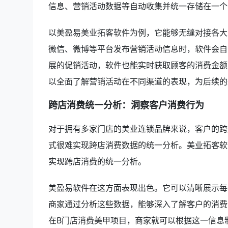
信息、营销活动数据等自动收集并统一存储在一个
以美盈易美业拓客软件为例，它能够无缝对接各大
微信、微博等平台发布营销活动信息时，软件会自
展的促销活动，软件也能实时获取顾客的消费金额
以全面了解营销活动在不同渠道的表现，为后续的
跨店消费统一分析：洞察客户消费行为
对于拥有多家门店的美业连锁品牌来说，客户的跨
式很难实现跨店消费数据的统一分析。美业拓客软
实现跨店消费的统一分析。
美盈易软件在这方面表现出色。它可以清晰展示每
商家通过分析这些数据，能够深入了解客户的消费
在B门店消费美甲项目，商家就可以根据这一信息