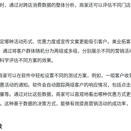
时，通过对跨店消费数据的整体分析，商家还可以评估不同门店
定哪种活动形式、优惠力度或宣传文案更能吸引客户。美业拓客
题。通过将客户群体随机分为两组或多组，分别展示不同的营销活
科学评估不同方案的效果。
。商家可以在软件中轻松设置不同的测试方案，例如，一组客户收
惠活动的通知。软件会自动跟踪两组客户的响应情况，包括点击
量等。通过对比这些数据，商家可以直观地看出哪种优惠方式更
。这种基于数据的决策方式，能够有效提高营销活动的成功率，
效