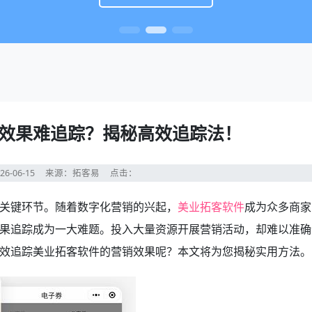
效果难追踪？揭秘高效追踪法！
26-06-15
来源：拓客易
点击：
关键环节。随着数字化营销的兴起，
美业拓客软件
成为众多商家
果追踪成为一大难题。投入大量资源开展营销活动，却难以准确
效追踪美业拓客软件的营销效果呢？本文将为您揭秘实用方法。