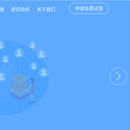
申请免费试用
铺
资讯动态
关于我们