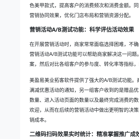
色美甲款式，提高客户的消费频次和消费金额。同
营销协同效果，优化门店布局和营销资源分配。
营销活动A/B测试功能：科学评估活动效果
在开展营销活动时，商家常常面临选择困难，不确
营销活动A/B测试功能可以帮助商家解决这一问
案，然后对比各组客户的参与度、转化率等指标，
美盈易美业拓客软件提供了强大的A/B测试功能
满减优惠活动的通知，另一组客户收到的是赠品优
数量、进入活动页面的数量以及最终完成消费的数
欢迎，从而在后续的营销活动中做出更明智的决策
销成本。
二维码扫码效果实时统计：精准掌握推广成