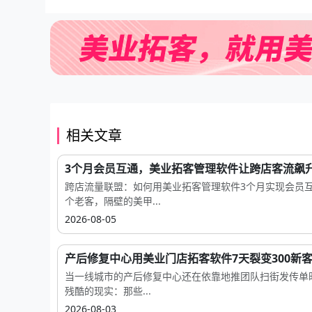
相关文章
3个月会员互通，美业拓客管理软件让跨店客流飙升
跨店流量联盟：如何用美业拓客管理软件3个月实现会员
个老客，隔壁的美甲...
2026-08-05
产后修复中心用美业门店拓客软件7天裂变300新
当一线城市的产后修复中心还在依靠地推团队扫街发传单
残酷的现实：那些...
2026-08-03