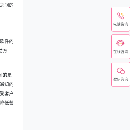
之间的
电话咨询
软件的
动方
在线咨询
到的是
微信咨询
通知的
受客户
降低营