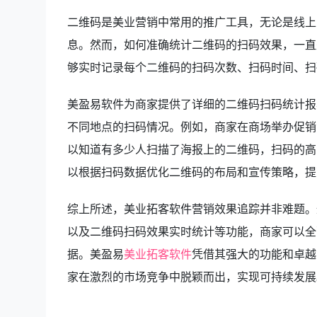
二维码是美业营销中常用的推广工具，无论是线上
息。然而，如何准确统计二维码的扫码效果，一直
够实时记录每个二维码的扫码次数、扫码时间、扫
美盈易软件为商家提供了详细的二维码扫码统计报
不同地点的扫码情况。例如，商家在商场举办促销
以知道有多少人扫描了海报上的二维码，扫码的高
以根据扫码数据优化二维码的布局和宣传策略，提
综上所述，美业拓客软件营销效果追踪并非难题。
以及二维码扫码效果实时统计等功能，商家可以全
据。美盈易
美业拓客软件
凭借其强大的功能和卓越
家在激烈的市场竞争中脱颖而出，实现可持续发展