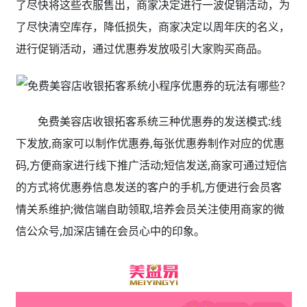
了尽快将这些衣服售出，商家决定进行一波促销活动，为
了尽快清空库存，降低损失，商家决定以周年庆的名义，
进行促销活动，通过优惠券发放吸引大家购买商品。
免费美容店收银拓客系统三种优惠券的发送模式:线
下发放,商家可以制作优惠券,每张优惠券制作对应的优惠
码,方便商家进行线下推广活动;短信发送,商家可通过短信
的方式将优惠券信息发送的客户的手机,方便进行会员客
情关系维护;微信端自助领取,培养会员关注使用商家的微
信公众号,加深店铺在会员心中的印象。