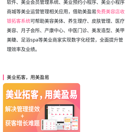
软件、美业会员管理系统、美业预约小程序、美业小程序
商城等美业运营管理相关应用，借助美盈易
免费美容店收
银拓客系统
可帮助美容美体、养生理疗、皮肤管理、医疗
美容、月子会所、产康中心、中医门诊、美发造型、美甲
美睫、足浴spa等美业商家实现数字化经营，全面提升管
理效率及业绩。
美业拓客，用美盈易