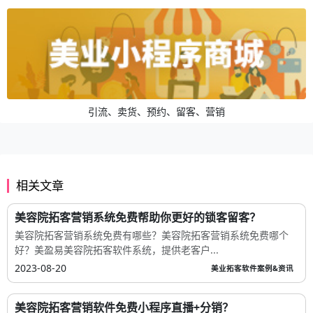
引流、卖货、预约、留客、营销
相关文章
美容院拓客营销系统免费帮助你更好的锁客留客？
美容院拓客营销系统免费有哪些？美容院拓客营销系统免费哪个
好？美盈易美容院拓客软件系统，提供老客户...
2023-08-20
美业拓客软件案例&资讯
美容院拓客营销软件免费小程序直播+分销？