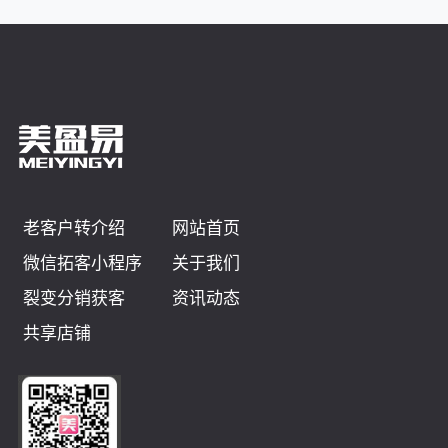
老客户转介绍
网站首页
微信拓客小程序
关于我们
裂变分销获客
资讯动态
共享店铺