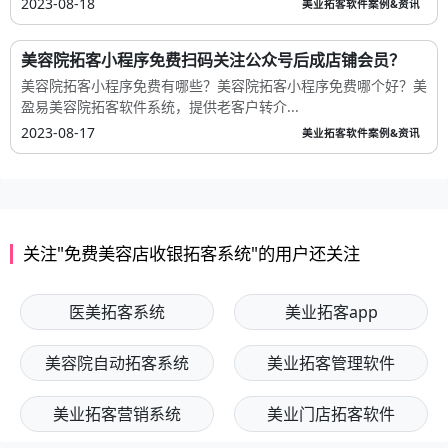
2023-08-18
美业拓客软件案例&资讯
美容院拓客小程序免费扫码关注公众号后成店铺会员？
美容院拓客小程序免费有哪些？美容院拓客小程序免费哪个好？美
盈易美容院拓客软件系统，提供老客户转介...
2023-08-17
美业拓客软件案例&资讯
关注"免费美容店收银拓客系统"的用户还关注
医美拓客系统
美业拓客app
美容院自动拓客系统
美业拓客管理软件
美业拓客营销系统
美业门店拓客软件