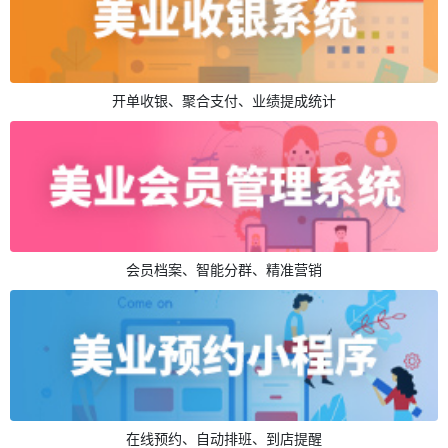
开单收银、聚合支付、业绩提成统计
会员档案、智能分群、精准营销
在线预约、自动排班、到店提醒