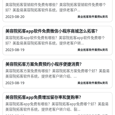
美容院拓客营销软件免费有哪些？美容院拓客营销软件免费哪个
好？美盈易美容院拓客软件系统，提供老客户...
2023-08-20
美业拓客软件案例&资讯
美容院拓客app软件免费微信小程序商城怎么拓客？
美容院拓客app软件免费有哪些？美容院拓客app软件免费哪个
好？美盈易美容院拓客软件系统，提供老客户转...
2023-08-19
美业拓客软件案例&资讯
美容院拓客方案免费预约小程序便捷消费？
美容院拓客方案免费有哪些？美容院拓客方案免费哪个好？美盈易
美容院拓客软件系统，提供老客户转介绍、...
2023-08-19
美业拓客软件案例&资讯
美容院拓客app免费增加留存率和复购率？
美容院拓客app免费有哪些？美容院拓客app免费哪个好？美盈易
美容院拓客软件系统，提供老客户转介绍、裂...