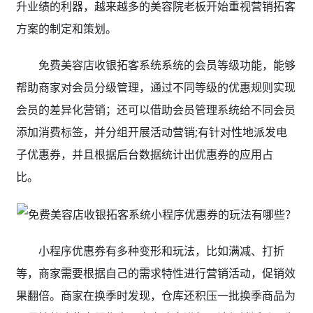
升业绩的利器，越来越多的美容院老板开始重视营销拓客
方案的制定和策划。
免费美容店收银拓客系统系统的会员等级功能，能够
帮助商家对会员分级管理，通过不同等级的优惠规则实现
会员的差异化营销；还可以借助会员管理系统给不同会员
添加消费标签，并分组开展活动营销;有针对性地派发电
子优惠券，并且根据后台数据统计出优惠券的应用占
比。
小程序优惠券有多种变形和玩法，比如满减、打折
等，商家需要根据自己的需求特性进行营销活动，促销效
果翻倍。商家在换季时发现，仓库还积压一批换季商品为