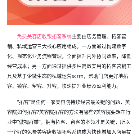
免费美容店收银拓客系统
主要由店务管理、拓客营
销、私域运营三大核心应用组成。一方面通过构建数字
化、规范化业务流程管理，全面提升内外协同效率，降低
经营成本；另一方面通过提供多种高效实用的拓客营销工
具及基于企微生态的私域运营scrm，帮助门店更好地拓
客、锁客、留客、升客，快速提升业绩及盈利能力。
“拓客”是任何一家美容院持续经营最关键的问题，美
容院如何拓客?美容院拓客的方法有哪些?美容院要想在行
业中“傲视群雄”，拥有拓客、留客的本领才是关键，所以
一个好的免费美容店收银拓客系统
成为快速增加入店量提