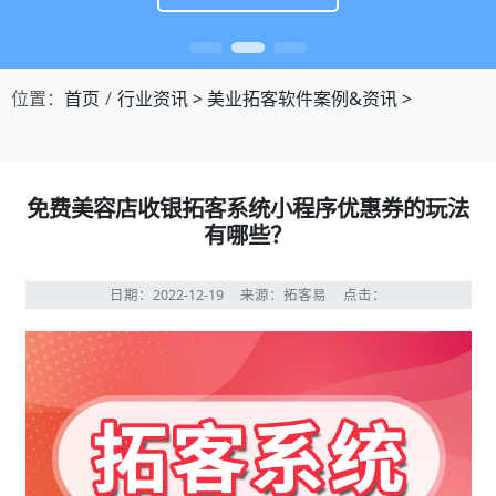
位置：
首页
行业资讯
>
美业拓客软件案例&资讯
>
免费美容店收银拓客系统小程序优惠券的玩法
有哪些？
日期：2022-12-19
来源：拓客易
点击：