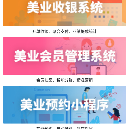
开单收银、聚合支付、业绩提成统计
会员档案、智能分群、精准营销
在线预约、自动排班、到店提醒