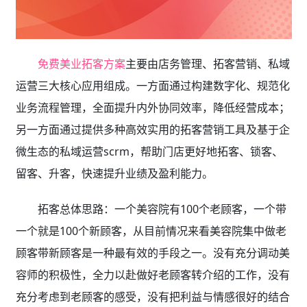
免费美业拓客方案
主要由店务管理、拓客营销、私域
运营三大核心应用组成。一方面通过构建数字化、规范化
业务流程管理，全面提升内外协同效率，降低经营成本；
另一方面通过提供多种高效实用的拓客营销工具及基于企
微生态的私域运营scrm，帮助门店更好地拓客、锁客、
留客、升客，快速提升业绩及盈利能力。
拓客总体思路：一个美容院有100个老顾客，一个带
一个就是100个新顾客，从目前情况来看美容院集中做老
顾客带新顾客是一种最有效的手段之一。没有充分调动美
容师的积极性，全力以赴做好老顾客转介绍的工作，没有
充分考虑到老顾客的感受，没有把利益与情感很好的结合