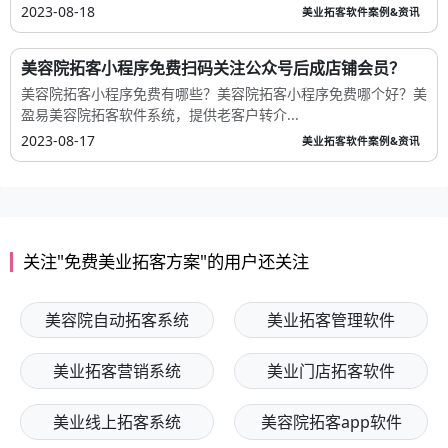
2023-08-18
美业拓客软件案例&资讯
美容院拓客小程序免费扫码关注公众号后成店铺会员？
美容院拓客小程序免费有哪些？美容院拓客小程序免费哪个好？美
盈易美容院拓客软件系统，提供老客户转介...
2023-08-17
美业拓客软件案例&资讯
关注"免费美业拓客方案"的用户还关注
美容院自动拓客系统
美业拓客管理软件
美业拓客营销系统
美业门店拓客软件
美业线上拓客系统
美容院拓客app软件