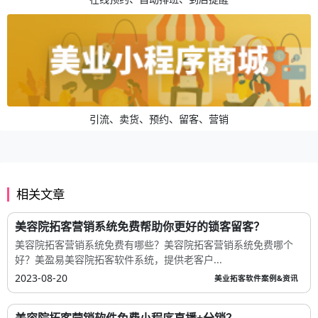
引流、卖货、预约、留客、营销
相关文章
美容院拓客营销系统免费帮助你更好的锁客留客？
美容院拓客营销系统免费有哪些？美容院拓客营销系统免费哪个
好？美盈易美容院拓客软件系统，提供老客户...
2023-08-20
美业拓客软件案例&资讯
美容院拓客营销软件免费小程序直播+分销？