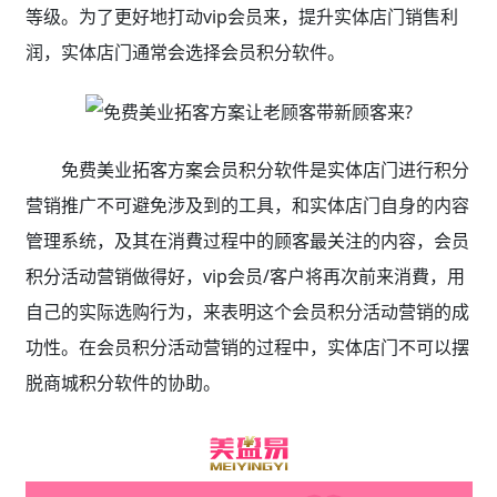
等级。为了更好地打动vip会员来，提升实体店门销售利
润，实体店门通常会选择会员积分软件。
免费美业拓客方案会员积分软件是实体店门进行积分
营销推广不可避免涉及到的工具，和实体店门自身的内容
管理系统，及其在消費过程中的顾客最关注的内容，会员
积分活动营销做得好，vip会员/客户将再次前来消費，用
自己的实际选购行为，来表明这个会员积分活动营销的成
功性。在会员积分活动营销的过程中，实体店门不可以摆
脱商城积分软件的协助。