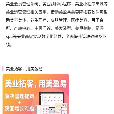
美业会员管理系统、美业预约小程序、美业小程序商城等
美业运营管理相关应用，借助美盈易
美容院拓客软件
可帮
助美容美体、养生理疗、皮肤管理、医疗美容、月子会
所、产康中心、中医门诊、美发造型、美甲美睫、足浴
spa等美业商家实现数字化经营，全面提升管理效率及业
绩。
美业拓客，用美盈易