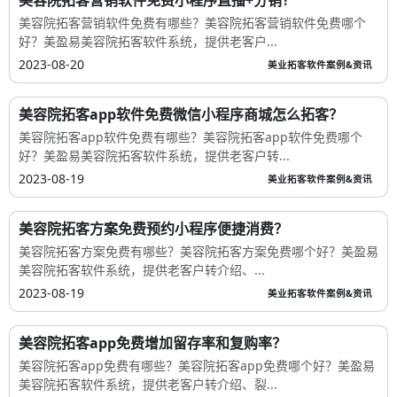
美容院拓客营销软件免费有哪些？美容院拓客营销软件免费哪个
好？美盈易美容院拓客软件系统，提供老客户...
2023-08-20
美业拓客软件案例&资讯
美容院拓客app软件免费微信小程序商城怎么拓客？
美容院拓客app软件免费有哪些？美容院拓客app软件免费哪个
好？美盈易美容院拓客软件系统，提供老客户转...
2023-08-19
美业拓客软件案例&资讯
美容院拓客方案免费预约小程序便捷消费？
美容院拓客方案免费有哪些？美容院拓客方案免费哪个好？美盈易
美容院拓客软件系统，提供老客户转介绍、...
2023-08-19
美业拓客软件案例&资讯
美容院拓客app免费增加留存率和复购率？
美容院拓客app免费有哪些？美容院拓客app免费哪个好？美盈易
美容院拓客软件系统，提供老客户转介绍、裂...