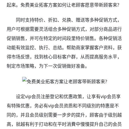
起来。免费美业拓客方案如何让老顾客愿意带新顾客来?
同时支持特价、折扣、兑换、赠送等多种促销方式，
用户可根据需要灵活组合多种促销方式，对部分商品进行
促销销售，并可在特定的时间段里特价销售。各种促销活
动能有效监控、执行、总结。帮助商家掌握客户资料，获
得市场反馈，找到核心目标客户群，从而提高服务水平，
制定市场策略，为下一次促销做好准备。
设定vip会员注册登记和优惠政策，让享有vip会员享
有特殊优惠，务必有vip会员资质和不同级別的特惠是不
同的，并且会员级别需要一步步的提升，顾客由于级別越
高，就越有利于打动和在平时消費中慢慢提升自己的会员