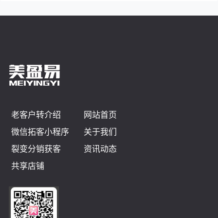
老客户转介绍
网站首页
微信拓客小程序
关于我们
裂变分销获客
资讯动态
共享店铺