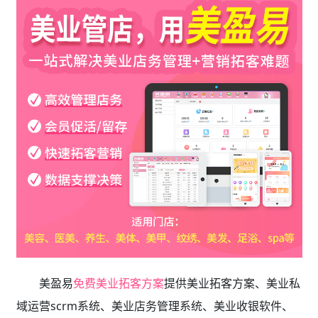
美盈易
免费美业拓客方案
提供
美业拓客方案、美业私
域运营scrm系统、
美业店务管理系统、美业收银软件、