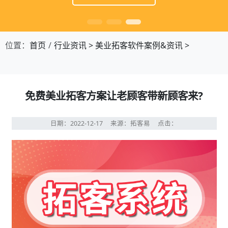
位置：
首页
行业资讯
>
美业拓客软件案例&资讯
>
免费美业拓客方案让老顾客带新顾客来?
日期：2022-12-17
来源：拓客易
点击：