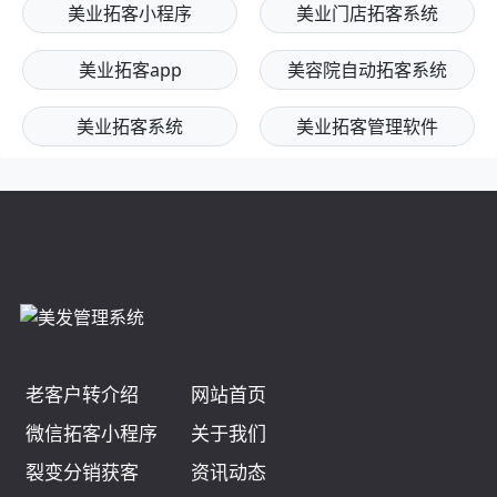
美业拓客小程序
美业门店拓客系统
美业拓客app
美容院自动拓客系统
美业拓客系统
美业拓客管理软件
老客户转介绍
网站首页
微信拓客小程序
关于我们
裂变分销获客
资讯动态