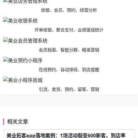
收银、会员、预约、经营分析
开单收银、聚合支付、业绩提成统计
会员档案、智能分群、精准营销
在线预约、自动排班、到店提醒
引流、卖货、预约、留客、营销
相关文章
美业拓客app落地案例：1场活动裂变600新客，到店率