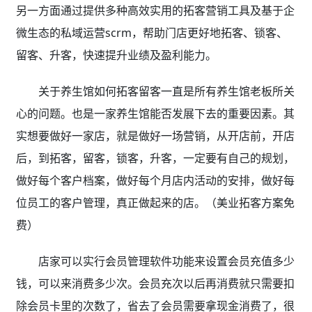
另一方面通过提供多种高效实用的拓客营销工具及基于企
微生态的私域运营scrm，帮助门店更好地拓客、锁客、
留客、升客，快速提升业绩及盈利能力。
关于养生馆如何拓客留客一直是所有养生馆老板所关
心的问题。也是一家养生馆能否发展下去的重要因素。其
实想要做好一家店，就是做好一场营销，从开店前，开店
后，到拓客，留客，锁客，升客，一定要有自己的规划，
做好每个客户档案，做好每个月店内活动的安排，做好每
位员工的客户管理，真正做起来的店。（美业拓客方案免
费）
店家可以实行会员管理软件功能来设置会员充值多少
钱，可以来消费多少次。会员充次以后再消费就只需要扣
除会员卡里的次数了，省去了会员需要拿现金消费了，很