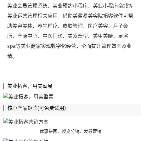
美业会员管理系统、美业预约小程序、美业小程序商城等
美业运营管理相关应用，借助美盈易
美容院拓客软件
可帮
助美容美体、养生理疗、皮肤管理、医疗美容、月子会
所、产康中心、中医门诊、美发造型、美甲美睫、足浴
spa等美业商家实现数字化经营，全面提升管理效率及业
绩。
美业拓客，用美盈易
核心产品矩阵(可免费试用)
优惠拼团、裂变分销、发券营销