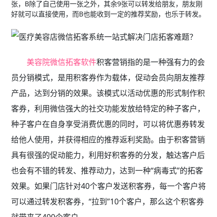
张，B除了自己使用一张之外，其余9张可以转发给朋友，朋友刚
好就可以直接使用，而B也能收到一定的推荐奖励，也乐于转发。
美容院微信拓客软件
积客营销指的是一种强有力的会
员分销模式，是用积客券作为载体，促动会员向朋友推荐
产品，达到分销的效果。该模式以活动优惠的形式制作积
客券，利用微信强大的社交功能发放给特定的种子客户，
种子客户在自身享受消费优惠的同时，可以将优惠券转发
给他人使用，并获得相应的推荐返利奖励。由于积客营销
具有很强的促动能力，利用好积客券的分发，触达客户后
也会有不错的转发、推荐动力，达到一种“病毒式”的拓客
效果。如果门店针对40个客户发送积客券，每一个客户将
可以通过转发积客券，“拉到”10个客户，那么这个积客券