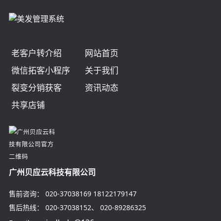
老客户转介绍
网站首页
微信拓客小程序
关于我们
裂变分销获客
资讯动态
共享店铺
广州贝应云科技有限公司
售前咨询：
020-37038169
18122179147
售后热线：
020-37038152
、
020-89286325