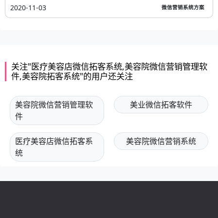
2020-11-03
微信营销系统方案
关注"医疗美容店微信拓客系统,美容院微信营销管理软
件,美容院拓客系统"的用户还关注
美容院微信营销管理软
美业微信拓客软件
件
医疗美容店微信拓客系
美容院微信营销系统
统