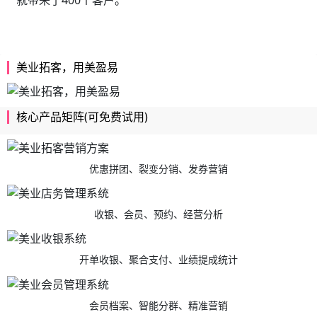
就带来了400个客户。
美业拓客，用美盈易
核心产品矩阵(可免费试用)
优惠拼团、裂变分销、发券营销
收银、会员、预约、经营分析
开单收银、聚合支付、业绩提成统计
会员档案、智能分群、精准营销