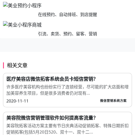
在线预约、自动排班、到店提醒
引流、卖货、预约、留客、营销
相关文章
医疗美容店微信拓客系统会员卡短信营销？
许多医疗美容机构也纷纷实行了连锁经营，尽可能的扩大店面和增
加美容养生项目，但是很多消费者仍对现有...
2020-11-11
微信营销系统方案
美容院微信营销管理软件如何提高客流量？
美容院拓客活动方案主要有节日庆典活动促销拓客、特殊日期折扣
促销拓客(包括5月20日520、双十一、双十二...