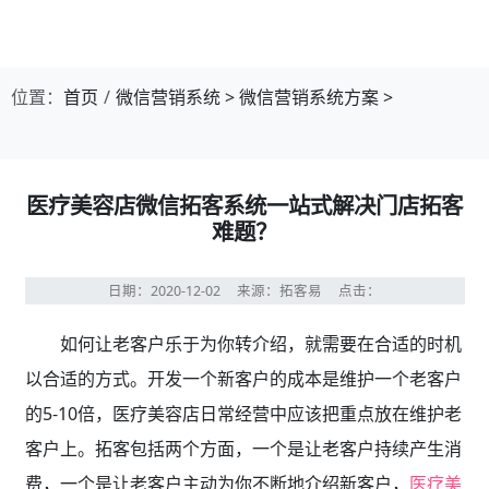
位置：
首页
微信营销系统
>
微信营销系统方案
>
医疗美容店微信拓客系统一站式解决门店拓客
难题？
日期：2020-12-02
来源：拓客易
点击：
如何让老客户乐于为你转介绍，就需要在合适的时机
以合适的方式。开发一个新客户的成本是维护一个老客户
的5-10倍，医疗美容店日常经营中应该把重点放在维护老
客户上。拓客包括两个方面，一个是让老客户持续产生消
费，一个是让老客户主动为你不断地介绍新客户，
医疗美