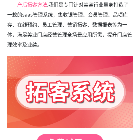
产后拓客方法
,我们是专门针对美容行业量身打造了
一款的saas管理系统，集收银管理、会员管理、品项库
存、在线预约、员工管理、营销拓客、数据报表等为一
体，满足美业门店经营管理全场景应用所需，提升门店管
理效率及业绩。