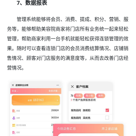
7、数据报表
管理系统能够将会员、消费、提成、积分、营销、服
务等，能够帮助美容院商家将门店所有业务统一起来轻松
管理，帮助商家利用一台手机就能轻松获得连锁管理的效
果。随时可以查看连锁门店的会员消费结算情况、店铺销
售情况、顾客对门店服务的满意度等，从而去改善门店经
营情况。