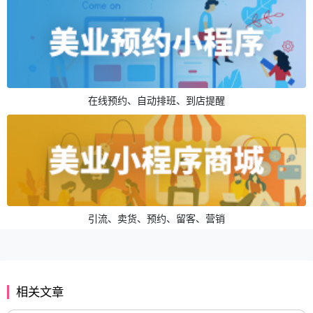
在线预约、自动排班、到店提醒
引流、卖货、预约、留客、营销
相关文章