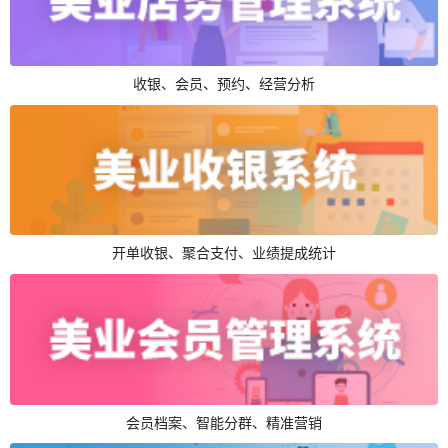
收银、会员、预约、经营分析
开单收银、聚合支付、业绩提成统计
会员档案、智能分群、精准营销