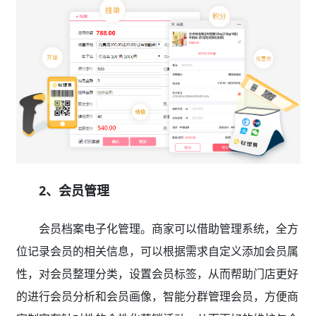
2、会员管理
会员档案电子化管理。商家可以借助管理系统，全方
位记录会员的相关信息，可以根据需求自定义添加会员属
性，对会员整理分类，设置会员标签，从而帮助门店更好
的进行会员分析和会员画像，智能分群管理会员，方便商