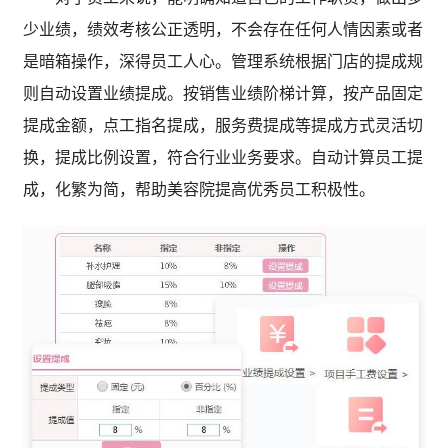
少业绩，绩效考核公正透明，不会存在任何人情因素或者
是暗箱操作，深得员工人心。管理系统根据门店的提成规
则自动设置业绩提成。按销售业绩阶梯计算，按产品固定
提成金额，点工指名提成，服务费提成等提成方式灵活切
换，提成比例设置，符合行业业务要求。自动计算员工提
成，化繁为简，帮助美容院提高优秀员工积极性。