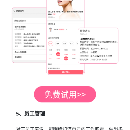
5、员工管理
对于员工来说，能明确知道自己的工作职责，做出多