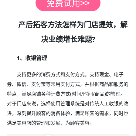
产后拓客方法怎样为门店提效，解
决业绩增长难题?
1、收银管理
支持更多的消费方式和支付方式。支持现金、电子
券、微信、支付宝等常用支付方式，并根据商品和服务的
特点，满足店铺各种计费方式(时间/时间/商品)的管理。
对于门店来说，选择使用管理系统是对传统人工收银的改
进，深刻提升顾客的消费体验，满足顾客的需求，同时也
满足美容店的管理和发展，为顾客美容。