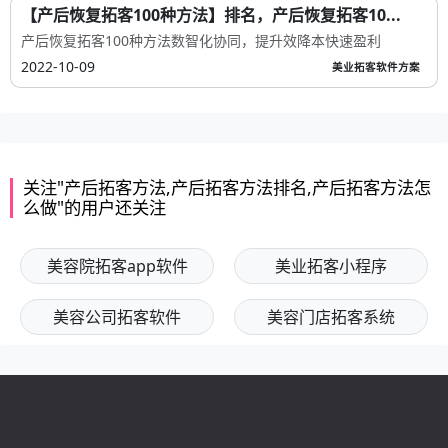
【产后恢复拓客100种方法】排名，产后恢复拓客10...
产后恢复拓客100种方法数智化协同，提升效降本快速盈利
2022-10-09
美业拓客软件方案
关注"产后拓客方法,产后拓客方法排名,产后拓客方法怎
么做"的用户还关注
美容院拓客app软件
美业拓客小程序
美容公司拓客软件
美容门店拓客系统