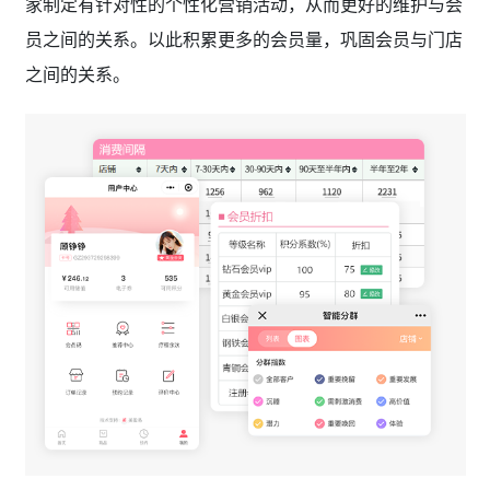
家制定有针对性的个性化营销活动，从而更好的维护与会
员之间的关系。以此积累更多的会员量，巩固会员与门店
之间的关系。