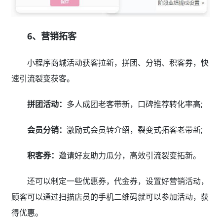
6、营销拓客
小程序商城活动获客拉新，拼团、分销、积客券，快
速引流裂变获客。
拼团活动：
多人成团老客带新，口碑推荐转化率高;
会员分销：
激励式会员转介绍，裂变式拓客老带新;
积客券：
邀请好友助力瓜分，高效引流裂变拓新。
还可以制定一些优惠券，代金券，设置好营销活动，
顾客可以通过扫描店员的手机二维码就可以参加活动，获
得优惠。