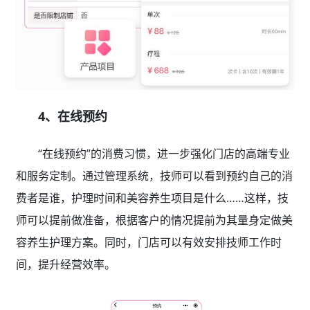
4、在线预约
“在线预约”的消费习惯，进一步强化门店的高端专业
和服务定制。通过管理系统，技师可以看到预约自己的消
费者是谁，护理时间和美容养生项目是什么……这样，技
师可以提前做准备，根据客户的情况提前为其量身定做美
容养生护理方案。同时，门店可以有效安排技师工作时
间，提升经营效率。