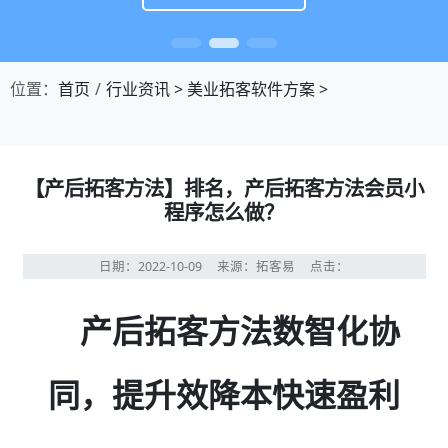
位置：
首页
行业资讯
>
美业拓客软件方案
>
【产后拓客方法】排名，产后拓客方法会员小
程序怎么做？
日期：2022-10-09
来源：拓客易
点击：
产后拓客方法数智化协
同，提升效降本快速盈利