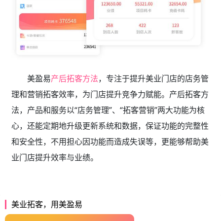
美盈易
产后拓客方法
，专注于提升美业门店的店务管
理和营销拓客效率，为门店提升竞争力赋能。产后拓客方
法，产品和服务以“店务管理”、“拓客营销”两大功能为核
心，还能定期地升级更新系统和数据，保证功能的完整性
和安全性，不用担心因功能而造成失误等，更能够帮助美
业门店提升效率与业绩。
美业拓客，用美盈易