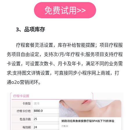
3、品项库存
疗程套餐灵活设置，库存补给智能提醒；项目疗程服
务项目自由设定，支持次/月/年疗程卡;服务项目支持疗程
卡设置，可设置次数卡、月卡及年卡，满足不同的业务需
求;支持图文详情设置，可直接同步小程序网上商城，打
通o2o营销闭环。