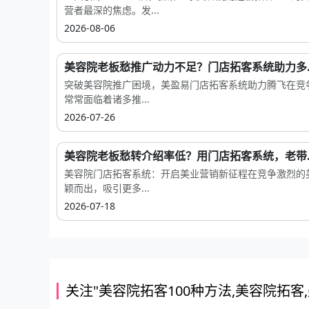
营者最深的焦虑。发...
2026-08-06
美容院老板愁推广动力不足？门店拓客系统助力多..
突破美容院推广困境，美盈易门店拓客系统助力腾飞在竞
常常面临着诸多推...
2026-07-26
美容院老板愁转介绍率低？用门店拓客系统，老带..
美容院门店拓客系统：开启美业营销新征程在竞争激烈的
颖而出，吸引更多...
2026-07-18
关注"美容院拓客100种方法,美容院拓