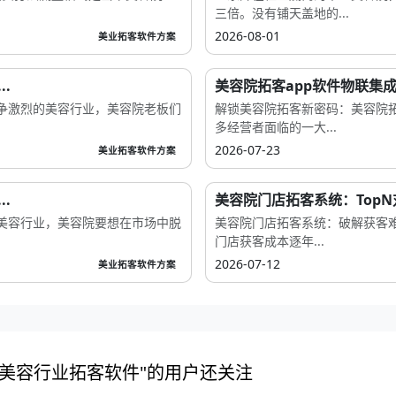
三倍。没有铺天盖地的...
2026-08-01
美业拓客软件方案
.
美容院拓客app软件物联集成
争激烈的美容行业，美容院老板们
解锁美容院拓客新密码：美容院拓
多经营者面临的一大...
2026-07-23
美业拓客软件方案
.
美容院门店拓客系统：Top
美容行业，美容院要想在市场中脱
美容院门店拓客系统：破解获客
门店获客成本逐年...
2026-07-12
美业拓客软件方案
客,美容行业拓客软件"的用户还关注