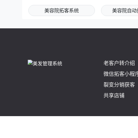
美容院拓客系统
美容院自动
老客户转介绍
微信拓客小程
裂变分销获客
共享店铺