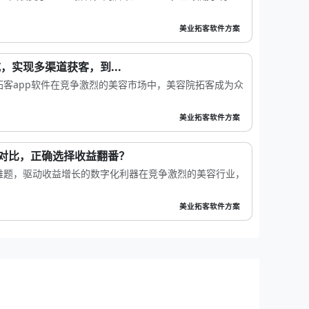
美业拓客软件方案
，实现多渠道获客，到...
客app软件在竞争激烈的美容市场中，美容院拓客成为众
美业拓客软件方案
N对比，正确选择收益翻番？
难题，驱动收益增长的数字化利器在竞争激烈的美容行业，
美业拓客软件方案