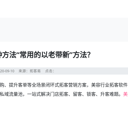
种方法“常用的以老带新”方法？
20-09-10
来源：拓客易
点击：
、提升客单等全场景闭环式拓客营销方案，美容行业拓客软件
私域流量池，一站式解决门店拓客、留客、锁客、升客难题。
美