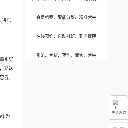
会员档案、智能分群、精准营销
友进店
在线预约、自动排班、到店提醒
引流、卖货、预约、留客、营销
量引导
元，又送
惠券，
电话咨询
)作为