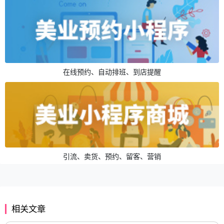
在线预约、自动排班、到店提醒
引流、卖货、预约、留客、营销
相关文章