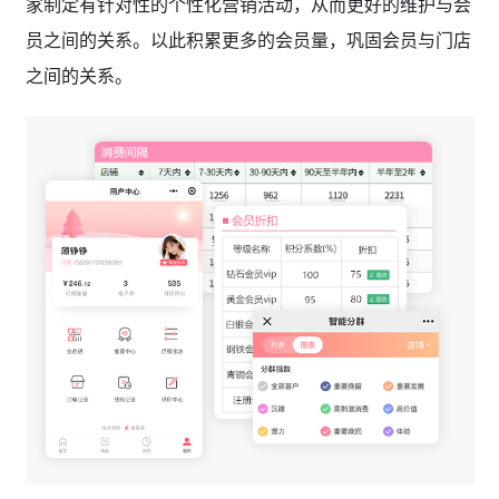
家制定有针对性的个性化营销活动，从而更好的维护与会
员之间的关系。以此积累更多的会员量，巩固会员与门店
之间的关系。