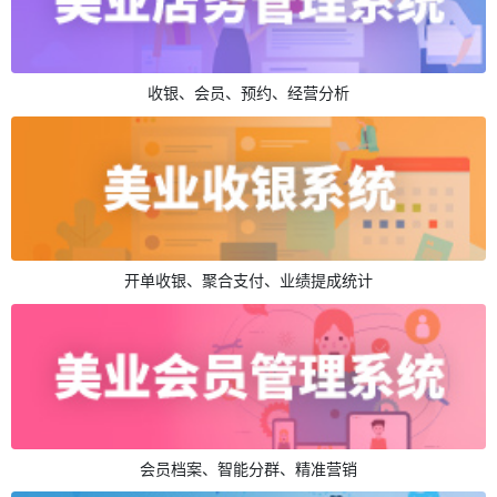
收银、会员、预约、经营分析
开单收银、聚合支付、业绩提成统计
会员档案、智能分群、精准营销