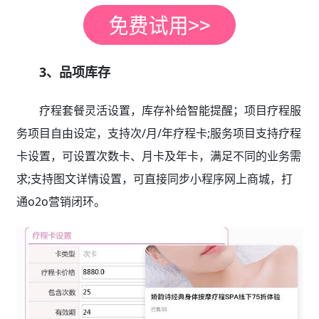
3、品项库存
疗程套餐灵活设置，库存补给智能提醒；项目疗程服
务项目自由设定，支持次/月/年疗程卡;服务项目支持疗程
卡设置，可设置次数卡、月卡及年卡，满足不同的业务需
求;支持图文详情设置，可直接同步小程序网上商城，打
通o2o营销闭环。