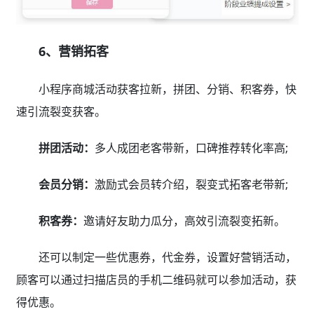
6、营销拓客
小程序商城活动获客拉新，拼团、分销、积客券，快
速引流裂变获客。
拼团活动：
多人成团老客带新，口碑推荐转化率高;
会员分销：
激励式会员转介绍，裂变式拓客老带新;
积客券：
邀请好友助力瓜分，高效引流裂变拓新。
还可以制定一些优惠券，代金券，设置好营销活动，
顾客可以通过扫描店员的手机二维码就可以参加活动，获
得优惠。