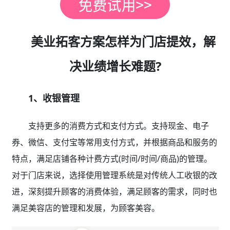
美业拓客方案怎样为门店提效，解
决业绩增长难题?
1、收银管理
支持更多的消费方式和支付方式。支持现金、电子
券、微信、支付宝等常用支付方式，并根据商品和服务的
特点，满足店铺各种计费方式(时间/时间/商品)的管理。
对于门店来说，选择使用管理系统是对传统人工收银的改
进，深刻提升顾客的消费体验，满足顾客的需求，同时也
满足美容店的管理和发展，为顾客美容。