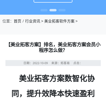
位置：
首页
行业资讯
>
美业拓客软件方案
>
【美业拓客方案】排名，美业拓客方案会员小
程序怎么做？
日期：2022-10-09
来源：拓客易
点击：
美业拓客方案数智化协
同，提升效降本快速盈利