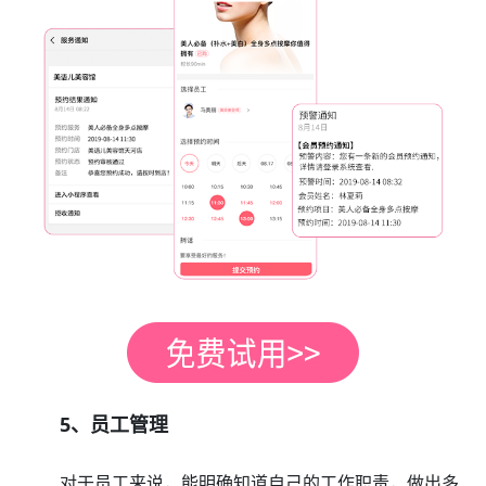
5、员工管理
对于员工来说，能明确知道自己的工作职责，做出多