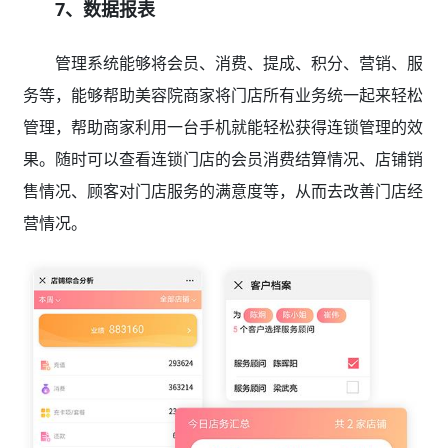
7、数据报表
管理系统能够将会员、消费、提成、积分、营销、服
务等，能够帮助美容院商家将门店所有业务统一起来轻松
管理，帮助商家利用一台手机就能轻松获得连锁管理的效
果。随时可以查看连锁门店的会员消费结算情况、店铺销
售情况、顾客对门店服务的满意度等，从而去改善门店经
营情况。