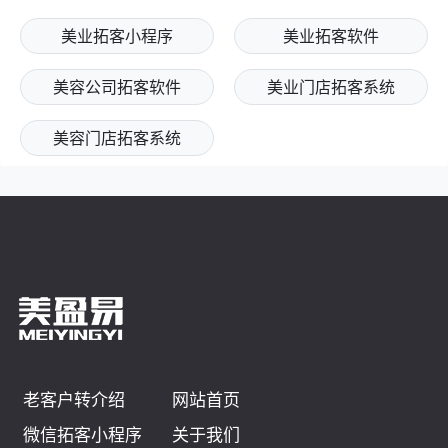
美业拓客小程序
美业拓客软件
美容公司拓客软件
美业门店拓客系统
美容门店拓客系统
老客户转介绍
网站首页
微信拓客小程序
关于我们