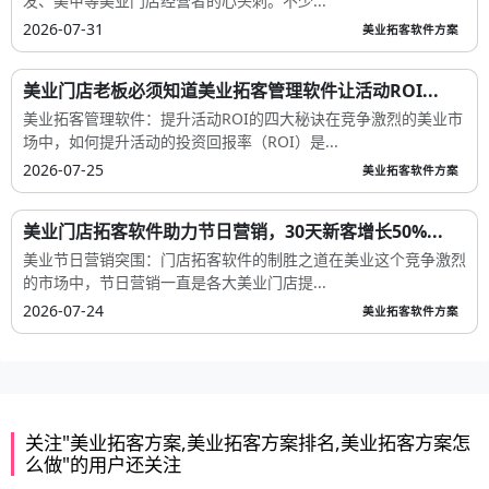
发、美甲等美业门店经营者的心头刺。不少...
2026-07-31
美业拓客软件方案
美业门店老板必须知道美业拓客管理软件让活动ROI...
美业拓客管理软件：提升活动ROI的四大秘诀在竞争激烈的美业市
场中，如何提升活动的投资回报率（ROI）是...
2026-07-25
美业拓客软件方案
美业门店拓客软件助力节日营销，30天新客增长50%...
美业节日营销突围：门店拓客软件的制胜之道在美业这个竞争激烈
的市场中，节日营销一直是各大美业门店提...
2026-07-24
美业拓客软件方案
关注"美业拓客方案,美业拓客方案排名,美业拓客方案怎
么做"的用户还关注