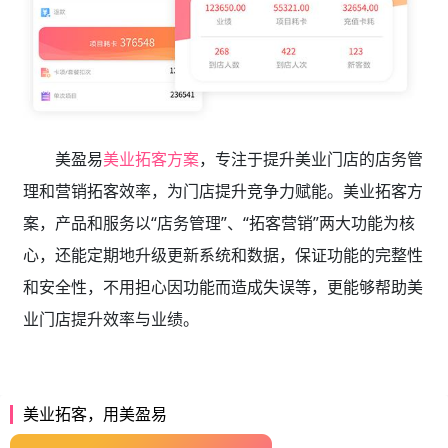
美盈易
美业拓客方案
，专注于提升美业门店的店务管
理和营销拓客效率，为门店提升竞争力赋能。美业拓客方
案，产品和服务以“店务管理”、“拓客营销”两大功能为核
心，还能定期地升级更新系统和数据，保证功能的完整性
和安全性，不用担心因功能而造成失误等，更能够帮助美
业门店提升效率与业绩。
美业拓客，用美盈易