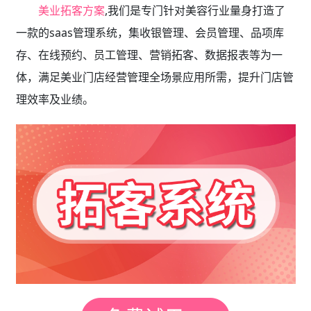
美业拓客方案
,我们是专门针对美容行业量身打造了
一款的saas管理系统，集收银管理、会员管理、品项库
存、在线预约、员工管理、营销拓客、数据报表等为一
体，满足美业门店经营管理全场景应用所需，提升门店管
理效率及业绩。