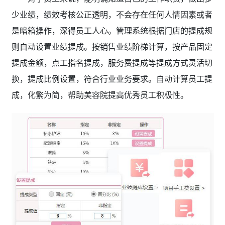
少业绩，绩效考核公正透明，不会存在任何人情因素或者
是暗箱操作，深得员工人心。管理系统根据门店的提成规
则自动设置业绩提成。按销售业绩阶梯计算，按产品固定
提成金额，点工指名提成，服务费提成等提成方式灵活切
换，提成比例设置，符合行业业务要求。自动计算员工提
成，化繁为简，帮助美容院提高优秀员工积极性。