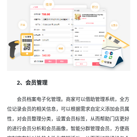
2、会员管理
会员档案电子化管理。商家可以借助管理系统，全方
位记录会员的相关信息，可以根据需求自定义添加会员属
性，对会员整理分类，设置会员标签，从而帮助门店更好
的进行会员分析和会员画像，智能分群管理会员，方便商