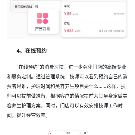
4、在线预约
“在线预约”的消费习惯，进一步强化门店的高端专业
和服务定制。通过管理系统，技师可以看到预约自己的消
费者是谁，护理时间和美容养生项目是什么……这样，技
师可以提前做准备，根据客户的情况提前为其量身定做美
容养生护理方案。同时，门店可以有效安排技师工作时
间，提升经营效率。