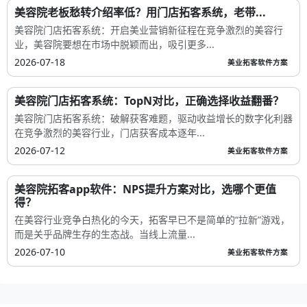
美容院老板愁转介绍率低？用门店拓客系统，老带...
美容院门店拓客系统：开启美业营销新征程在竞争激烈的美容行
业，美容院要想在市场中脱颖而出，吸引更多...
2026-07-18
美业拓客软件方案
美容院门店拓客系统：TopN对比，正确选择收益翻番？
美容院门店拓客系统：破解获客难题，驱动收益增长的数字化利器
在竞争激烈的美容行业，门店获客成本逐年...
2026-07-12
美业拓客软件方案
美容院拓客app软件：NPS提升方案对比，选哪个更值
得？
在美容行业竞争白热化的今天，拓客早已不是简单的“拉新”游戏，
而是关乎品牌生存的生态战。当线上流量...
2026-07-10
美业拓客软件方案