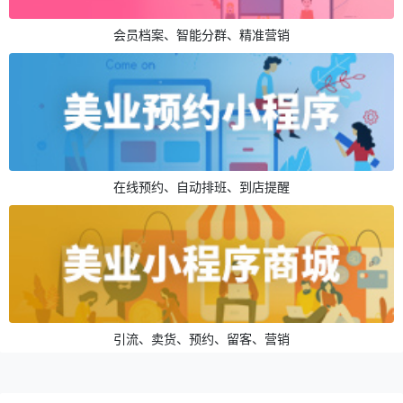
会员档案、智能分群、精准营销
在线预约、自动排班、到店提醒
引流、卖货、预约、留客、营销