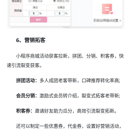
6、营销拓客
小程序商城活动获客拉新，拼团、分销、积客券，快
速引流裂变获客。
拼团活动：
多人成团老客带新，口碑推荐转化率高;
会员分销：
激励式会员转介绍，裂变式拓客老带新;
积客券：
邀请好友助力瓜分，高效引流裂变拓新。
还可以制定一些优惠券，代金券，设置好营销活动，