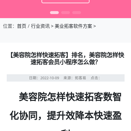
位置：
首页
行业资讯
>
美业拓客软件方案
>
【美容院怎样快速拓客】排名，美容院怎样快
速拓客会员小程序怎么做？
日期：2022-10-09
来源：拓客易
点击：
美容院怎样快速拓客数智
化协同，提升效降本快速盈