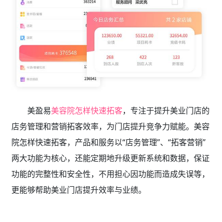
美盈易
美容院怎样快速拓客
，专注于提升美业门店的
店务管理和营销拓客效率，为门店提升竞争力赋能。美容
院怎样快速拓客，产品和服务以“店务管理”、“拓客营销”
两大功能为核心，还能定期地升级更新系统和数据，保证
功能的完整性和安全性，不用担心因功能而造成失误等，
更能够帮助美业门店提升效率与业绩。