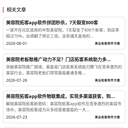
相关文章
美容院拓客app软件拼团秒杀，7天裂变800客
一家开在社区底商的中型美容院，7天裂变了800个新客，到店率
超过70%，业绩翻了将近三倍。没有铺天盖地的...
2026-08-01
美业拓客软件方案
美容院老板愁推广动力不足？门店拓客系统助力多...
突破美容院推广困境，美盈易门店拓客系统助力腾飞在竞争激烈的
美容行业，美容院老板们常常面临着诸多推...
2026-07-26
美业拓客软件方案
美容院拓客app软件物联集成，实现多渠道获客，到...
解锁美容院拓客新密码：美容院拓客app软件在竞争激烈的美容市
场中，美容院拓客成为众多经营者面临的一大...
2026-07-23
美业拓客软件方案