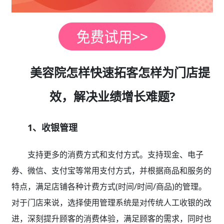
美容院怎样快速拓客怎样为门店提
效，解决业绩增长难题?
1、收银管理
支持更多的消费方式和支付方式。支持现金、电子
券、微信、支付宝等常用支付方式，并根据商品和服务的
特点，满足店铺各种计费方式(时间/时间/商品)的管理。
对于门店来说，选择使用管理系统是对传统人工收银的改
进，深刻提升顾客的消费体验，满足顾客的需求，同时也