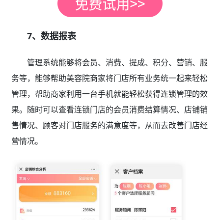
7、数据报表
管理系统能够将会员、消费、提成、积分、营销、服
务等，能够帮助美容院商家将门店所有业务统一起来轻松
管理，帮助商家利用一台手机就能轻松获得连锁管理的效
果。随时可以查看连锁门店的会员消费结算情况、店铺销
售情况、顾客对门店服务的满意度等，从而去改善门店经
营情况。