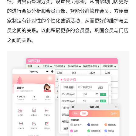
性，对会员整理分类，设置会员标签，从而帮助门店更好
的进行会员分析和会员画像，智能分群管理会员，方便商
家制定有针对性的个性化营销活动，从而更好的维护与会
员之间的关系。以此积累更多的会员量，巩固会员与门店
之间的关系。