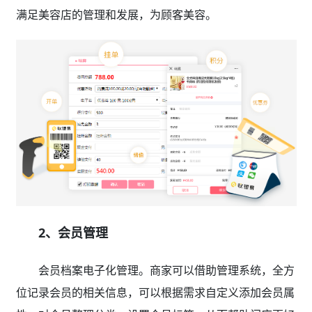
满足美容店的管理和发展，为顾客美容。
2、会员管理
会员档案电子化管理。商家可以借助管理系统，全方
位记录会员的相关信息，可以根据需求自定义添加会员属