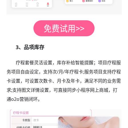
3、品项库存
疗程套餐灵活设置，库存补给智能提醒；项目疗程服
务项目自由设定，支持次/月/年疗程卡;服务项目支持疗程
卡设置，可设置次数卡、月卡及年卡，满足不同的业务需
求;支持图文详情设置，可直接同步小程序网上商城，打
通o2o营销闭环。