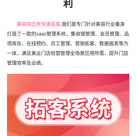
利
美容院怎样快速拓客
,我们是专门针对美容行业量身
打造了一款的saas管理系统，集收银管理、会员管理、品
项库存、在线预约、员工管理、营销拓客、数据报表等为
一体，满足美业门店经营管理全场景应用所需，提升门店
管理效率及业绩。