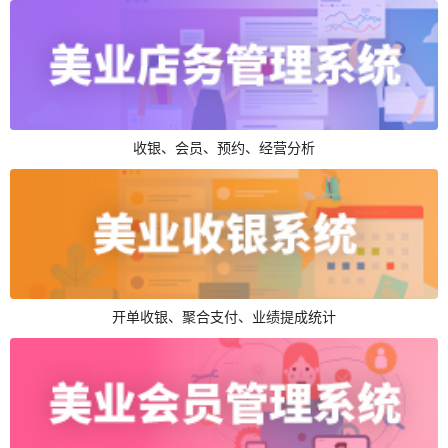
收银、会员、预约、经营分析
开单收银、聚合支付、业绩提成统计