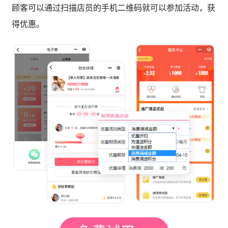
顾客可以通过扫描店员的手机二维码就可以参加活动，获
得优惠。