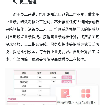
5、员工管理
对于员工来说，能明确知道自己的工作职责，做出多
少业绩，绩效考核公正透明，不会存在任何人情因素或者
是暗箱操作，深得员工人心。管理系统根据门店的提成规
则自动设置业绩提成。按销售业绩阶梯计算，按产品固定
提成金额，点工指名提成，服务费提成等提成方式灵活切
换，提成比例设置，符合行业业务要求。自动计算员工提
成，化繁为简，帮助美容院提高优秀员工积极性。