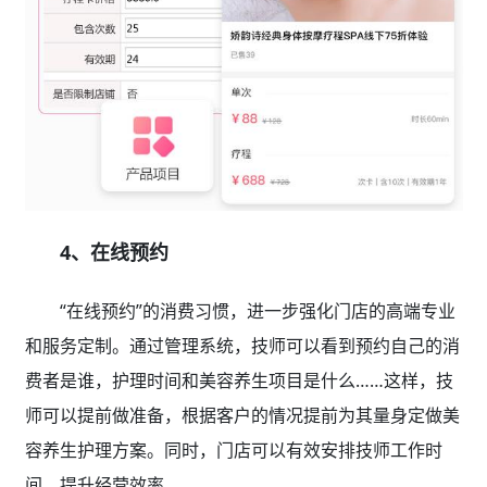
4、在线预约
“在线预约”的消费习惯，进一步强化门店的高端专业
和服务定制。通过管理系统，技师可以看到预约自己的消
费者是谁，护理时间和美容养生项目是什么……这样，技
师可以提前做准备，根据客户的情况提前为其量身定做美
容养生护理方案。同时，门店可以有效安排技师工作时
间，提升经营效率。