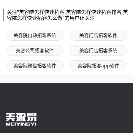
关注"美容院怎样快速拓客,美容院怎样快速拓客排名,美
容院怎样快速拓客怎么做"的用户还关注
美容院自动拓客系统
美容门店拓客软件
美容公司拓客软件
美容门店拓客系统
美容院微信拓客软件
美容院拓客app软件