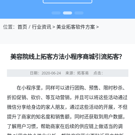
位置：
首页
行业资讯
>
美业拓客软件方案
>
美容院线上拓客方法小程序商城引流拓客？
日期：2020-06-24
来源：拓客易
点击：
在小程序里，同样可以进行团购、预售、限时秒杀、
折扣促销、砍价、等互动营销，并且可以将这些活动通过
微信分享给身边的家人朋友，通过这些活动的开展，不但
提升了商家的知名度和销售额，同时还获取到用户数据，
了解用户习惯，帮助商家在后续的供应链上做适当的调