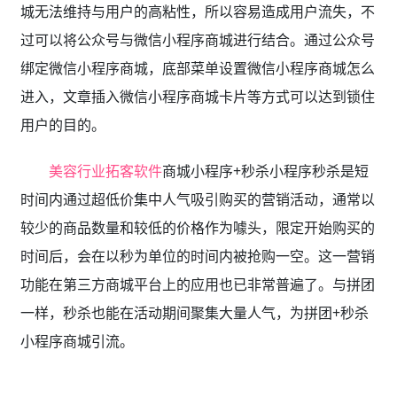
城无法维持与用户的高粘性，所以容易造成用户流失，不
过可以将公众号与微信小程序商城进行结合。通过公众号
绑定微信小程序商城，底部菜单设置微信小程序商城怎么
进入，文章插入微信小程序商城卡片等方式可以达到锁住
用户的目的。
美容行业拓客软件
商城小程序+秒杀小程序秒杀是短
时间内通过超低价集中人气吸引购买的营销活动，通常以
较少的商品数量和较低的价格作为噱头，限定开始购买的
时间后，会在以秒为单位的时间内被抢购一空。这一营销
功能在第三方商城平台上的应用也已非常普遍了。与拼团
一样，秒杀也能在活动期间聚集大量人气，为拼团+秒杀
小程序商城引流。