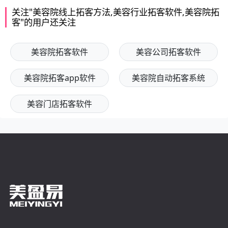
关注"美容院线上拓客方法,美容行业拓客软件,美容院拓
客"的用户还关注
美容院拓客软件
美容公司拓客软件
美容院拓客app软件
美容院自动拓客系统
美容门店拓客软件