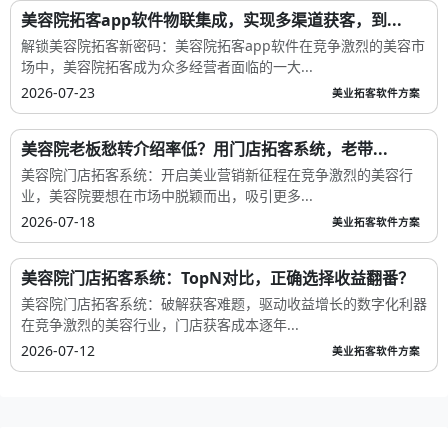
美容院拓客app软件物联集成，实现多渠道获客，到...
解锁美容院拓客新密码：美容院拓客app软件在竞争激烈的美容市
场中，美容院拓客成为众多经营者面临的一大...
2026-07-23
美业拓客软件方案
美容院老板愁转介绍率低？用门店拓客系统，老带...
美容院门店拓客系统：开启美业营销新征程在竞争激烈的美容行
业，美容院要想在市场中脱颖而出，吸引更多...
2026-07-18
美业拓客软件方案
美容院门店拓客系统：TopN对比，正确选择收益翻番？
美容院门店拓客系统：破解获客难题，驱动收益增长的数字化利器
在竞争激烈的美容行业，门店获客成本逐年...
2026-07-12
美业拓客软件方案