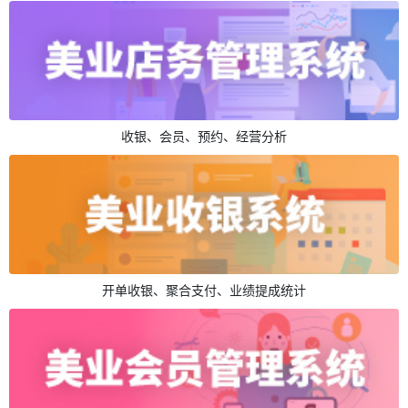
收银、会员、预约、经营分析
开单收银、聚合支付、业绩提成统计