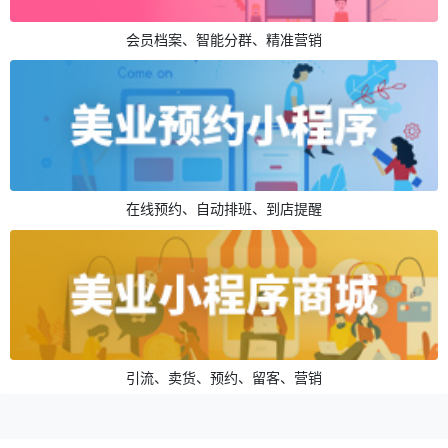
会员档案、智能分群、精准营销
在线预约、自动排班、到店提醒
引流、卖货、预约、留客、营销