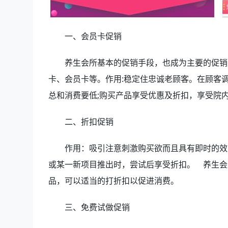
一、会员卡促销
养生会所基本的促销手段，也成为主要的促销方
卡、会员卡等。作用:稳定住忠诚老顾客。在顾客
总和消费要低;购买产品享受优惠及折扣，享受院
二、折扣促销
作用：吸引注意刺激购买欲而且具有即时的效果
或某一新项目推出时，尝试后享受折扣。 养生会
品，可以适当的打折扣以促进消费。
三、免费试做促销