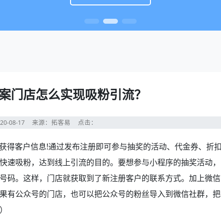
案门店怎么实现吸粉引流？
20-08-17
来源：拓客易
点击：
得客户信息!通过发布注册即可参与抽奖的活动、代金券、折
快速吸粉，达到线上引流的目的。要想参与小程序的抽奖活动，
号码。这样，门店就获取到了新注册客户的联系方式。加上微信
果有公众号的门店，也可以把公众号的粉丝导入到微信社群，把
）