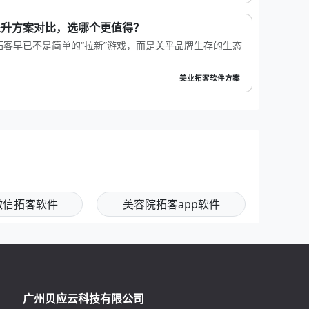
S提升方案对比，选哪个更值得？
客早已不是简单的“拉新”游戏，而是关乎品牌生存的生态
美业拓客软件方案
微信拓客软件
美容院拓客app软件
广州贝应云科技有限公司