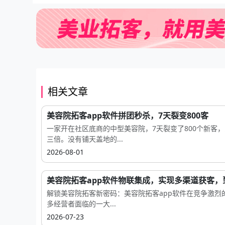
相关文章
美容院拓客app软件拼团秒杀，7天裂变800客
一家开在社区底商的中型美容院，7天裂变了800个新客，
三倍。没有铺天盖地的...
2026-08-01
美容院拓客app软件物联集成，实现多渠道获客，到.
解锁美容院拓客新密码：美容院拓客app软件在竞争激烈
多经营者面临的一大...
2026-07-23