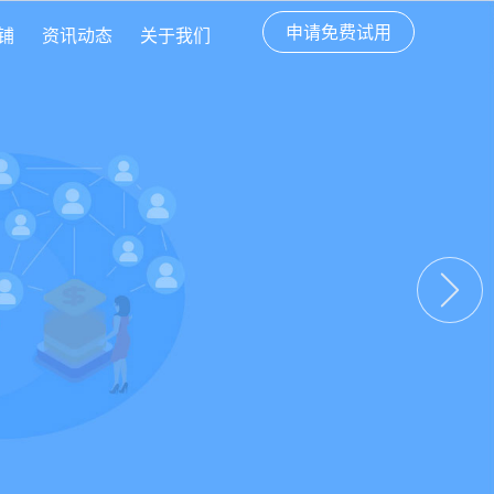
申请免费试用
铺
资讯动态
关于我们