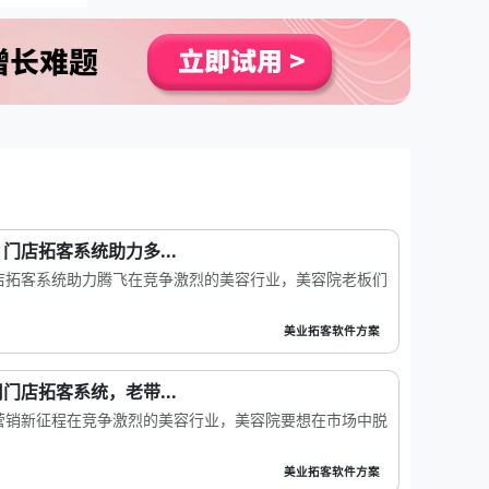
门店拓客系统助力多...
店拓客系统助力腾飞在竞争激烈的美容行业，美容院老板们
美业拓客软件方案
门店拓客系统，老带...
营销新征程在竞争激烈的美容行业，美容院要想在市场中脱
美业拓客软件方案