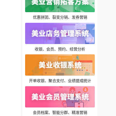
优惠拼团、裂变分销、发券营销
收银、会员、预约、经营分析
开单收银、聚合支付、业绩提成统计
会员档案、智能分群、精准营销