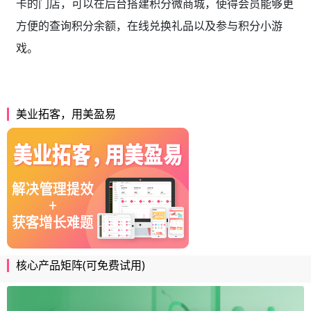
卡的门店，可以在后台搭建积分微商城，使得会员能够更
方便的查询积分余额，在线兑换礼品以及参与积分小游
戏。
美业拓客，用美盈易
核心产品矩阵(可免费试用)