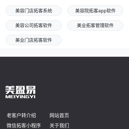
美容门店拓客系统
美容院拓客app软件
美容公司拓客软件
美业拓客管理软件
美业门店拓客软件
老客户转介绍
网站首页
微信拓客小程序
关于我们