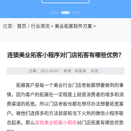
位置：
首页
行业资讯
>
美业拓客软件方案
>
连锁美业拓客小程序对门店拓客有哪些优势？
日期：2021-05-07
来源：拓客易
点击：
拓展客户是每一个美业行业门店老板都想要做到的事
情，因为客户的拓展在一定程度上就是消费者的增多和消
费渠道的拓宽。所以门店老板也都在想尽办法想要拓宽客
户。被他们选择多的方法就是和当下火热的微信小程序联
合起来。那么
连锁美业拓客小程序
对门店拓客有哪些优势