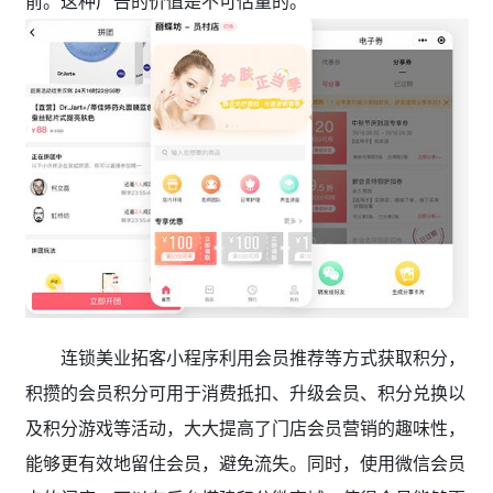
前。这种广告的价值是不可估量的。
连锁美业拓客小程序利用会员推荐等方式获取积分，
积攒的会员积分可用于消费抵扣、升级会员、积分兑换以
及积分游戏等活动，大大提高了门店会员营销的趣味性，
能够更有效地留住会员，避免流失。同时，使用微信会员