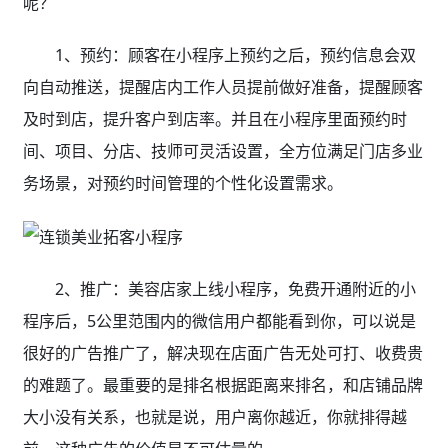
呢？
1、预约：顾客在小程序上预约之后，预约信息会双
向自动推送，提醒店内工作人员提前做好准备，提醒顾客
及时到店，提升客户到店率。并且在小程序里面预约时
间、项目、分店、技师可灵活设置，全方位满足门店多业
务场景，对预约时间管理的个性化设置需求。
2、推广：美容店家上线小程序，免费开通附近的小
程序后，5公里范围内的微信用户都能看到你，可以说是
很好的广告推广了，解决现在店面广告无处可打、收费贵
的难题了。最重要的是排名根据距离来排名，和店铺品牌
大小没有关系，也就是说，用户离你越近，你就排得越