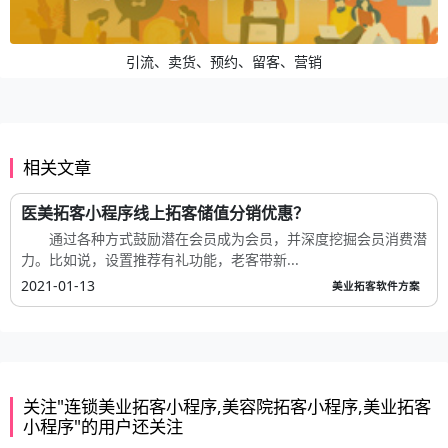
引流、卖货、预约、留客、营销
相关文章
医美拓客小程序线上拓客储值分销优惠？
通过各种方式鼓励潜在会员成为会员，并深度挖掘会员消费潜
力。比如说，设置推荐有礼功能，老客带新...
2021-01-13
美业拓客软件方案
关注"连锁美业拓客小程序,美容院拓客小程序,美业拓客
小程序"的用户还关注