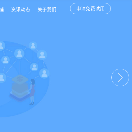
申请免费试用
铺
资讯动态
关于我们