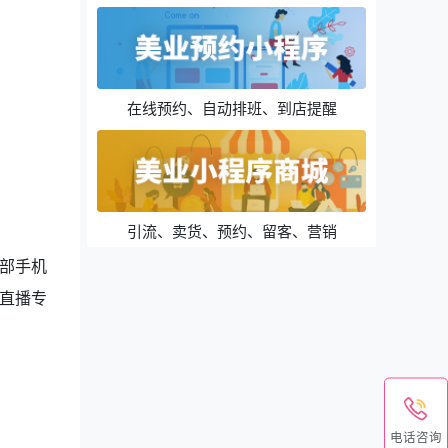
在线预约、自动排班、到店提醒
引流、卖货、预约、留客、营销
部手机
直播专
电话咨询