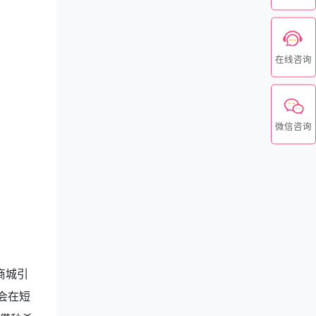
在线咨询
微信咨询
商城引
会在短