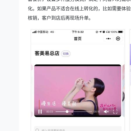
化。如果产品不适合在线上转化的，比如需要体验
核销，客户到店后再现场升单。