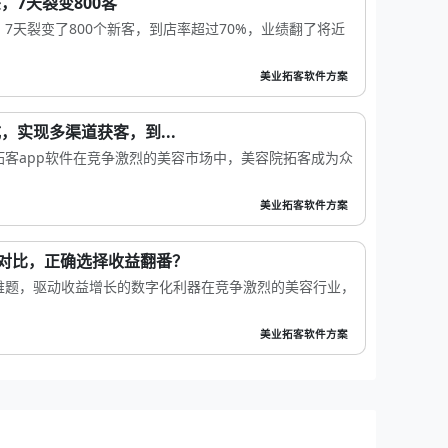
，7天裂变800客
7天裂变了800个新客，到店率超过70%，业绩翻了将近
美业拓客软件方案
，实现多渠道获客，到...
客app软件在竞争激烈的美容市场中，美容院拓客成为众
美业拓客软件方案
N对比，正确选择收益翻番？
难题，驱动收益增长的数字化利器在竞争激烈的美容行业，
美业拓客软件方案