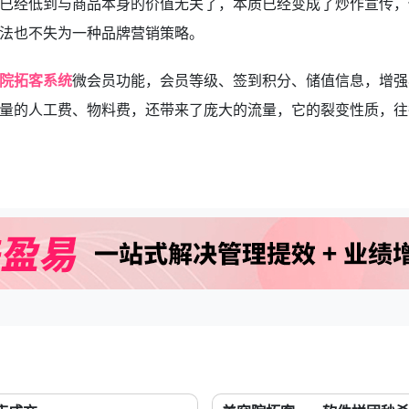
已经低到与商品本身的价值无关了，本质已经变成了炒作宣传，
玩法也不失为一种品牌营销策略。
院拓客系统
微会员功能，会员等级、签到积分、储值信息，增强
量的人工费、物料费，还带来了庞大的流量，它的裂变性质，往