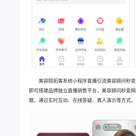
美容院拓客系统小程序直播引流美容顾问秒变
即可搭建品牌独立直播销售平台，美容顾问秒变网
题，通过实时互动、在线答疑、真人演示等方式，