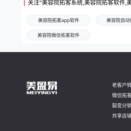
关注"美容院拓客系统,美容院拓客软件,
美容院拓客app软件
美容院自动
美容院微信拓客软件
老客户
微信拓
裂变分
共享店