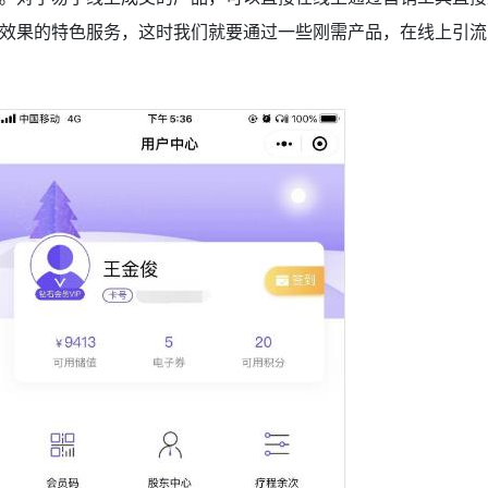
效果的特色服务，这时我们就要通过一些刚需产品，在线上引流