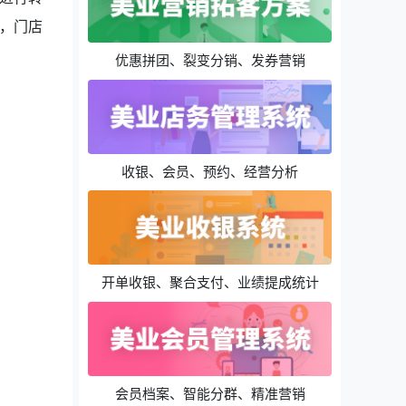
，门店
优惠拼团、裂变分销、发券营销
收银、会员、预约、经营分析
开单收银、聚合支付、业绩提成统计
会员档案、智能分群、精准营销