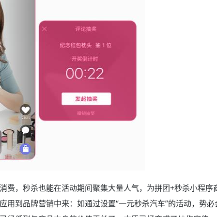
消费，秒杀也能在活动期间聚集大量人气，为拼团+秒杀小程序
应用到品牌营销中来：如通过设置“一元秒杀汽车”的活动，势必