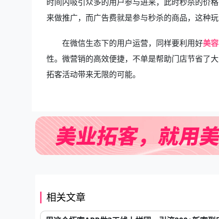
时间内吸引众多的用户参与进来，此时秒杀的价格
来做推广，而广告费就是参与秒杀的商品，这种
在微信生态下的用户运营，同样要利用好
美容
性。
微营销的高效便捷，不单是帮助门店节省了大
拓客活动带来无限的可能。
相关文章