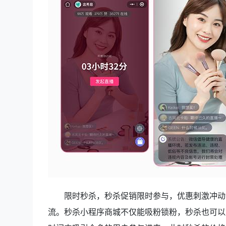
限时秒杀，秒杀促销限时参与，优惠刺激冲动
流。秒杀小程序商城不仅能吸粉锁粉，秒杀也可以