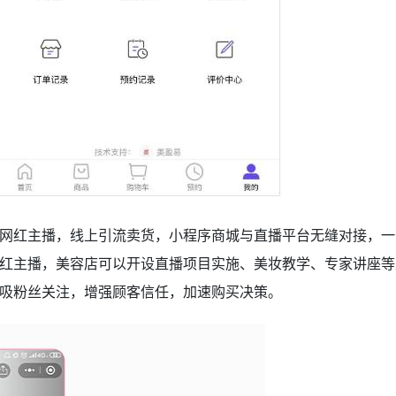
网红主播，线上引流卖货，小程序商城与直播平台无缝对接，一
红主播，美容店可以开设直播项目实施、美妆教学、专家讲座等
吸粉丝关注，增强顾客信任，加速购买决策。