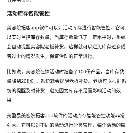
活动库存智能管控
美容院拓客app软件可以对活动库存进行智能管控。它可
以实时监控库存数量，当库存数量低于一定水平时，系统
会自动提醒美容院老板补货。这样就可以避免库存过多或
者过少的情况发生，保证活动的正常进行。
比如说，美容院在搞活动时准备了100份产品，当库存数
量降到20份时，系统就会提醒老板补货。老板可以根据系
统的提醒及时补货，避免因为库存不足而影响活动的效
果。
美盈易美容院拓客app软件的活动库存智能管控功能非常
强大。它可以对不同的活动进行分类管理，每个活动的库