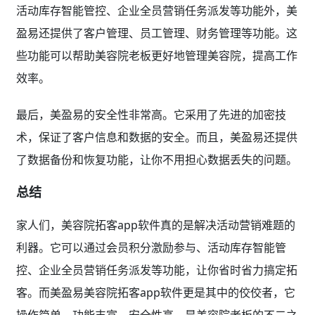
活动库存智能管控、企业全员营销任务派发等功能外，美
盈易还提供了客户管理、员工管理、财务管理等功能。这
些功能可以帮助美容院老板更好地管理美容院，提高工作
效率。
最后，美盈易的安全性非常高。它采用了先进的加密技
术，保证了客户信息和数据的安全。而且，美盈易还提供
了数据备份和恢复功能，让你不用担心数据丢失的问题。
总结
家人们，美容院拓客app软件真的是解决活动营销难题的
利器。它可以通过会员积分激励参与、活动库存智能管
控、企业全员营销任务派发等功能，让你省时省力搞定拓
客。而美盈易美容院拓客app软件更是其中的佼佼者，它
操作简单、功能丰富、安全性高，是美容院老板的不二之