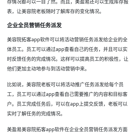
存情况都可以一目了然。而且，美盈易还可以生成库存报
表，让美容院老板随时了解库存的变化情况。
企业全员营销任务派发
美容院拓客app软件可以将活动营销任务派发给企业的全
体员工。员工可以通过app查看自己的任务，并且可以实
时反馈任务的完成情况。这样可以提高员工的积极性，让
他们更加主动地参与到活动营销中来。
比如说，美容院老板可以将活动推广任务派发给每个员
工，员工可以通过app查看自己需要推广的内容和目标客
户。员工完成任务后，可以在app上提交反馈，老板可以
实时了解任务的完成情况。
美盈易美容院拓客app软件在企业全员营销任务派发方面