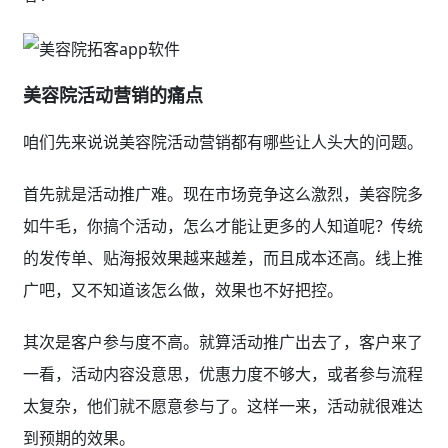
美容院活动营销的痛点
咱们先来说说美容院活动营销都有哪些让人头大的问题。
首先就是活动推广难。现在市场竞争这么激烈，美容院多
如牛毛，你搞个活动，怎么才能让更多的人知道呢？传统
的发传单、贴海报效果越来越差，而且成本还高。线上推
广吧，又不知道该怎么做，效果也不好把控。
其次是客户参与度不高。就算活动推广出去了，客户来了
一看，活动内容没意思，优惠力度不够大，或者参与流程
太复杂，他们就不愿意参与了。这样一来，活动就很难达
到预期的效果。