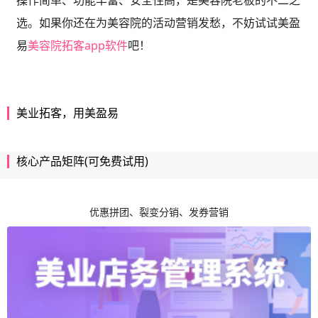
选。如果你还在为美容院的活动营销发愁，不妨试试美盈
易
美容院拓客app软件
吧！
美业拓客，用美盈易
核心产品矩阵(可免费试用)