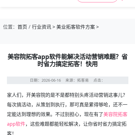
位置：
首页
行业资讯
>
美业拓客软件方案
>
美容院拓客app软件能解决活动营销难题？省
时省力搞定拓客！快用
日期：2026-06-16
来源：拓客易
点击：
家人们，开美容院的是不是都特别头疼活动营销这事儿？
每次搞活动，从策划到执行，那可真是累得够呛，还不一
定能达到理想的效果。不过别担心，现在有了
美容院拓客
app软件
，这些难题都能轻松解决，让你省时省力搞定拓
客！