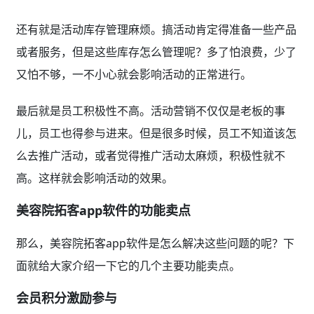
还有就是活动库存管理麻烦。搞活动肯定得准备一些产品
或者服务，但是这些库存怎么管理呢？多了怕浪费，少了
又怕不够，一不小心就会影响活动的正常进行。
最后就是员工积极性不高。活动营销不仅仅是老板的事
儿，员工也得参与进来。但是很多时候，员工不知道该怎
么去推广活动，或者觉得推广活动太麻烦，积极性就不
高。这样就会影响活动的效果。
美容院拓客app软件的功能卖点
那么，美容院拓客app软件是怎么解决这些问题的呢？下
面就给大家介绍一下它的几个主要功能卖点。
会员积分激励参与