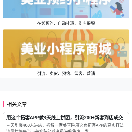
会员档案、智能分群、精准营销
在线预约、自动排班、到店提醒