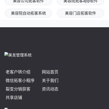
在竞争激烈的美容行业，门店获客成本逐年...
2026-07-12
美业拓客软件方案
关注"美容院拓客app软件"的用户还关注
美容门店拓客系统
美容院拓客软件
美容公司拓客软件
美容院拓客app软件
美容院自动拓客系统
美容门店拓客软件
在线咨询
微信咨询
电话预约
立即试用