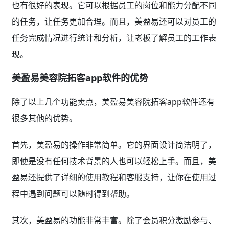
也有很好的表现。它可以根据员工的岗位和能力分配不同
的任务，让任务更加合理。而且，美盈易还可以对员工的
任务完成情况进行统计和分析，让老板了解员工的工作表
现。
美盈易美容院拓客app软件的优势
除了以上几个功能卖点，美盈易美容院拓客app软件还有
很多其他的优势。
首先，美盈易的操作非常简单。它的界面设计简洁明了，
即使是没有任何技术背景的人也可以轻松上手。而且，美
盈易还提供了详细的使用教程和客服支持，让你在使用过
程中遇到问题可以随时得到帮助。
其次，美盈易的功能非常丰富。除了会员积分激励参与、