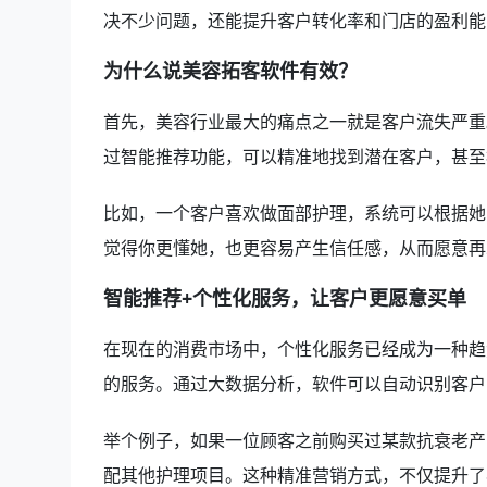
决不少问题，还能提升客户转化率和门店的盈利能
为什么说美容拓客软件有效？
首先，美容行业最大的痛点之一就是客户流失严重
过智能推荐功能，可以精准地找到潜在客户，甚至
比如，一个客户喜欢做面部护理，系统可以根据她
觉得你更懂她，也更容易产生信任感，从而愿意再
智能推荐+个性化服务，让客户更愿意买单
在现在的消费市场中，个性化服务已经成为一种趋
的服务。通过大数据分析，软件可以自动识别客户
举个例子，如果一位顾客之前购买过某款抗衰老产
配其他护理项目。这种精准营销方式，不仅提升了