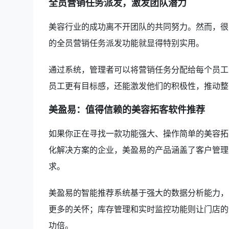
全员营销任务派发，激发团队潜力
美容行业的成功离不开团队的共同努力。然而，很
的全员营销任务派发功能就显得特别实用。
通过系统，管理者可以将营销任务分配给每个员工
员工更有目标感，还能激发他们的积极性，推动整
美盈易：值得信赖的美容拓客软件推荐
如果你正在寻找一款功能强大、操作简单的美容拓
化解决方案的企业，美盈易的产品涵盖了客户管理
求。
美盈易的智能推荐系统基于强大的数据分析能力，
更多的关怀；库存管理和实时监控功能则让门店的
功倍。