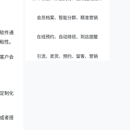
会员档案、智能分群、精准营销
软件通
在线预约、自动排班、到店提醒
粘性。
引流、卖货、预约、留客、营销
客户会
定制化
或者搭