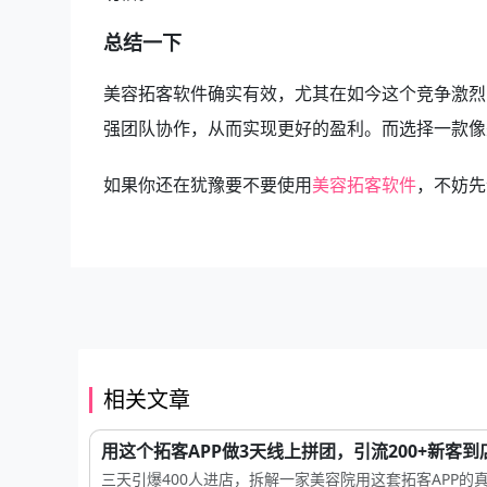
总结一下
美容拓客软件确实有效，尤其在如今这个竞争激烈
强团队协作，从而实现更好的盈利。而选择一款像
如果你还在犹豫要不要使用
美容拓客软件
，不妨先
相关文章
用这个拓客APP做3天线上拼团，引流200+新客到
三天引爆400人进店，拆解一家美容院用这套拓客APP