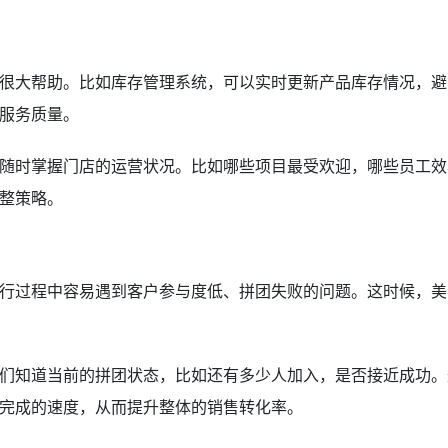
很大帮助。比如库存管理系统，可以实时更新产品库存情况，避
服务质量。
随时掌握门店的运营状况。比如哪些项目最受欢迎，哪些员工效
整策略。
行过程中容易遇到客户参与度低、拼团失败的问题。这时候，美
们知道当前的拼团状态，比如还有多少人加入，是否接近成功。
完成的速度，从而提升整体的销售转化率。