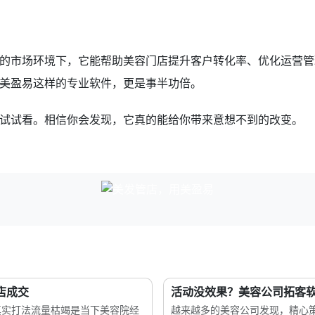
的市场环境下，它能帮助美容门店提升客户转化率、优化运营管
美盈易这样的专业软件，更是事半功倍。
试试看。相信你会发现，它真的能给你带来意想不到的改变。
店成交
活动没效果？美容公司拓客软
的真实打法流量枯竭是当下美容院经
越来越多的美容公司发现，精心