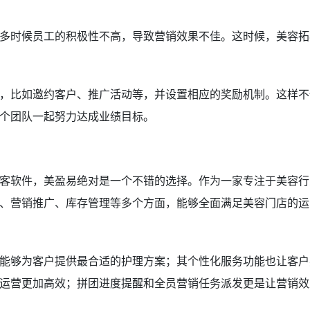
多时候员工的积极性不高，导致营销效果不佳。这时候，美容拓
，比如邀约客户、推广活动等，并设置相应的奖励机制。这样不
个团队一起努力达成业绩目标。
客软件，美盈易绝对是一个不错的选择。作为一家专注于美容行
、营销推广、库存管理等多个方面，能够全面满足美容门店的运
能够为客户提供最合适的护理方案；其个性化服务功能也让客户
运营更加高效；拼团进度提醒和全员营销任务派发更是让营销效