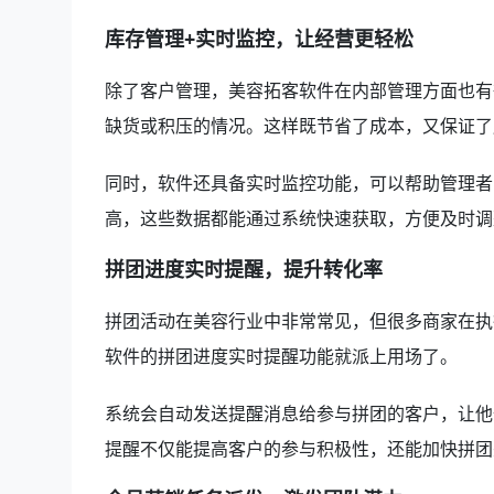
库存管理+实时监控，让经营更轻松
除了客户管理，美容拓客软件在内部管理方面也有
缺货或积压的情况。这样既节省了成本，又保证了
同时，软件还具备实时监控功能，可以帮助管理者
高，这些数据都能通过系统快速获取，方便及时调
拼团进度实时提醒，提升转化率
拼团活动在美容行业中非常常见，但很多商家在执
软件的拼团进度实时提醒功能就派上用场了。
系统会自动发送提醒消息给参与拼团的客户，让他
提醒不仅能提高客户的参与积极性，还能加快拼团