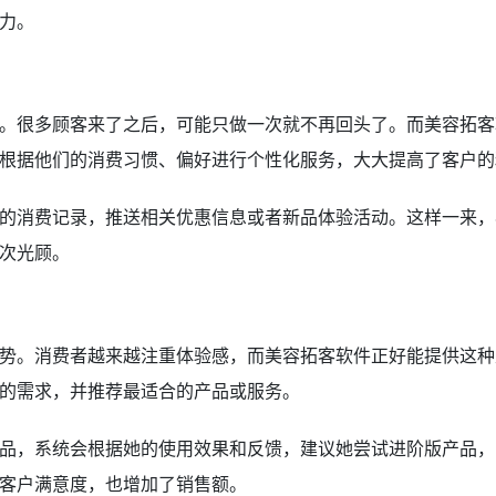
力。
。很多顾客来了之后，可能只做一次就不再回头了。而美容拓客
根据他们的消费习惯、偏好进行个性化服务，大大提高了客户的
的消费记录，推送相关优惠信息或者新品体验活动。这样一来，
次光顾。
势。消费者越来越注重体验感，而美容拓客软件正好能提供这种
的需求，并推荐最适合的产品或服务。
品，系统会根据她的使用效果和反馈，建议她尝试进阶版产品，
客户满意度，也增加了销售额。