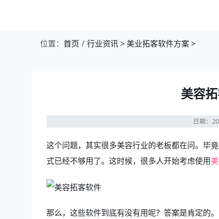
位置：
首页
行业资讯
>
美业拓客软件方案
>
美容拓
日期：20
这个问题，其实很多美容行业的老板都在问。毕竟
式已经不够用了。这时候，很多人开始考虑使用
美
那么，这些软件到底有没有用呢？答案是肯定的。