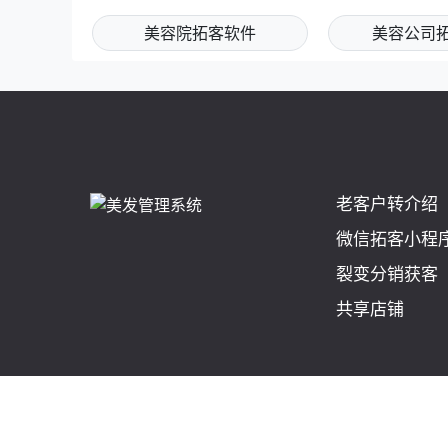
美容院拓客软件
美容公司
老客户转介绍
微信拓客小程
裂变分销获客
共享店铺