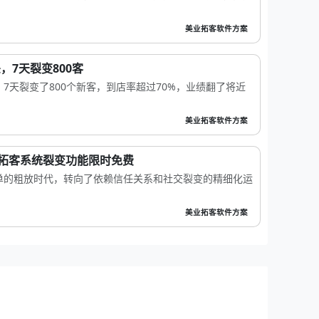
美业拓客软件方案
，7天裂变800客
7天裂变了800个新客，到店率超过70%，业绩翻了将近
美业拓客软件方案
店拓客系统裂变功能限时免费
单的粗放时代，转向了依赖信任关系和社交裂变的精细化运
美业拓客软件方案