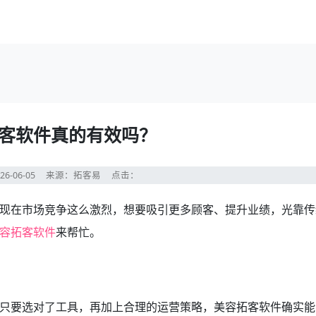
客软件真的有效吗？
26-06-05
来源：拓客易
点击：
现在市场竞争这么激烈，想要吸引更多顾客、提升业绩，光靠传
容拓客软件
来帮忙。
只要选对了工具，再加上合理的运营策略，美容拓客软件确实能