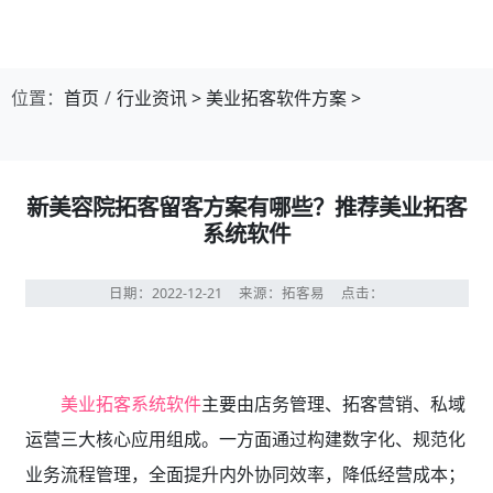
位置：
首页
行业资讯
>
美业拓客软件方案
>
新美容院拓客留客方案有哪些？推荐美业拓客
系统软件
日期：2022-12-21
来源：拓客易
点击：
美业拓客系统软件
主要由店务管理、拓客营销、私域
运营三大核心应用组成。一方面通过构建数字化、规范化
业务流程管理，全面提升内外协同效率，降低经营成本；