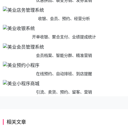
优惠拼团、裂变分销、发券营销
收银、会员、预约、经营分析
开单收银、聚合支付、业绩提成统计
会员档案、智能分群、精准营销
在线预约、自动排班、到店提醒
引流、卖货、预约、留客、营销
相关文章