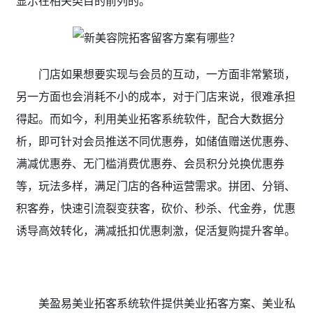
显示在相关类目的前列的。
门店如果想要实现与会员的互动，一方面非常繁琐，
另一方面也会消耗不小的成本，对于门店来说，很难承担
得起。而如今，利用美业拓客系统软件
，配合大数据分
析，即可针对会员推送不同优惠券，如储值赠送优惠券、
满减优惠券、无门槛消费优惠券、会员积分兑换优惠券
等，玩法多样，满足门店的各种运营需求。拼团、分销、
积客券，快速引流裂变获客，砍价、秒杀、代金券，优惠
诱导高效转化，满减抵扣优惠刺激，促活复购提升客单。
美盈易美业拓客系统软件
提供
美业拓客方案、美业私