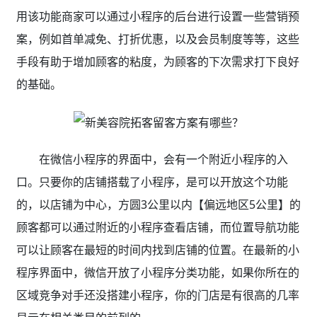
用该功能商家可以通过小程序的后台进行设置一些营销预
案，例如首单减免、打折优惠，以及会员制度等等，这些
手段有助于增加顾客的粘度，为顾客的下次需求打下良好
的基础。
在微信小程序的界面中，会有一个附近小程序的入
口。只要你的店铺搭载了小程序，是可以开放这个功能
的，以店铺为中心，方圆3公里以内【偏远地区5公里】的
顾客都可以通过附近的小程序查看店铺，而位置导航功能
可以让顾客在最短的时间内找到店铺的位置。在最新的小
程序界面中，微信开放了小程序分类功能，如果你所在的
区域竞争对手还没搭建小程序，你的门店是有很高的几率