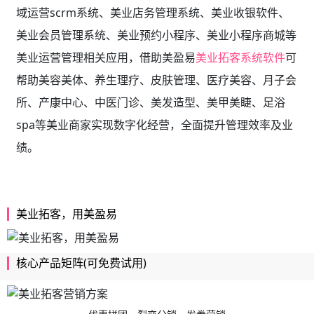
域运营scrm系统、
美业店务管理系统、美业收银软件、
美业会员管理系统、美业预约小程序、美业小程序商城等
美业运营管理相关应用，借助美盈易
美业拓客系统软件
可
帮助美容美体、养生理疗、皮肤管理、医疗美容、月子会
所、产康中心、中医门诊、美发造型、美甲美睫、足浴
spa等美业商家实现数字化经营，全面提升管理效率及业
绩。
美业拓客，用美盈易
核心产品矩阵(可免费试用)