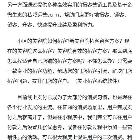
另一方面通过提供多种高效实用的拓客营销工具及基于企
微生态的私域运营scrm，帮助门店更好地拓客、锁客、
留客、升客，快速提升业绩及盈利能力。
小区的美容院如何拓客?新美容院拓客留客方案？现
在的美容院这么拓客？美容院有效的拓客方案？那么到底
怎么找适合自己店铺的拓客方案呢？不懂怎么办？只需要
一款专业的拓客功能，帮助您的门店拓客引流，解决门店
拓客问题，提升门店的客户。（美业拓客系统软件
）
目前线上支付已成为了大部分的消费习惯，也是现在
各个行业发展的主流。在普通的消费场景里，用户完成支
付之后就离开了，但是在小程序中，我们完全可以在用户
付款之后设置几张优惠券，或者在付款过程中添加一些营
销性质的活动。可以很大程度上促进用户的二次消费。利