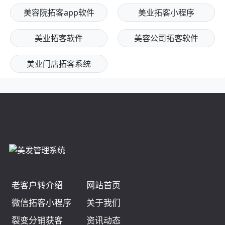
美容院拓客app软件
美业拓客小程序
美业拓客软件
美容公司拓客软件
美业门店拓客系统
老客户转介绍
网站首页
微信拓客小程序
关于我们
裂变分销获客
资讯动态