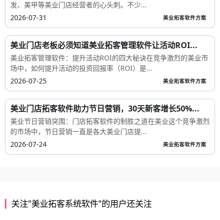
发、美甲等美业门店经营者的心头刺。不少...
2026-07-31
美业拓客软件方案
美业门店老板必须知道美业拓客管理软件让活动ROI...
美业拓客管理软件：提升活动ROI的四大秘诀在竞争激烈的美业市
场中，如何提升活动的投资回报率（ROI）是...
2026-07-25
美业拓客软件方案
美业门店拓客软件助力节日营销，30天新客增长50%...
美业节日营销突围：门店拓客软件的制胜之道在美业这个竞争激烈
的市场中，节日营销一直是各大美业门店提...
2026-07-24
美业拓客软件方案
关注"美业拓客系统软件"的用户还关注