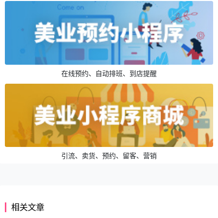
在线预约、自动排班、到店提醒
引流、卖货、预约、留客、营销
相关文章