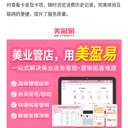
时查看卡金及卡项，随时浏览消费历史记录，完美体验互
联网的便捷，提升了服务质量。