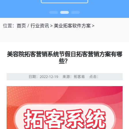
位置：
首页
行业资讯
>
美业拓客软件方案
>
美容院拓客营销系统节假日拓客营销方案有哪
些？
日期：2022-12-19
来源：拓客易
点击：