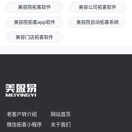
美容院拓客软件
美容公司拓客软件
美容院拓客app软件
美容院自动拓客系统
美容门店拓客软件
老客户转介绍
网站首页
微信拓客小程序
关于我们