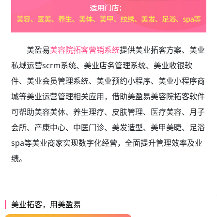
美盈易
美容院拓客营销系统
提供
美业拓客方案、美业
私域运营scrm系统、
美业店务管理系统、美业收银软
件、美业会员管理系统、美业预约小程序、美业小程序商
城等美业运营管理相关应用，借助美盈易
美容院拓客软件
可帮助美容美体、养生理疗、皮肤管理、医疗美容、月子
会所、产康中心、中医门诊、美发造型、美甲美睫、足浴
spa等美业商家实现数字化经营，全面提升管理效率及业
绩。
美业拓客，用美盈易