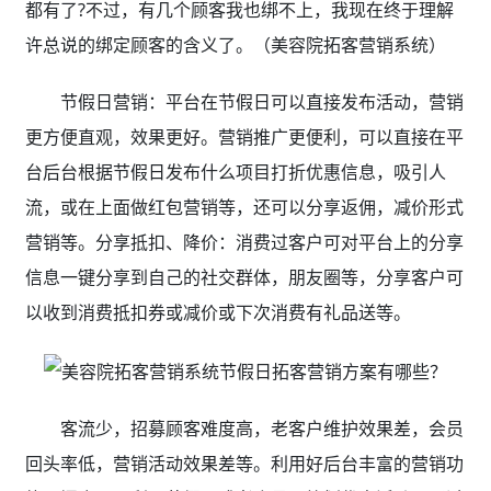
都有了?不过，有几个顾客我也绑不上，我现在终于理解
许总说的绑定顾客的含义了。（美容院拓客营销系统）
节假日营销：平台在节假日可以直接发布活动，营销
更方便直观，效果更好。营销推广更便利，可以直接在平
台后台根据节假日发布什么项目打折优惠信息，吸引人
流，或在上面做红包营销等，还可以分享返佣，减价形式
营销等。分享抵扣、降价：消费过客户可对平台上的分享
信息一键分享到自己的社交群体，朋友圈等，分享客户可
以收到消费抵扣券或减价或下次消费有礼品送等。
客流少，招募顾客难度高，老客户维护效果差，会员
回头率低，营销活动效果差等。利用好后台丰富的营销功