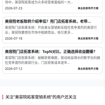
场中，美容院拓客成为众多经营者面临的一大...
2026-07-23
美业拓客软件方案
美容院老板愁转介绍率低？用门店拓客系统，老带...
美容院门店拓客系统：开启美业营销新征程在竞争激烈的美容行
业，美容院要想在市场中脱颖而出，吸引更多...
2026-07-18
美业拓客软件方案
美容院门店拓客系统：TopN对比，正确选择收益翻番？
美容院门店拓客系统：破解获客难题，驱动收益增长的数字化利器
在竞争激烈的美容行业，门店获客成本逐年...
2026-07-12
美业拓客软件方案
关注"美容院拓客营销系统"的用户还关注