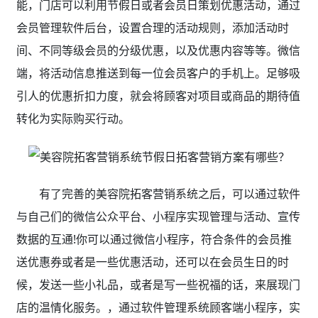
能，门店可以利用节假日或者会员日策划优惠活动，通过
会员管理软件后台，设置合理的活动规则，添加活动时
间、不同等级会员的分级优惠，以及优惠内容等等。微信
端，将活动信息推送到每一位会员客户的手机上。足够吸
引人的优惠折扣力度，就会将顾客对项目或商品的期待值
转化为实际购买行动。
有了完善的美容院拓客营销系统
之后，可以通过软件
与自己们的微信公众平台、小程序实现管理与活动、宣传
数据的互通!你可以通过微信小程序，符合条件的会员推
送优惠券或者是一些优惠活动，还可以在会员生日的时
候，发送一些小礼品，或者是写一些祝福的话，来展现门
店的温情化服务。，通过软件管理系统顾客端小程序，实