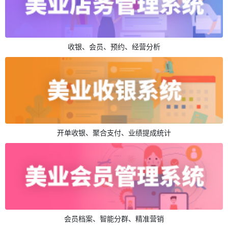
收银、会员、预约、经营分析
开单收银、聚合支付、业绩提成统计
会员档案、智能分群、精准营销