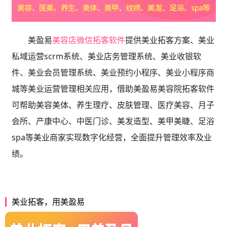
美盈易
美容店微信拓客软件
提供
美业拓客方案、美业
私域运营scrm系统、
美业店务管理系统、美业收银软
件、美业会员管理系统、美业预约小程序、美业小程序商
城等美业运营管理相关应用，借助美盈易
美容院拓客软件
可帮助美容美体、养生理疗、皮肤管理、医疗美容、月子
会所、产康中心、中医门诊、美发造型、美甲美睫、足浴
spa等美业商家实现数字化经营，全面提升管理效率及业
绩。
美业拓客，用美盈易