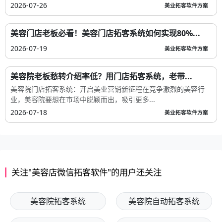
2026-07-26
美业拓客软件方案
美容门店老板必看！美容门店拓客系统如何实现80%...
2026-07-19
美业拓客软件方案
美容院老板愁转介绍率低？用门店拓客系统，老带...
美容院门店拓客系统：开启美业营销新征程在竞争激烈的美容行
业，美容院要想在市场中脱颖而出，吸引更多...
2026-07-18
美业拓客软件方案
关注"美容店微信拓客软件"的用户还关注
美容院拓客系统
美容院自动拓客系统