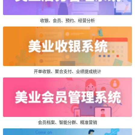
收银、会员、预约、经营分析
开单收银、聚合支付、业绩提成统计
会员档案、智能分群、精准营销