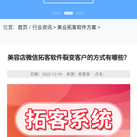
位置：
首页
行业资讯
>
美业拓客软件方案
>
美容店微信拓客软件裂变客户的方式有哪些？
日期：2022-12-19
来源：拓客易
点击：