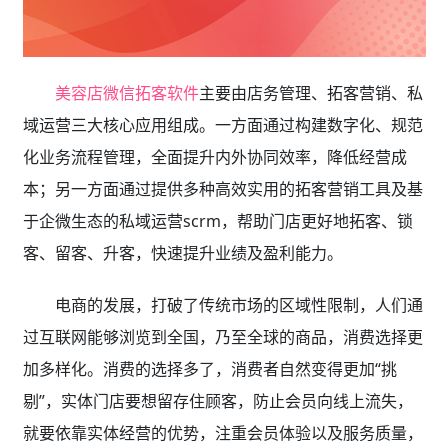
美容店微信拓客软件
主要由店务管理、拓客营销、私
域运营三大核心应用组成。一方面通过构建数字化、规范
化业务流程管理，全面提升内外协同效率，降低经营成
本；另一方面通过提供多种高效实用的拓客营销工具及基
于企微生态的私域运营scrm，帮助门店更好地拓客、锁
客、留客、升客，快速提升业绩及盈利能力。
电商的发展，打破了传统市场的区域性限制，人们通
过互联网能够浏览到全国，乃至全球的商品，消费选择更
加多样化。消费的选择多了，消费者自然变得更加“挑
剔”，实体门店要想留存住顾客，防止会员向线上流失，
就要依靠实体经营的优势，注重会员体验以及服务质量，