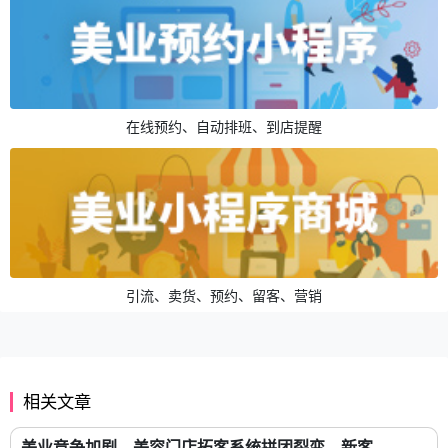
在线预约、自动排班、到店提醒
引流、卖货、预约、留客、营销
相关文章
美业竞争加剧，美容门店拓客系统拼团裂变，新客...