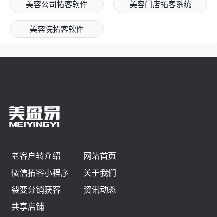
美容公司拓客软件
美容门店拓客系统
美容院拓客软件
老客户转介绍
网站首页
微信拓客小程序
关于我们
裂变分销获客
资讯动态
共享店铺