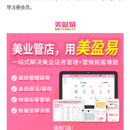
导注册会员。