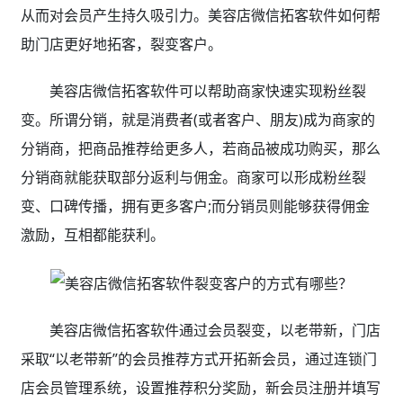
从而对会员产生持久吸引力。美容店微信拓客软件如何帮
助门店更好地拓客，裂变客户。
美容店微信拓客软件可以帮助商家快速实现粉丝裂
变。所谓分销，就是消费者(或者客户、朋友)成为商家的
分销商，把商品推荐给更多人，若商品被成功购买，那么
分销商就能获取部分返利与佣金。商家可以形成粉丝裂
变、口碑传播，拥有更多客户;而分销员则能够获得佣金
激励，互相都能获利。
美容店微信拓客软件通过会员裂变，以老带新，门店
采取“以老带新”的会员推荐方式开拓新会员，通过连锁门
店会员管理系统，设置推荐积分奖励，新会员注册并填写