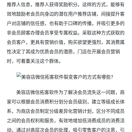
推荐人信息，推荐人获得奖励积分。这样的方式，能够有
效地鼓励老会员向身边的潜在用户推荐店铺，间接提升客
户对店铺的信任感，也有助于口碑的传播，并吸引更多的
非会员顾客办理会员享受专属权益。采取这种方式获取的
会员客户，更具有营销价值，购买欲望更强烈，其消费属
性决定了其成为优质会员的潜质，门店在开展会员营销
时，可着重关注这个群体。
美容店微信拓客软件
为了解决会员流失这一问题，商
家可以根据会员消费积分划分会员级别，建立等级成长体
系，为商店会员制定分级差异化营销计划，区分不同成员
之间的会员权利和服务，有效地增加低消费成员的消费活
动，通过对高层次会员的处理，吸引零售客户的注意，引