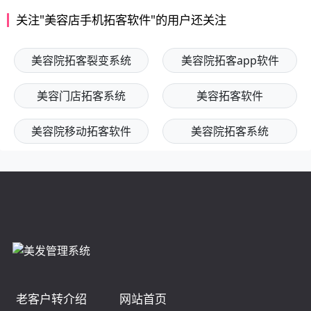
关注"美容店手机拓客软件"的用户还关注
美容院拓客裂变系统
美容院拓客app软件
美容门店拓客系统
美容拓客软件
美容院移动拓客软件
美容院拓客系统
老客户转介绍
网站首页