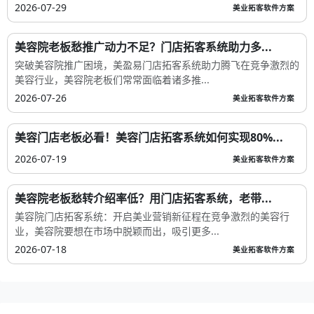
2026-07-29
美业拓客软件方案
美容院老板愁推广动力不足？门店拓客系统助力多...
突破美容院推广困境，美盈易门店拓客系统助力腾飞在竞争激烈的
美容行业，美容院老板们常常面临着诸多推...
2026-07-26
美业拓客软件方案
美容门店老板必看！美容门店拓客系统如何实现80%...
2026-07-19
美业拓客软件方案
美容院老板愁转介绍率低？用门店拓客系统，老带...
美容院门店拓客系统：开启美业营销新征程在竞争激烈的美容行
业，美容院要想在市场中脱颖而出，吸引更多...
2026-07-18
美业拓客软件方案