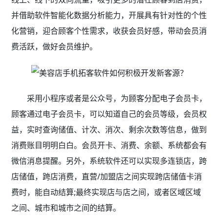
并借助软件智能化数据分析能力，开展具有针对性的个性
化营销，迎合顾客个性需求，收获会员好感，带动会员消
费活跃，做好会员维护。
采用小程序或者是公众号，为顾客分配电子会员卡，
顾客通过电子会员卡，可以知道自己的会员等级，会员权
益，实时查询储值、计次、消次、剩余次数等信息，做到
消费账目明明白白。会员开卡、消费、余额、系统都会有
微信消息提醒。另外，系统软件还可以实现多连锁店，跨
店储值，跨店消费，直营/加盟店之间实现跨店储值卡消
费时，能自动结算;最终实现店与店之间，或者区域区域
之间、城市和城市之间的结算。