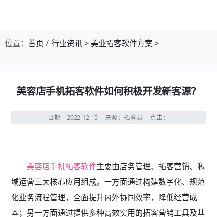
位置：
首页
行业资讯
>
美业拓客软件方案
>
美容店手机拓客软件如何积极开发新客源？
日期：2022-12-15
来源：拓客易
点击：
美容店手机拓客软件
主要由店务管理、拓客营销、私
域运营三大核心应用组成。一方面通过构建数字化、规范
化业务流程管理，全面提升内外协同效率，降低经营成
本；另一方面通过提供多种高效实用的拓客营销工具及基