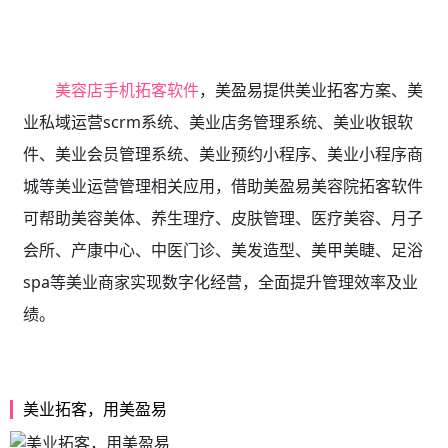
美容店手机拓客软件
，美盈易
提供
美业拓客方案、美
业私域运营scrm系统、
美业店务管理系统、美业收银软
件、美业会员管理系统、美业预约小程序、美业小程序商
城等美业运营管理相关应用，借助美盈易
美容院拓客软件
可帮助美容美体、养生理疗、皮肤管理、医疗美容、月子
会所、产康中心、中医门诊、美发造型、美甲美睫、足浴
spa等美业商家实现数字化经营，全面提升管理效率及业
绩。
美业拓客，用美盈易