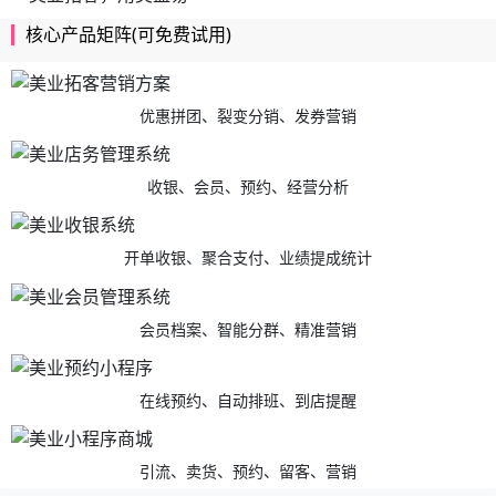
核心产品矩阵(可免费试用)
优惠拼团、裂变分销、发券营销
收银、会员、预约、经营分析
开单收银、聚合支付、业绩提成统计
会员档案、智能分群、精准营销
在线预约、自动排班、到店提醒
引流、卖货、预约、留客、营销