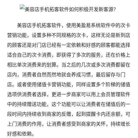
美容店手机拓客软件，使用美盈易系统软件中的次卡
营销功能，设置多种不同规格的次卡，这样无论是新到店
的顾客还是对门店已经有一定依赖和好感的顾客都能选择
适合自己的次卡消费，即获得了多次的服务，还在价格上
相比单次消费来的划算。当之后的几次或多次消费都留在
店内，消费者自然而然地就会养成习惯，最后留存与门
店。或者使用储值卡营销功能，同样设置多个阶梯的储值
选项供消费者选择，更进一步商家可以用上会员管理软件
中的持续赠送功能，这个功能可以让消费者在储值后的一
段时间内持续收到商家的反赠，起到提醒卡内还余额，可
上门消费的作用，让消费者感受到商家的关怀，持续增长
好感和依赖。