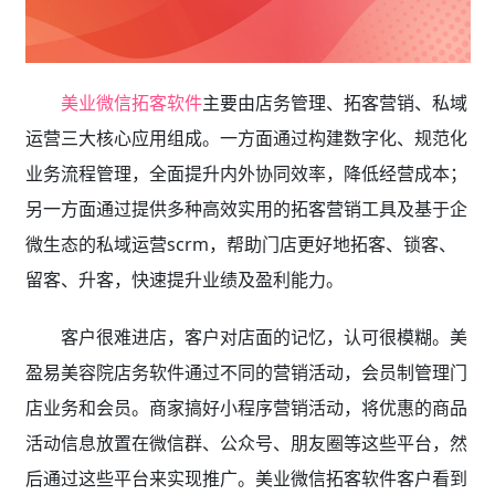
美业微信拓客软件
主要由店务管理、拓客营销、私域
运营三大核心应用组成。一方面通过构建数字化、规范化
业务流程管理，全面提升内外协同效率，降低经营成本；
另一方面通过提供多种高效实用的拓客营销工具及基于企
微生态的私域运营scrm，帮助门店更好地拓客、锁客、
留客、升客，快速提升业绩及盈利能力。
客户很难进店，客户对店面的记忆，认可很模糊。美
盈易美容院店务软件通过不同的营销活动，会员制管理门
店业务和会员。商家搞好小程序营销活动，将优惠的商品
活动信息放置在微信群、公众号、朋友圈等这些平台，然
后通过这些平台来实现推广。美业微信拓客软件
客户看到