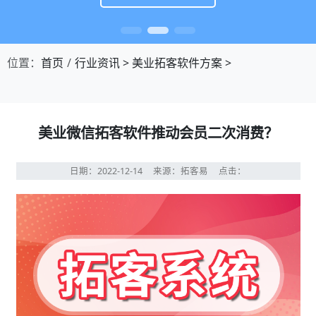
位置：
首页
行业资讯
>
美业拓客软件方案
>
美业微信拓客软件推动会员二次消费？
日期：2022-12-14
来源：拓客易
点击：