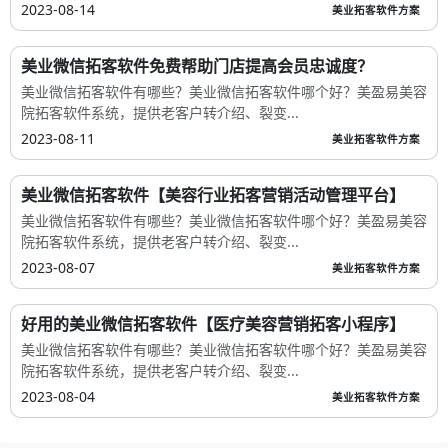
2023-08-14
美业拓客软件方案
美业微信拓客软件免费帮助门店提高会员忠诚度？
美业微信拓客软件有哪些？美业微信拓客软件哪个好？美盈易美容
院拓客软件系统，提供老客户转介绍、裂变...
2023-08-11
美业拓客软件方案
美业微信拓客软件【美容行业拓客营销活动管理平台】
美业微信拓客软件有哪些？美业微信拓客软件哪个好？美盈易美容
院拓客软件系统，提供老客户转介绍、裂变...
2023-08-07
美业拓客软件方案
好用的美业微信拓客软件【医疗美容营销拓客小程序】
美业微信拓客软件有哪些？美业微信拓客软件哪个好？美盈易美容
院拓客软件系统，提供老客户转介绍、裂变...
2023-08-04
美业拓客软件方案