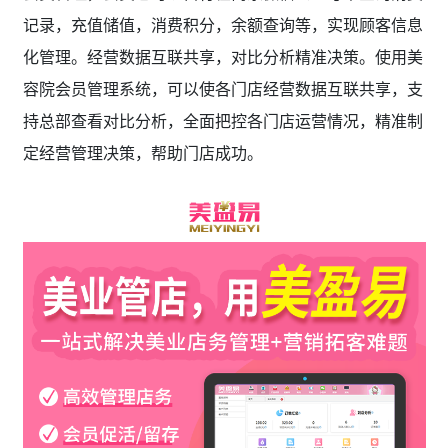
记录，充值储值，消费积分，余额查询等，实现顾客信息
化管理。经营数据互联共享，对比分析精准决策。使用美
容院会员管理系统，可以使各门店经营数据互联共享，支
持总部查看对比分析，全面把控各门店运营情况，精准制
定经营管理决策，帮助门店成功。