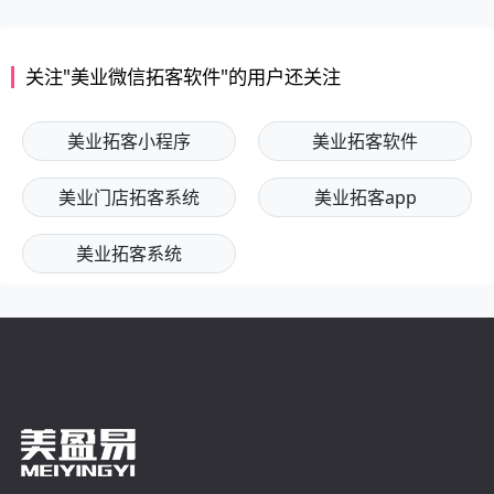
关注"美业微信拓客软件"的用户还关注
美业拓客小程序
美业拓客软件
美业门店拓客系统
美业拓客app
美业拓客系统