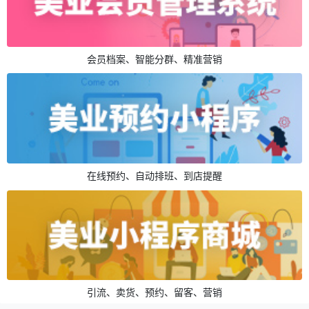
会员档案、智能分群、精准营销
在线预约、自动排班、到店提醒
引流、卖货、预约、留客、营销