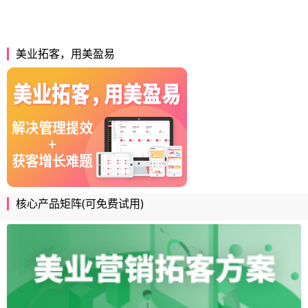
美业拓客，用美盈易
核心产品矩阵(可免费试用)