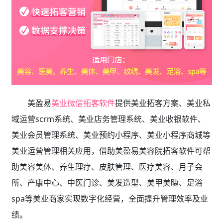
美盈易
美业微信拓客软件
提供
美业拓客方案、美业私
域运营scrm系统、
美业店务管理系统、美业收银软件、
美业会员管理系统、美业预约小程序、美业小程序商城等
美业运营管理相关应用，借助美盈易
美容院拓客软件
可帮
助美容美体、养生理疗、皮肤管理、医疗美容、月子会
所、产康中心、中医门诊、美发造型、美甲美睫、足浴
spa等美业商家实现数字化经营，全面提升管理效率及业
绩。