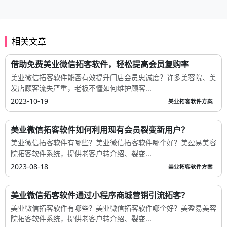
相关文章
借助免费美业微信拓客软件，轻松提高会员复购率
美业微信拓客软件能否有效提升门店会员忠诚度？许多美容院、美
发店顾客流失严重，老板不懂如何维护顾客...
2023-10-19
美业拓客软件方案
美业微信拓客软件如何利用现有会员裂变新用户？
美业微信拓客软件有哪些？美业微信拓客软件哪个好？美盈易美容
院拓客软件系统，提供老客户转介绍、裂变...
2023-08-18
美业拓客软件方案
美业微信拓客软件通过小程序商城营销引流拓客？
美业微信拓客软件有哪些？美业微信拓客软件哪个好？美盈易美容
院拓客软件系统，提供老客户转介绍、裂变...