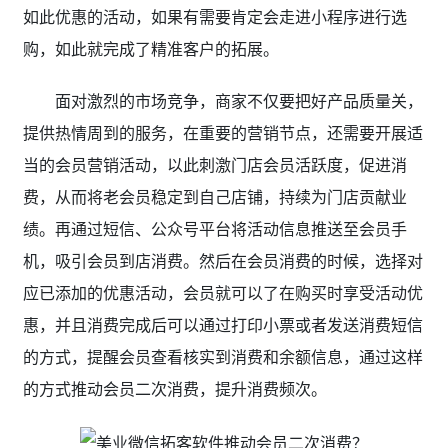
如此优惠的活动，如果有需要肯定会走进小程序进行选
购，如此就完成了精准客户的拓展。
面对激烈的市场竞争，商家不仅要把好产品质量关，
提供热情周到的服务，在重要的营销节点，还需要开展适
当的会员营销活动，以此刺激门店会员活跃度，促进消
费，从而将老会员稳定到自己店铺，持续为门店贡献业
绩。再通过短信、公众号平台将活动信息推送至会员手
机，吸引会员到店消费。然后在会员消费的时候，选择对
应已添加的优惠活动，会员就可以了在购买时享受活动优
惠，并且消费完成后可以通过打印小票或者发送消费短信
的方式，提醒会员查看核实到消费和余额信息，通过这样
的方式推动会员二次消费，提升消费频次。