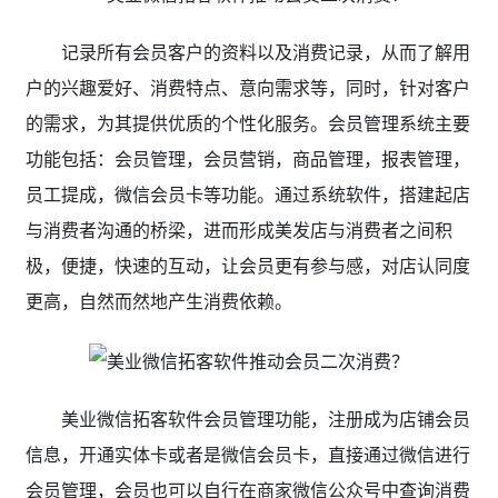
记录所有会员客户的资料以及消费记录，从而了解用
户的兴趣爱好、消费特点、意向需求等，同时，针对客户
的需求，为其提供优质的个性化服务。会员管理系统主要
功能包括：会员管理，会员营销，商品管理，报表管理，
员工提成，微信会员卡等功能。通过系统软件，搭建起店
与消费者沟通的桥梁，进而形成美发店与消费者之间积
极，便捷，快速的互动，让会员更有参与感，对店认同度
更高，自然而然地产生消费依赖。
美业微信拓客软件会员管理功能，注册成为店铺会员
信息，开通实体卡或者是微信会员卡，直接通过微信进行
会员管理，会员也可以自行在商家微信公众号中查询消费