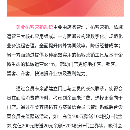
美业拓客营销系统
主要由店务管理、拓客营销、私域
运营三大核心应用组成。一方面通过构建数字化、规范化
业务流程管理，全面提升内外协同效率，降低经营成本；
另一方面通过提供多种高效实用的拓客营销工具及基于企
微生态的私域运营scrm，帮助门店更好地拓客、锁客、
留客、升客，快速提升业绩及盈利能力。
通过会员卡余额建立门店与会员的长久联系，使得会
员在面临消费选择时，考虑到余额未消费，选择更偏向于
门店。通过在美容院拓客方案微信会员卡管理系统后台设
置会员充值赠送活动，如：充值100元赠送100积分+代金
券;充值200元赠送20元余额+200积分+代金券等，吸引会