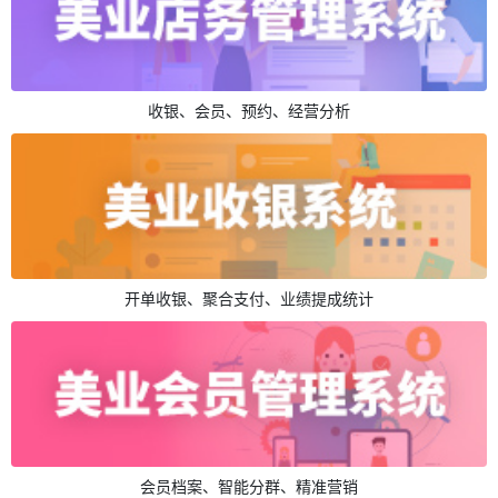
收银、会员、预约、经营分析
开单收银、聚合支付、业绩提成统计
会员档案、智能分群、精准营销