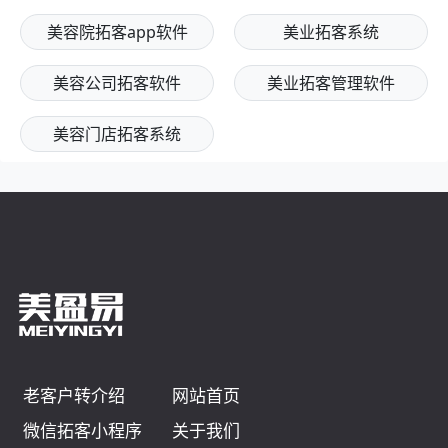
美容院拓客app软件
美业拓客系统
美容公司拓客软件
美业拓客管理软件
美容门店拓客系统
老客户转介绍
网站首页
微信拓客小程序
关于我们