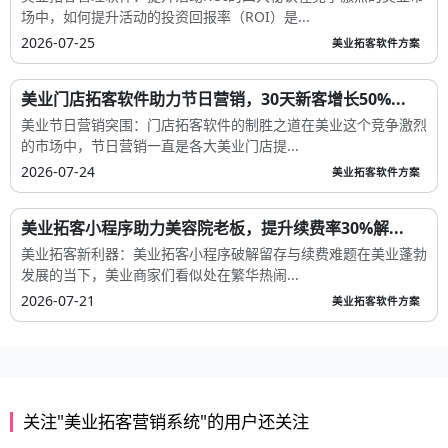
场中，如何提升活动的投资回报率（ROI）是...
2026-07-25
美业拓客软件方案
美业门店拓客软件助力节日营销，30天新客增长50%...
美业节日营销突围：门店拓客软件的制胜之道在美业这个竞争激烈
的市场中，节日营销一直是各大美业门店提...
2026-07-24
美业拓客软件方案
美业拓客小程序助力美容院老板，提升续费率30%解...
美业拓客新利器：美业拓客小程序破解留存与续费难题在美业蓬勃
发展的当下，美业商家们看似处在繁华热闹...
2026-07-21
美业拓客软件方案
关注"美业拓客营销系统"的用户还关注