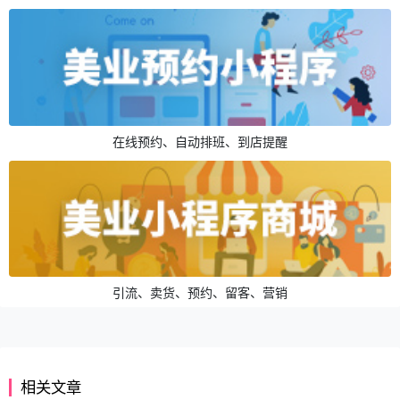
在线预约、自动排班、到店提醒
引流、卖货、预约、留客、营销
相关文章