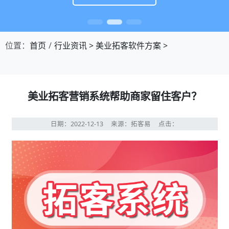
位置：
首页
行业资讯
>
美业拓客软件方案
>
美业拓客营销系统帮助商家留住客户？
日期：2022-12-13
来源：拓客易
点击：