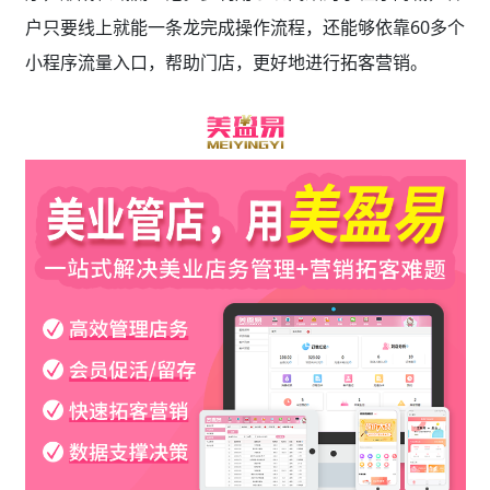
户只要线上就能一条龙完成操作流程，还能够依靠60多个
小程序流量入口，帮助门店，更好地进行拓客营销。