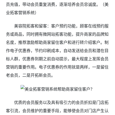
员充值，带动会员重复消费，逐渐培养会员忠诚度。（美
业拓客营销系统
）
美容院拓客和留客：客户预约功能，顾客在线预约服
务或商品，同时拥有微网站拓客功能，提升商家的品牌知
名度，推荐激励帮助商家留住客户和进行转介绍客户。制
作电子优惠券，节约印刷成本，自动发送给会员和潜在目
标人群，优惠券到期之前自动提示，最大程度上发挥会员
营销的重要作用。电子优惠券的作用就是两样，一是留住
老会员，二是开拓新会员。
优质的会员服务以及具有吸引力的会员折扣是门店拓
客引流，会员维护的重要手段，能够使会员对门店产生认