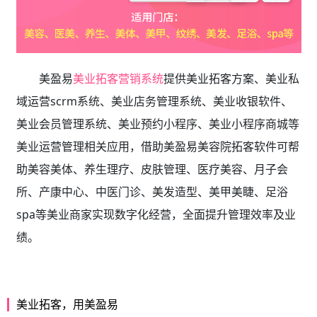
美盈易
美业拓客营销系统
提供
美业拓客方案、美业私
域运营scrm系统、
美业店务管理系统、美业收银软件、
美业会员管理系统、美业预约小程序、美业小程序商城等
美业运营管理相关应用，借助美盈易
美容院拓客软件
可帮
助美容美体、养生理疗、皮肤管理、医疗美容、月子会
所、产康中心、中医门诊、美发造型、美甲美睫、足浴
spa等美业商家实现数字化经营，全面提升管理效率及业
绩。
美业拓客，用美盈易