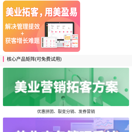
核心产品矩阵(可免费试用)
优惠拼团、裂变分销、发券营销