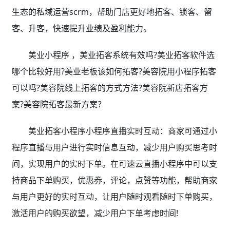
生态的私域运营scrm，帮助门店更好地拓客、锁客、留
客、升客，快速提升业绩及盈利能力。
美业小程序 ，美业拓客系统有效吗?美业拓客软件选
哪个比较好用?美业老板该如何拓客?美容院用小程序拓客
可以吗?美容院线上拓客的方式方法?美容院新店拓客方
案?美容院拓客最新方案？
美业拓客小程序小程序直播实时互动：商家可通过小
程序直播与用户进行实时信息互动，减少用户购买思考时
间，实现用户的实时下单。在可速云直播小程序中可以支
持商品下单购买，优惠券，评论，点赞等功能，帮助商家
与用户更好的实时互动，让用户随时观看随时下单购买，
激活用户的购买欲望，减少用户下单考虑时间!