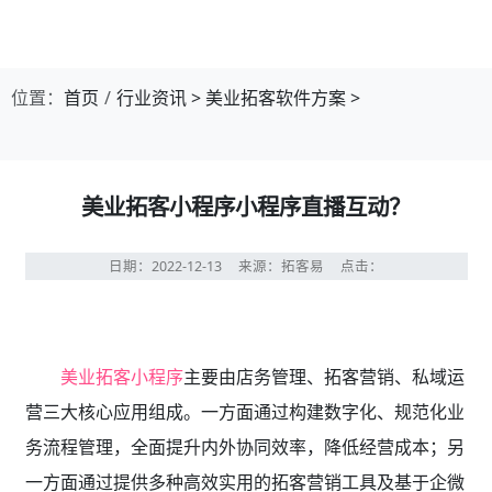
位置：
首页
行业资讯
>
美业拓客软件方案
>
美业拓客小程序小程序直播互动？
日期：2022-12-13
来源：拓客易
点击：
美业拓客小程序
主要由店务管理、拓客营销、私域运
营三大核心应用组成。一方面通过构建数字化、规范化业
务流程管理，全面提升内外协同效率，降低经营成本；另
一方面通过提供多种高效实用的拓客营销工具及基于企微