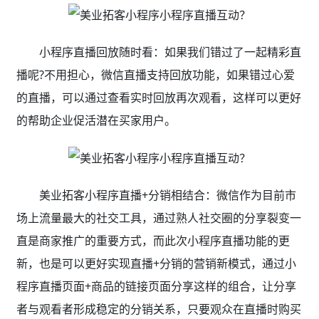
小程序直播回放随时看：如果我们错过了一起精彩直
播呢?不用担心，微信直播支持回放功能，如果错过心爱
的直播，可以通过查看实时回放再次观看，这样可以更好
的帮助企业促活潜在买家用户。
美业拓客小程序直播+分销相结合：微信作为目前市
场上流量最大的社交工具，通过熟人社交圈的分享裂变一
直是商家推广的重要方式，而此次小程序直播功能的更
新，也是可以更好实现直播+分销的营销新模式，通过小
程序直播页面+商品的链接页面分享这样的组合，让分享
者与观看者形成稳定的分销关系，只要观众在直播时购买