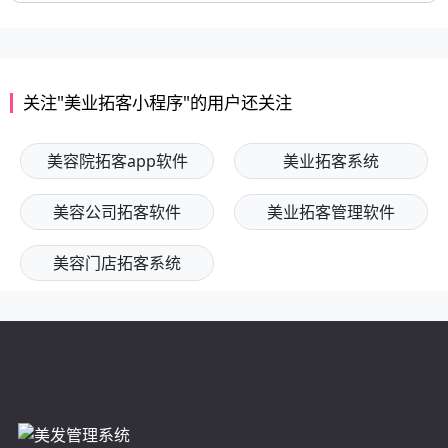
关注"美业拓客小程序"的用户还关注
美容院拓客app软件
美业拓客系统
美容公司拓客软件
美业拓客管理软件
美容门店拓客系统