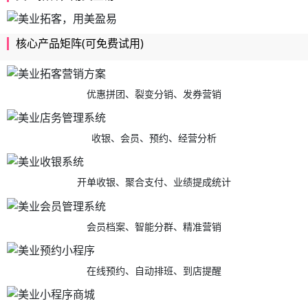
核心产品矩阵(可免费试用)
优惠拼团、裂变分销、发券营销
收银、会员、预约、经营分析
开单收银、聚合支付、业绩提成统计
会员档案、智能分群、精准营销
在线预约、自动排班、到店提醒