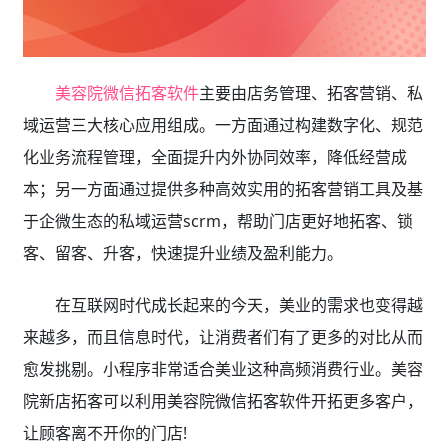
美容院微信拓客软件
主要由店务管理、拓客营销、私
域运营三大核心应用组成。一方面通过构建数字化、规范
化业务流程管理，全面提升内外协同效率，降低经营成
本；另一方面通过提供多种高效实用的拓客营销工具及基
于企微生态的私域运营scrm，帮助门店更好地拓客、锁
客、留客、升客，快速提升业绩及盈利能力。
在互联网时代成长起来的今天，美业的需求也变得越
来越多，而且信息时代，让消费者们有了更多的对比从而
愈发挑剔。小程序非常适合美业这种高频消费行业。美容
院新店拓客可以利用美容院微信拓客软件开拓更多客户，
让顾客离不开你的门店!