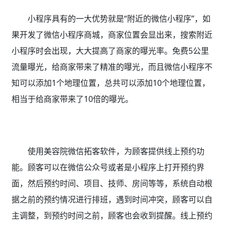
小程序具有的一大优势就是“附近的微信小程序”，如
果开发了微信小程序商城，商家位置会显出来，搜索附近
小程序时会出现，大大提高了商家的曝光率。免费5公里
流量曝光，给商家带来了精准的曝光，而且微信小程序不
知可以添加1个地理位置，总共可以添加10个地理位置，
相当于给商家带来了10倍的曝光。
使用美容院微信拓客软件
，为顾客提供线上预约功
能。顾客可以在微信公众号或者是小程序上打开预约界
面，然后预约时间、项目、技师、房间等等，系统自动根
据之前的预约情况进行排班，遇到时间冲突，顾客可以自
主调整，到预约时间之前，顾客也会收到提醒。线上预约