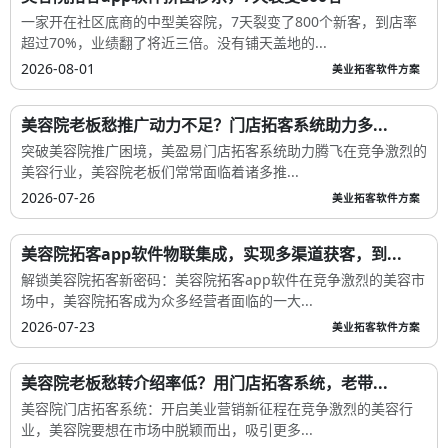
一家开在社区底商的中型美容院，7天裂变了800个新客，到店率
超过70%，业绩翻了将近三倍。没有铺天盖地的...
2026-08-01
美业拓客软件方案
美容院老板愁推广动力不足？门店拓客系统助力多...
突破美容院推广困境，美盈易门店拓客系统助力腾飞在竞争激烈的
美容行业，美容院老板们常常面临着诸多推...
2026-07-26
美业拓客软件方案
美容院拓客app软件物联集成，实现多渠道获客，到...
解锁美容院拓客新密码：美容院拓客app软件在竞争激烈的美容市
场中，美容院拓客成为众多经营者面临的一大...
2026-07-23
美业拓客软件方案
美容院老板愁转介绍率低？用门店拓客系统，老带...
美容院门店拓客系统：开启美业营销新征程在竞争激烈的美容行
业，美容院要想在市场中脱颖而出，吸引更多...