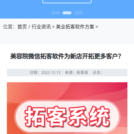
位置：
首页
行业资讯
>
美业拓客软件方案
>
美容院微信拓客软件为新店开拓更多客户？
日期：2022-12-13
来源：拓客易
点击：