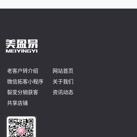
老客户转介绍
网站首页
微信拓客小程序
关于我们
裂变分销获客
资讯动态
共享店铺