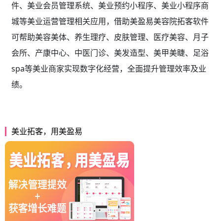
件、美业会员管理系统、美业预约小程序、美业小程序商
城等美业运营管理相关应用，借助美盈易
美容院拓客软件
可帮助美容美体、养生理疗、皮肤管理、医疗美容、月子
会所、产康中心、中医门诊、美发造型、美甲美睫、足浴
spa等美业商家实现数字化经营，全面提升管理效率及业
绩。
美业拓客，用美盈易