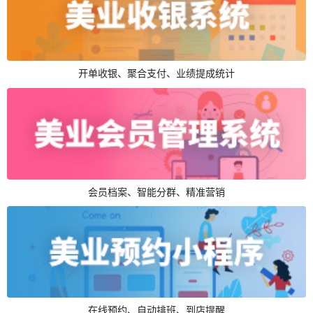
开单收银、聚合支付、业绩提成统计
会员档案、智能分群、精准营销
在线预约、自动排班、到店提醒