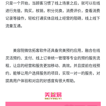
只是一个开始，当顾客习惯了线上场景之后，就可以在线
进行充值，购买，核销，积分兑换，消费评价，查看消费
记录等操作，轻松打通实体店线上经营的阻碍，线上线下
流量互通。
美容院微信拓客软件
还具备完美预约应用，融合在线
灵活预约、支付、线上订单统一管理等专业的预约服务流
程，让店的经营和服务更加移动、高效。并且提前在线预
约，能够让用户选择服务的项目，实现一对一的服务，对
提高用户体验和对店的好感度有很大帮助。