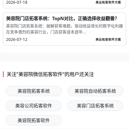
2026-07-18
美业拓客软件方案
美容院门店拓客系统：TopN对比，正确选择收益翻番？
美容院门店拓客系统：破解获客难题，驱动收益增长的数字化利器
在竞争激烈的美容行业，门店获客成本逐年...
2026-07-12
美业拓客软件方案
关注"美容院微信拓客软件"的用户还关注
美容院拓客系统
美容院自动拓客系统
美容公司拓客软件
美容门店拓客系统
美容院拓客软件