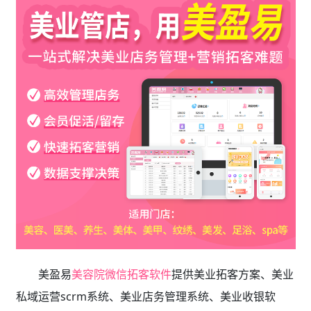
美盈易
美容院微信拓客软件
提供
美业拓客方案、美业
私域运营scrm系统、
美业店务管理系统、美业收银软