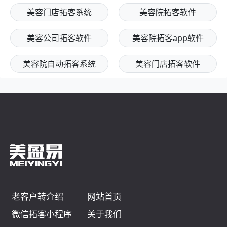
美容门店拓客系统
美容院拓客软件
美容公司拓客软件
美容院拓客app软件
美容院自动拓客系统
美容门店拓客软件
老客户转介绍
网站首页
微信拓客小程序
关于我们