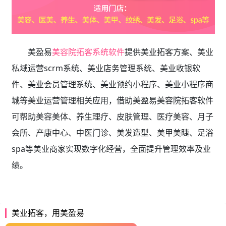
美盈易
美容院拓客系统软件
提供
美业拓客方案、美业
私域运营scrm系统、
美业店务管理系统、美业收银软
件、美业会员管理系统、美业预约小程序、美业小程序商
城等美业运营管理相关应用，借助美盈易
美容院拓客软件
可帮助美容美体、养生理疗、皮肤管理、医疗美容、月子
会所、产康中心、中医门诊、美发造型、美甲美睫、足浴
spa等美业商家实现数字化经营，全面提升管理效率及业
绩。
美业拓客，用美盈易