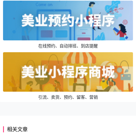
在线预约、自动排班、到店提醒
引流、卖货、预约、留客、营销
相关文章