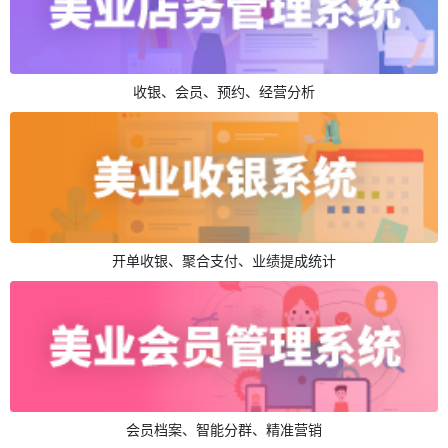
收银、会员、预约、经营分析
开单收银、聚合支付、业绩提成统计
会员档案、智能分群、精准营销