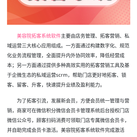
美容院拓客系统软件
主要由店务管理、拓客营销、私
域运营三大核心应用组成。一方面通过构建数字化、规范
化业务流程管理，全面提升内外协同效率，降低经营成
本；另一方面通过提供多种高效实用的拓客营销工具及基
于企微生态的私域运营scrm，帮助门店更好地拓客、锁
客、留客、升客，快速提升业绩及盈利能力。
为了拓客引流，发展新会员，方便会员统一管理与营
销，商家可在微信积分微信会员卡管理系统后台授权门店
微信公众号，顾客扫码消费可领取门店专属微信会员卡，
并自助完成会员卡激活。美容院拓客系统软件完成激活