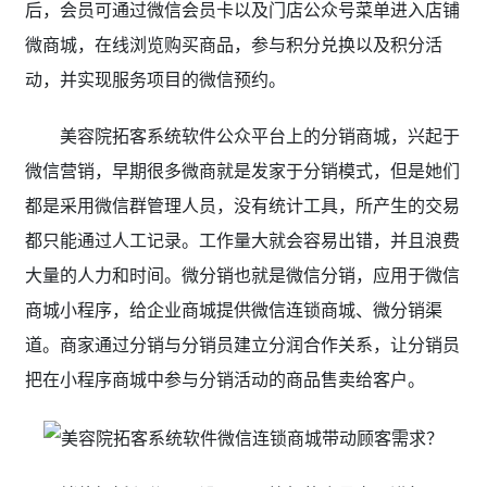
后，会员可通过微信会员卡以及门店公众号菜单进入店铺
微商城，在线浏览购买商品，参与积分兑换以及积分活
动，并实现服务项目的微信预约。
美容院拓客系统软件公众平台上的分销商城，兴起于
微信营销，早期很多微商就是发家于分销模式，但是她们
都是采用微信群管理人员，没有统计工具，所产生的交易
都只能通过人工记录。工作量大就会容易出错，并且浪费
大量的人力和时间。微分销也就是微信分销，应用于微信
商城小程序，给企业商城提供微信连锁商城、微分销渠
道。商家通过分销与分销员建立分润合作关系，让分销员
把在小程序商城中参与分销活动的商品售卖给客户。