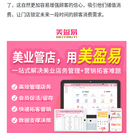
了，这自然更加容易增强顾客的信心，吸引他们储值消
费，让门店锁定未来一段时间的顾客消费需求。