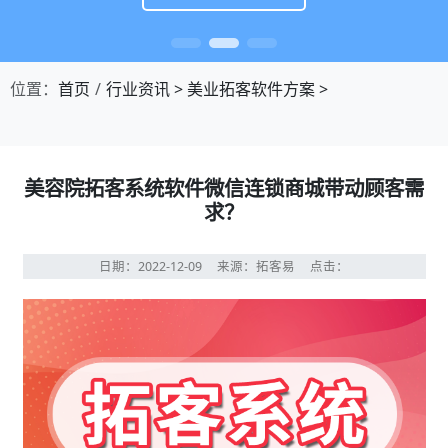
位置：
首页
行业资讯
>
美业拓客软件方案
>
美容院拓客系统软件微信连锁商城带动顾客需
求？
日期：2022-12-09
来源：拓客易
点击：