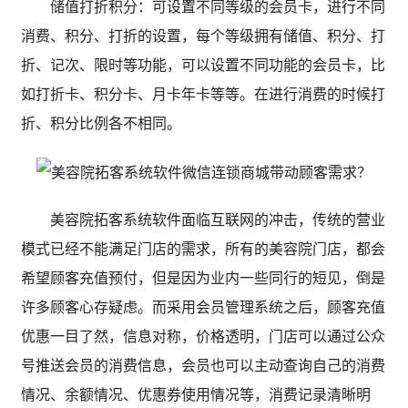
储值打折积分：可设置不同等级的会员卡，进行不同
消费、积分、打折的设置，每个等级拥有储值、积分、打
折、记次、限时等功能，可以设置不同功能的会员卡，比
如打折卡、积分卡、月卡年卡等等。在进行消费的时候打
折、积分比例各不相同。
美容院拓客系统软件面临互联网的冲击，传统的营业
模式已经不能满足门店的需求，所有的美容院门店，都会
希望顾客充值预付，但是因为业内一些同行的短见，倒是
许多顾客心存疑虑。而采用会员管理系统之后，顾客充值
优惠一目了然，信息对称，价格透明，门店可以通过公众
号推送会员的消费信息，会员也可以主动查询自己的消费
情况、余额情况、优惠券使用情况等，消费记录清晰明