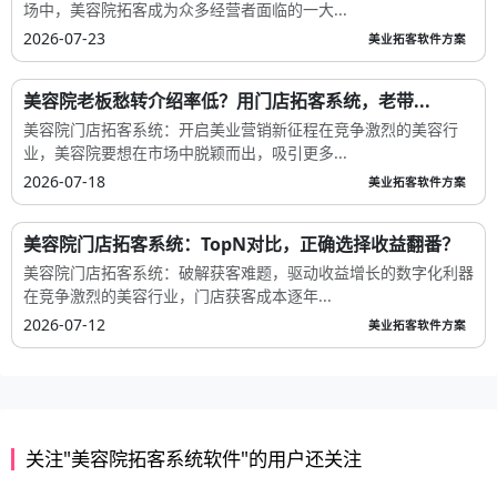
场中，美容院拓客成为众多经营者面临的一大...
2026-07-23
美业拓客软件方案
美容院老板愁转介绍率低？用门店拓客系统，老带...
美容院门店拓客系统：开启美业营销新征程在竞争激烈的美容行
业，美容院要想在市场中脱颖而出，吸引更多...
2026-07-18
美业拓客软件方案
美容院门店拓客系统：TopN对比，正确选择收益翻番？
美容院门店拓客系统：破解获客难题，驱动收益增长的数字化利器
在竞争激烈的美容行业，门店获客成本逐年...
2026-07-12
美业拓客软件方案
关注"美容院拓客系统软件"的用户还关注