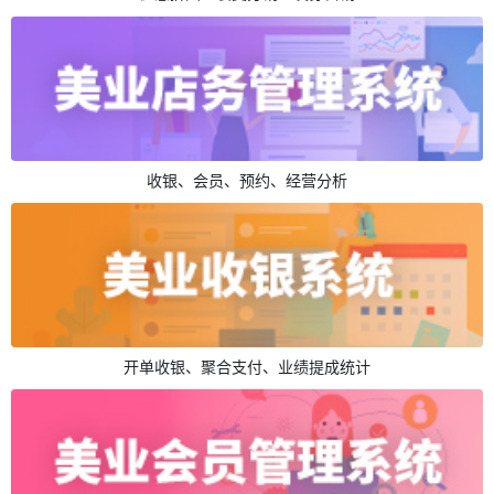
收银、会员、预约、经营分析
开单收银、聚合支付、业绩提成统计