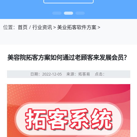
位置：
首页
行业资讯
>
美业拓客软件方案
>
美容院拓客方案如何通过老顾客来发展会员？
日期：2022-12-05
来源：拓客易
点击：