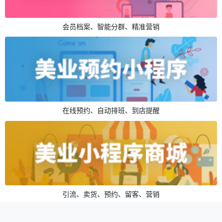
会员档案、智能分群、精准营销
在线预约、自动排班、到店提醒
引流、卖货、预约、留客、营销