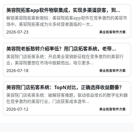
美容院拓客app软件物联集成，实现多渠道获客，到...
解锁美容院拓客新密码：美容院拓客app软件在竞争激烈的美容市
场中，美容院拓客成为众多经营者面临的一大...
2026-07-23
美业拓客软件方案
美容院老板愁转介绍率低？用门店拓客系统，老带...
美容院门店拓客系统：开启美业营销新征程在竞争激烈的美容行
业，美容院要想在市场中脱颖而出，吸引更多...
2026-07-18
美业拓客软件方案
美容院门店拓客系统：TopN对比，正确选择收益翻番？
美容院门店拓客系统：破解获客难题，驱动收益增长的数字化利器
在竞争激烈的美容行业，门店获客成本逐年...
2026-07-12
美业拓客软件方案