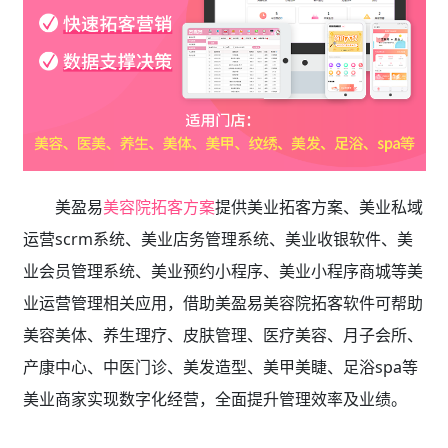
美盈易
美容院拓客方案
提供
美业拓客方案、美业私域
运营scrm系统、
美业店务管理系统、美业收银软件、美
业会员管理系统、美业预约小程序、美业小程序商城等美
业运营管理相关应用，借助美盈易
美容院拓客软件
可帮助
美容美体、养生理疗、皮肤管理、医疗美容、月子会所、
产康中心、中医门诊、美发造型、美甲美睫、足浴spa等
美业商家实现数字化经营，全面提升管理效率及业绩。