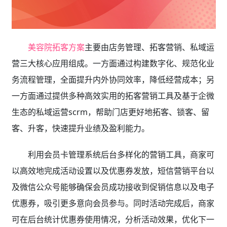
美容院拓客方案
主要由店务管理、拓客营销、私域运
营三大核心应用组成。一方面通过构建数字化、规范化业
务流程管理，全面提升内外协同效率，降低经营成本；另
一方面通过提供多种高效实用的拓客营销工具及基于企微
生态的私域运营scrm，帮助门店更好地拓客、锁客、留
客、升客，快速提升业绩及盈利能力。
利用会员卡管理系统后台多样化的营销工具，商家可
以高效地完成活动设置以及优惠券发放，短信营销平台以
及微信公众号能够确保会员成功接收到促销信息以及电子
优惠券，吸引更多意向会员参与。同时活动完成后，商家
可在后台统计优惠券使用情况，分析活动效果，优化下一