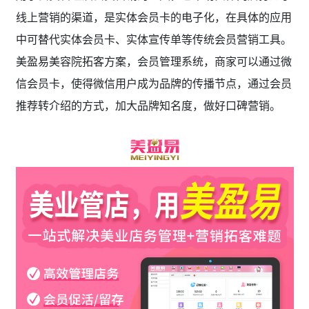
线上营销的渠道，是实体会员卡的电子化，在具体的应用
中可替代实体会员卡、实体宣传单等传统会员营销工具。
美盈易美容院拓客方案
，会员管理系统，商家可以通过微
信会员卡，使得微信用户成为品牌的传播节点，通过会员
推荐转介绍的方式，加大品牌知名度，做好口碑营销。