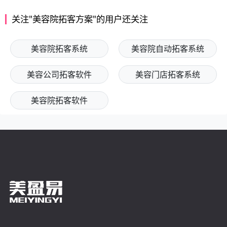
关注"美容院拓客方案"的用户还关注
美容院拓客系统
美容院自动拓客系统
美容公司拓客软件
美容门店拓客系统
美容院拓客软件