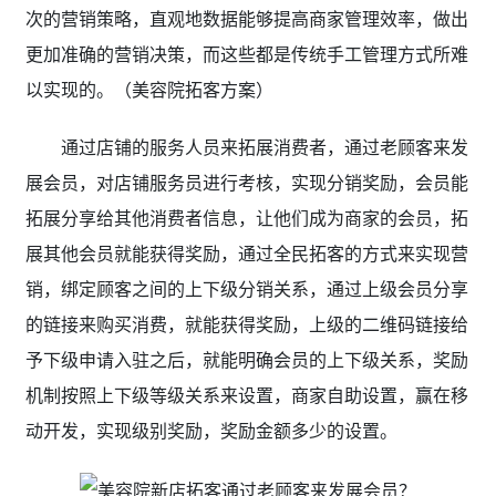
次的营销策略，直观地数据能够提高商家管理效率，做出
更加准确的营销决策，而这些都是传统手工管理方式所难
以实现的。（美容院拓客方案
）
通过店铺的服务人员来拓展消费者，通过老顾客来发
展会员，对店铺服务员进行考核，实现分销奖励，会员能
拓展分享给其他消费者信息，让他们成为商家的会员，拓
展其他会员就能获得奖励，通过全民拓客的方式来实现营
销，绑定顾客之间的上下级分销关系，通过上级会员分享
的链接来购买消费，就能获得奖励，上级的二维码链接给
予下级申请入驻之后，就能明确会员的上下级关系，奖励
机制按照上下级等级关系来设置，商家自助设置，赢在移
动开发，实现级别奖励，奖励金额多少的设置。