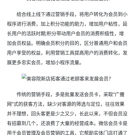
结合线上线下通过营销手段，将用户转化为会员到小
程序进行消费，加上积分功能的助力，增加用户粘性，延
长用户的活跃时期;积分带动用户会员的消费积极性，增
加会员权益。明确会员积分的目的，区分普通用户和会员
用户享受的权益，利用营销工具提高用户的消费转化，发
展更多忠实会员，增加小程序流量。
传统的营销手段，多是批量发送会员卡，采取“广撒
网”式的获客方法，缺少对客源的筛选与定位，往往效果
并不理想，回头客更是少之又少，长此以来，不但会员没
有招募到几个，还浪费了大量的经营成本。微信会员卡是
用于会员管理及会员营销的工具，它帮助实体门店打通了