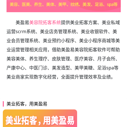
美盈易
美容院拓客系统
提供
美业拓客方案、美业私域
运营scrm系统、
美业店务管理系统、美业收银软件、美
业会员管理系统、美业预约小程序、美业小程序商城等美
业运营管理相关应用，借助美盈易
美容院拓客软件
可帮助
美容美体、养生理疗、皮肤管理、医疗美容、月子会所、
产康中心、中医门诊、美发造型、美甲美睫、足浴spa等
美业商家实现数字化经营，全面提升管理效率及业绩。
美业拓客，用美盈易