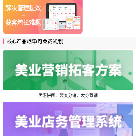
核心产品矩阵(可免费试用)
优惠拼团、裂变分销、发券营销