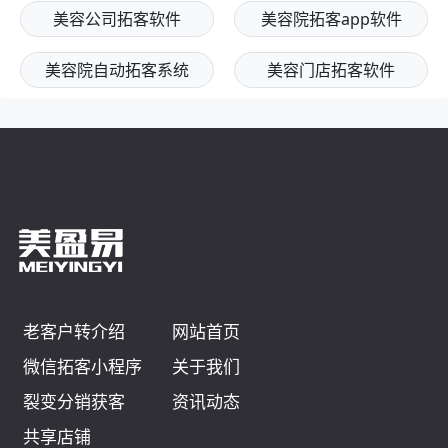
美容公司拓客软件
美容院拓客app软件
美容院自动拓客系统
美容门店拓客软件
老客户转介绍
网站首页
微信拓客小程序
关于我们
裂变分销获客
资讯动态
共享店铺