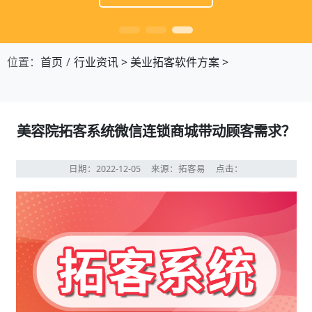
位置：
首页
行业资讯
>
美业拓客软件方案
>
美容院拓客系统微信连锁商城带动顾客需求？
日期：2022-12-05
来源：拓客易
点击：