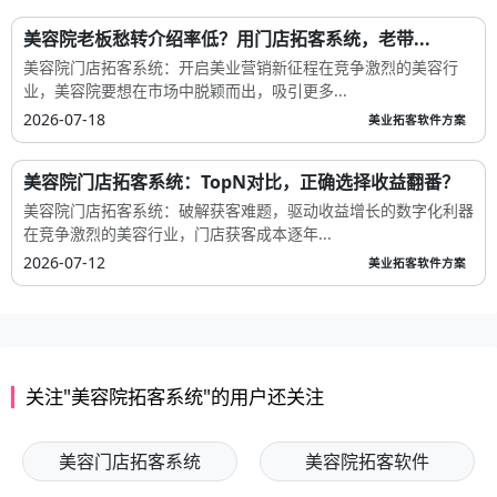
美容院老板愁转介绍率低？用门店拓客系统，老带...
美容院门店拓客系统：开启美业营销新征程在竞争激烈的美容行
业，美容院要想在市场中脱颖而出，吸引更多...
2026-07-18
美业拓客软件方案
美容院门店拓客系统：TopN对比，正确选择收益翻番？
美容院门店拓客系统：破解获客难题，驱动收益增长的数字化利器
在竞争激烈的美容行业，门店获客成本逐年...
2026-07-12
美业拓客软件方案
关注"美容院拓客系统"的用户还关注
美容门店拓客系统
美容院拓客软件