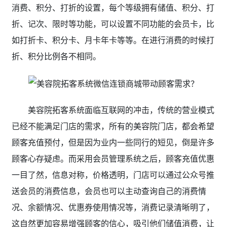
消费、积分、打折的设置，每个等级拥有储值、积分、打
折、记次、限时等功能，可以设置不同功能的会员卡，比
如打折卡、积分卡、月卡年卡等等。在进行消费的时候打
折、积分比例各不相同。
美容院拓客系统面临互联网的冲击，传统的营业模式
已经不能满足门店的需求，所有的美容院门店，都会希望
顾客充值预付，但是因为业内一些同行的短见，倒是许多
顾客心存疑虑。而采用会员管理系统之后，顾客充值优惠
一目了然，信息对称，价格透明，门店可以通过公众号推
送会员的消费信息，会员也可以主动查询自己的消费情
况、余额情况、优惠券使用情况等，消费记录清晰明了，
这自然更加容易增强顾客的信心，吸引他们储值消费，让