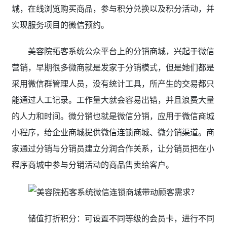
城，在线浏览购买商品，参与积分兑换以及积分活动，并
实现服务项目的微信预约。
美容院拓客系统公众平台上的分销商城，兴起于微信
营销，早期很多微商就是发家于分销模式，但是她们都是
采用微信群管理人员，没有统计工具，所产生的交易都只
能通过人工记录。工作量大就会容易出错，并且浪费大量
的人力和时间。微分销也就是微信分销，应用于微信商城
小程序，给企业商城提供微信连锁商城、微分销渠道。商
家通过分销与分销员建立分润合作关系，让分销员把在小
程序商城中参与分销活动的商品售卖给客户。
储值打折积分：可设置不同等级的会员卡，进行不同