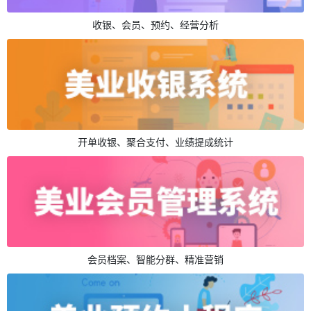
收银、会员、预约、经营分析
开单收银、聚合支付、业绩提成统计
会员档案、智能分群、精准营销