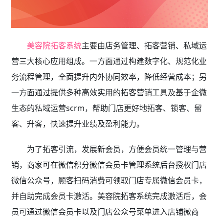
美容院拓客系统
主要由店务管理、拓客营销、私域运
营三大核心应用组成。一方面通过构建数字化、规范化业
务流程管理，全面提升内外协同效率，降低经营成本；另
一方面通过提供多种高效实用的拓客营销工具及基于企微
生态的私域运营scrm，帮助门店更好地拓客、锁客、留
客、升客，快速提升业绩及盈利能力。
为了拓客引流，发展新会员，方便会员统一管理与营
销，商家可在微信积分微信会员卡管理系统后台授权门店
微信公众号，顾客扫码消费可领取门店专属微信会员卡，
并自助完成会员卡激活。美容院拓客系统完成激活后，会
员可通过微信会员卡以及门店公众号菜单进入店铺微商