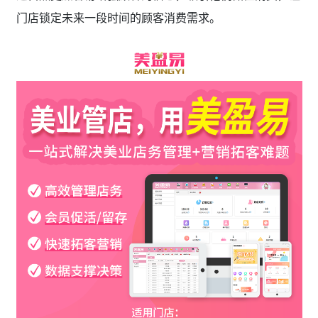
门店锁定未来一段时间的顾客消费需求。