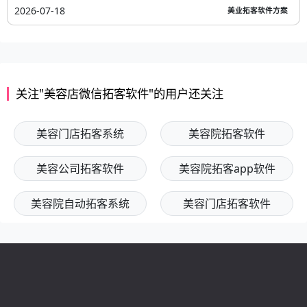
2026-07-18
美业拓客软件方案
关注"美容店微信拓客软件"的用户还关注
美容门店拓客系统
美容院拓客软件
美容公司拓客软件
美容院拓客app软件
美容院自动拓客系统
美容门店拓客软件