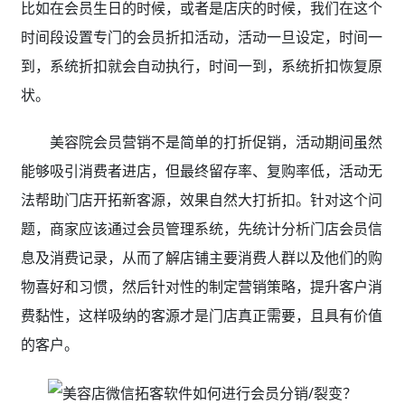
比如在会员生日的时候，或者是店庆的时候，我们在这个
时间段设置专门的会员折扣活动，活动一旦设定，时间一
到，系统折扣就会自动执行，时间一到，系统折扣恢复原
状。
美容院会员营销不是简单的打折促销，活动期间虽然
能够吸引消费者进店，但最终留存率、复购率低，活动无
法帮助门店开拓新客源，效果自然大打折扣。针对这个问
题，商家应该通过会员管理系统，先统计分析门店会员信
息及消费记录，从而了解店铺主要消费人群以及他们的购
物喜好和习惯，然后针对性的制定营销策略，提升客户消
费黏性，这样吸纳的客源才是门店真正需要，且具有价值
的客户。