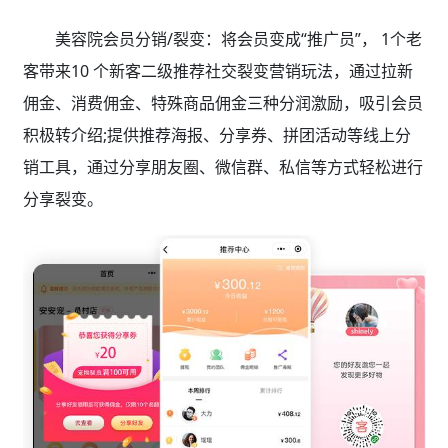
美容院会员分销/裂变：将会员变成“推广员”， 1个老
客带来10 个新客二级推荐社交裂变营销玩法，通过拉新
佣金、消费佣金、特殊商品佣金三种分润激励，吸引会员
积极转介绍;提供推荐海报、分享券、拼团活动等线上分
销工具，通过分享朋友圈、微信群、私信等方式轻松进行
分享裂变。