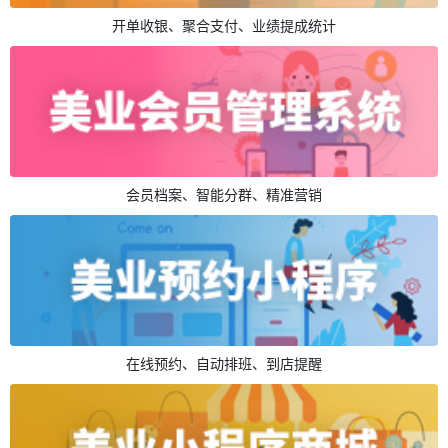
开单收银、聚合支付、业绩提成统计
会员档案、智能分群、精准营销
在线预约、自动排班、到店提醒