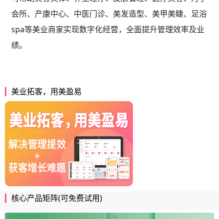
会所、产康中心、中医门诊、美发造型、美甲美睫、足浴
spa等美业商家实现数字化经营，全面提升管理效率及业
绩。
美业拓客，用美盈易
核心产品矩阵(可免费试用)