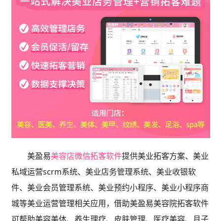
美盈易
美容店微信拓客软件
提供
美业拓客方案、美业
私域运营scrm系统、
美业店务管理系统、美业收银软
件、美业会员管理系统、美业预约小程序、美业小程序商
城等美业运营管理相关应用，借助美盈易
美容院拓客软件
可帮助美容美体、养生理疗、皮肤管理、医疗美容、月子