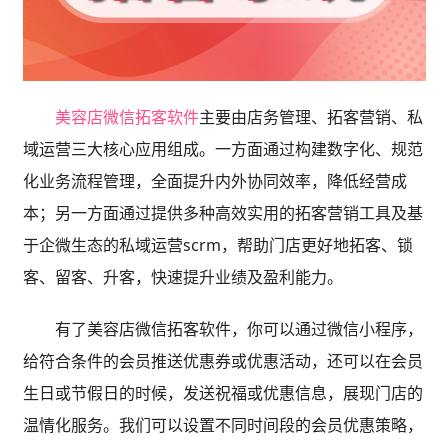
美容店微信拓客软件
主要由店务管理、拓客营销、私
域运营三大核心应用组成。一方面通过构建数字化、规范
化业务流程管理，全面提升内外协同效率，降低经营成
本；另一方面通过提供多种高效实用的拓客营销工具及基
于企微生态的私域运营scrm，帮助门店更好地拓客、锁
客、留客、升客，快速提升业绩及盈利能力。
有了美容店微信拓客软件
，你可以通过微信小程序，
给符合条件的会员推送优惠券或优惠活动，还可以在会员
生日或节假日的时候，发送祝福或优惠信息，展现门店的
温情化服务。我们可以设置不同时间段的会员优惠策略，