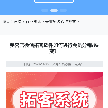
位置：
首页
行业资讯
>
美业拓客软件方案
>
美容店微信拓客软件如何进行会员分销/裂
变？
日期：2022-11-25
来源：拓客易
点击：