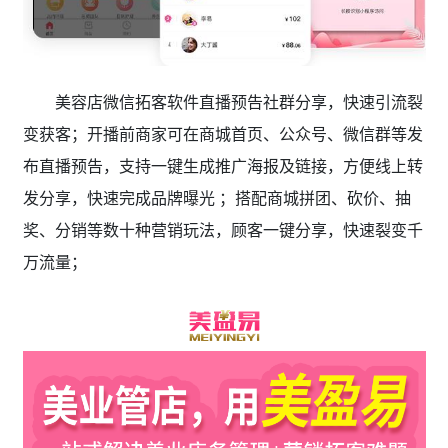
美容店微信拓客软件直播预告社群分享，快速引流裂
变获客；开播前商家可在商城首页、公众号、微信群等发
布直播预告，支持一键生成推广海报及链接，方便线上转
发分享，快速完成品牌曝光 ；搭配商城拼团、砍价、抽
奖、分销等数十种营销玩法，顾客一键分享，快速裂变千
万流量；