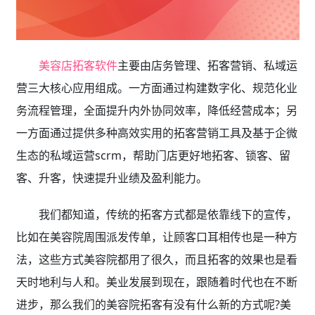
美容店拓客软件
主要由店务管理、拓客营销、私域运
营三大核心应用组成。一方面通过构建数字化、规范化业
务流程管理，全面提升内外协同效率，降低经营成本；另
一方面通过提供多种高效实用的拓客营销工具及基于企微
生态的私域运营scrm，帮助门店更好地拓客、锁客、留
客、升客，快速提升业绩及盈利能力。
我们都知道，传统的拓客方式都是依靠线下的宣传，
比如在美容院周围派发传单，让顾客口耳相传也是一种方
法，这些方式美容院都用了很久，而且拓客的效果也是看
天时地利与人和。美业发展到现在，跟随着时代也在不断
进步，那么我们的美容院拓客有没有什么新的方式呢?美