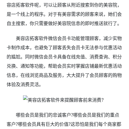
容店拓客软件呢，可以让顾客从附近搜索到你的美容院，
是一个线上的程序。对于有美容需求的顾客来说，她们会
自主搜索，你只需要做好美容院信息的即时推送就行了。
美容店拓客软件微信会员卡功能管理顾客，减少实物
卡制作成本，也避免了顾客丢失会员卡无法参与优惠活动
的尴尬。同时微信会员卡具备在线充值、消费查询、积分
兑换、通知等功能，帮助会员实时掌握店铺最新优惠活动
信息，在线浏览商品及服务，大大提升了会员顾客的购物
体验及消费灵活。
哪些会员是我们的忠诚客户?哪些会员是我们的重点
客户?哪些会员具有巨大的价值?这恐怕是我们每个商家都