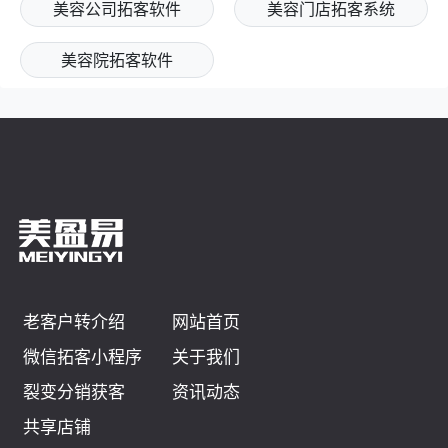
美容公司拓客软件
美容门店拓客系统
美容院拓客软件
老客户转介绍
网站首页
微信拓客小程序
关于我们
裂变分销获客
资讯动态
共享店铺