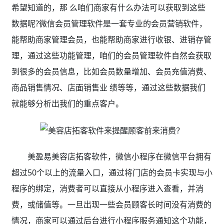
希望知道的，那 么咱们商家有什么办法可以获取到这些
数据呢?微信会员管理软件是一套专业的会员营销软件，
能帮助商家管理会员，也能帮助商家进行收银、进销存管
理，通过这些功能管理，咱们的会员管理软件自然会获取
到很多的会员信息，比如会员数量增加、会员充值消费、
商品销售情况、店面销售业 绩等等，通过这些数据我们
就能够分析出我们的重点客户。
美盈易美容店拓客软件，微信小程序在微信平台拥有
超过50个以上的流量入口，通过将门店的会员卡实现与小
程序的绑定，消费者可以直接从小程序进入查看，并消
费，或储值等。一旦出现一些会员顾客长时间没有消费的
情况，商家可以通过后台进行小程序服务通知这个功能，