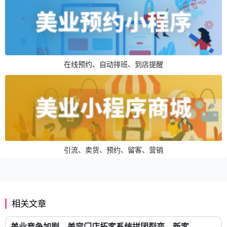
在线预约、自动排班、到店提醒
引流、卖货、预约、留客、营销
相关文章
美业竞争加剧，美容门店拓客系统拼团裂变，新客...