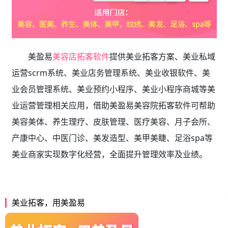
美盈易
美容店拓客软件
提供
美业拓客方案、美业私域
运营scrm系统、
美业店务管理系统、美业收银软件、美
业会员管理系统、美业预约小程序、美业小程序商城等美
业运营管理相关应用，借助美盈易
美容院拓客软件
可帮助
美容美体、养生理疗、皮肤管理、医疗美容、月子会所、
产康中心、中医门诊、美发造型、美甲美睫、足浴spa等
美业商家实现数字化经营，全面提升管理效率及业绩。
美业拓客，用美盈易