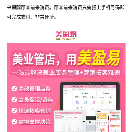
来提醒顾客前来消费。顾客前来消费只需报上手机号码即
可完成支付，非常便捷。