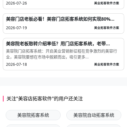
2026-07-26
美业拓客软件方案
美容门店老板必看！美容门店拓客系统如何实现80%...
2026-07-19
美业拓客软件方案
美容院老板愁转介绍率低？用门店拓客系统，老带...
美容院门店拓客系统：开启美业营销新征程在竞争激烈的美容行
业，美容院要想在市场中脱颖而出，吸引更多...
2026-07-18
美业拓客软件方案
关注"美容店拓客软件"的用户还关注
美容院拓客系统
美容院自动拓客系统