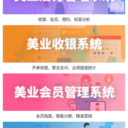
收银、会员、预约、经营分析
开单收银、聚合支付、业绩提成统计
会员档案、智能分群、精准营销