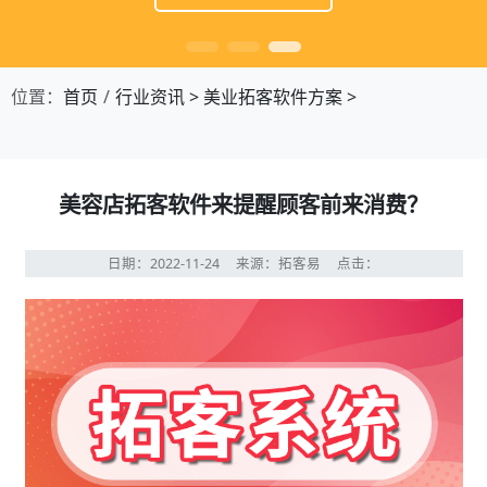
位置：
首页
行业资讯
>
美业拓客软件方案
>
美容店拓客软件来提醒顾客前来消费？
日期：2022-11-24
来源：拓客易
点击：