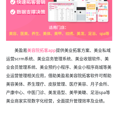
美盈易
美容院拓客app
提供
美业拓客方案、美业私域
运营scrm系统、
美业店务管理系统、美业收银软件、美
业会员管理系统、美业预约小程序、美业小程序商城等美
业运营管理相关应用，借助美盈易
美容院拓客软件
可帮助
美容美体、养生理疗、皮肤管理、医疗美容、月子会所、
产康中心、中医门诊、美发造型、美甲美睫、足浴spa等
美业商家实现数字化经营，全面提升管理效率及业绩。