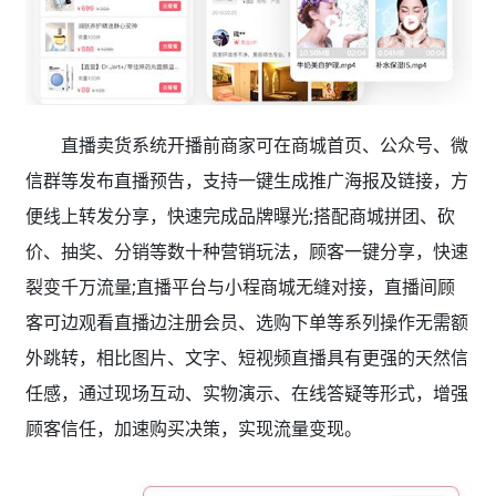
直播卖货系统开播前商家可在商城首页、公众号、微
信群等发布直播预告，支持一键生成推广海报及链接，方
便线上转发分享，快速完成品牌曝光;搭配商城拼团、砍
价、抽奖、分销等数十种营销玩法，顾客一键分享，快速
裂变千万流量;直播平台与小程商城无缝对接，直播间顾
客可边观看直播边注册会员、选购下单等系列操作无需额
外跳转，相比图片、文字、短视频直播具有更强的天然信
任感，通过现场互动、实物演示、在线答疑等形式，增强
顾客信任，加速购买决策，实现流量变现。