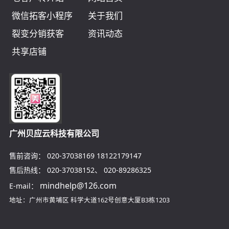
微信拓客小程序
关于我们
裂变分销获客
资讯动态
共享店铺
广州贝应云科技有限公司
售前咨询：
020-37038169
18122179147
售后热线：
020-37038152
、
020-89286325
mindhelp@126.com
E-mail：
地址：广州市黄埔区
科学大道162号创意大厦B3栋1203