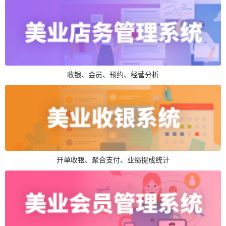
收银、会员、预约、经营分析
开单收银、聚合支付、业绩提成统计