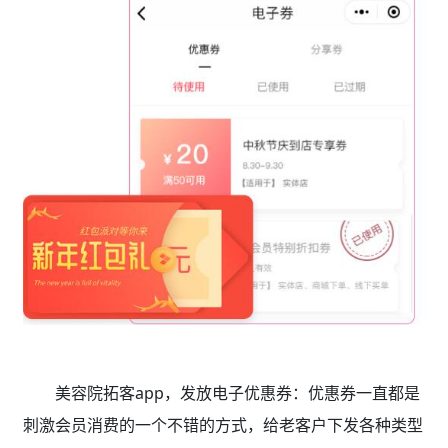
美容院拓客app，发放电子优惠券：优惠券一直都是
刺激会员消费的一个不错的方式，给老客户下发各种类型