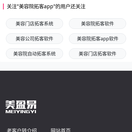
关注"美容院拓客app"的用户还关注
美容门店拓客系统
美容院拓客软件
美容公司拓客软件
美容院拓客app软件
美容院自动拓客系统
美容门店拓客软件
老客户转介绍
网站首页