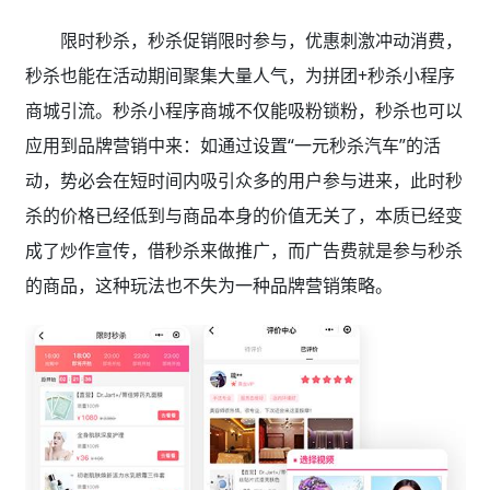
限时秒杀，秒杀促销限时参与，优惠刺激冲动消费，
秒杀也能在活动期间聚集大量人气，为拼团+秒杀小程序
商城引流。秒杀小程序商城不仅能吸粉锁粉，秒杀也可以
应用到品牌营销中来：如通过设置“一元秒杀汽车”的活
动，势必会在短时间内吸引众多的用户参与进来，此时秒
杀的价格已经低到与商品本身的价值无关了，本质已经变
成了炒作宣传，借秒杀来做推广，而广告费就是参与秒杀
的商品，这种玩法也不失为一种品牌营销策略。