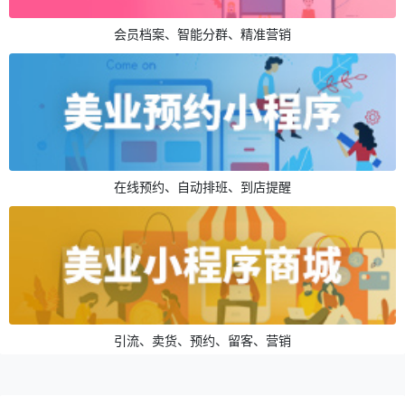
会员档案、智能分群、精准营销
在线预约、自动排班、到店提醒
引流、卖货、预约、留客、营销