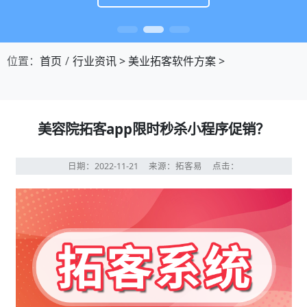
位置：
首页
行业资讯
>
美业拓客软件方案
>
美容院拓客app限时秒杀小程序促销？
日期：2022-11-21
来源：拓客易
点击：