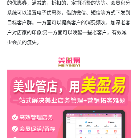
的优惠券，满减的，折扣的，定期消费的等等。会员积分
系统可以设置电子优惠券，借助微信、短信等方式下发到
目标客户群。一方面可以提高客户的消费频次，加深老客
户对店家的印象;另一方面可以唤醒一些老客户，有效减
少会员的流失。