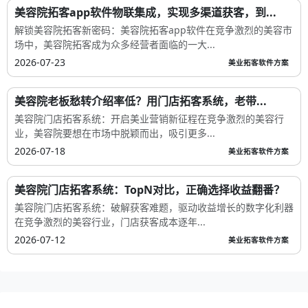
美容院拓客app软件物联集成，实现多渠道获客，到...
解锁美容院拓客新密码：美容院拓客app软件在竞争激烈的美容市
场中，美容院拓客成为众多经营者面临的一大...
2026-07-23
美业拓客软件方案
美容院老板愁转介绍率低？用门店拓客系统，老带...
美容院门店拓客系统：开启美业营销新征程在竞争激烈的美容行
业，美容院要想在市场中脱颖而出，吸引更多...
2026-07-18
美业拓客软件方案
美容院门店拓客系统：TopN对比，正确选择收益翻番？
美容院门店拓客系统：破解获客难题，驱动收益增长的数字化利器
在竞争激烈的美容行业，门店获客成本逐年...
2026-07-12
美业拓客软件方案