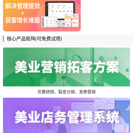
核心产品矩阵(可免费试用)
优惠拼团、裂变分销、发券营销