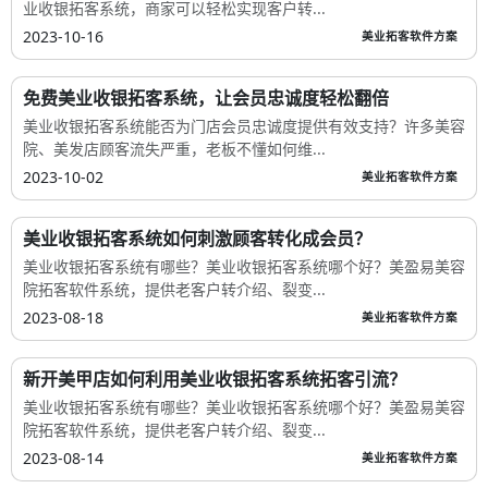
业收银拓客系统，商家可以轻松实现客户转...
2023-10-16
美业拓客软件方案
免费美业收银拓客系统，让会员忠诚度轻松翻倍
美业收银拓客系统能否为门店会员忠诚度提供有效支持？许多美容
院、美发店顾客流失严重，老板不懂如何维...
2023-10-02
美业拓客软件方案
美业收银拓客系统如何刺激顾客转化成会员？
美业收银拓客系统有哪些？美业收银拓客系统哪个好？美盈易美容
院拓客软件系统，提供老客户转介绍、裂变...
2023-08-18
美业拓客软件方案
新开美甲店如何利用美业收银拓客系统拓客引流？
美业收银拓客系统有哪些？美业收银拓客系统哪个好？美盈易美容
院拓客软件系统，提供老客户转介绍、裂变...
2023-08-14
美业拓客软件方案