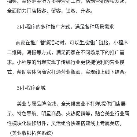
抽奖、幸运砸金蛋等多种营销工具，活动营销轻松发起，
全面助力门店拓客、留客、锁客、升客。
2)小程序的多种推广方式，满足各种场景需求
商家在推广营销活动时，可以生成推广链接，小程序
二维码，海报等方式，满足商家在不同场景下的推广需
求。小程序的出现实现了传统行业更快捷便利的营业模
式，帮助实体店商家打通营业瓶颈，实现线上线下结合。
3)小程序商城
美业专属品牌商城，全天候营业不打烊;提供门店展
示、特色导航、明星商品、火热促销等，贴合美业行业属
性模块化装修组件，灵活组合快速搭建线上专属美店。
（美业收银拓客系统）