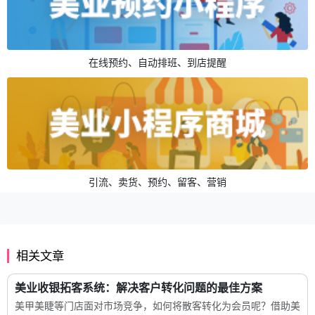
在线预约、自动排班、到店提醒
引流、卖货、预约、留客、营销
相关文章
美业收银拓客系统：解决客户转化问题的最佳方案
美甲美睫等门店面对市场竞争，如何将散客转化为会员呢？借助美