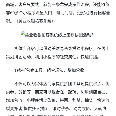
商城，客户只要线上就能一条龙完成操作流程，还能够依
靠60多个小程序流量入口，帮助门店，更好地进行拓客营
销。（美业收银拓客系统）
实体店商家可以借助美盈易系统搭建小程序，在线上
策划拼团活动，利用小程序的社交属性，快速传播。
1)多样营销工具，组合玩法，增加营收
不仅可以为实体店商家提供拼团工具还提供秒杀，优
惠券，分销等，商家可以组合在一起玩，利用到店自提，
增加营收。小程序活动砍价、拼团、秒杀、抽奖，快速流
裂变拓客;提供多人拼团、限时秒杀、助力砍价、大转盘