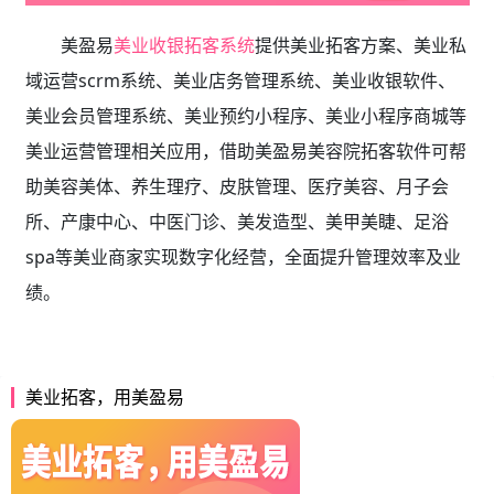
美盈易
美业收银拓客系统
提供
美业拓客方案、美业私
域运营scrm系统、
美业店务管理系统、美业收银软件、
美业会员管理系统、美业预约小程序、美业小程序商城等
美业运营管理相关应用，借助美盈易
美容院拓客软件
可帮
助美容美体、养生理疗、皮肤管理、医疗美容、月子会
所、产康中心、中医门诊、美发造型、美甲美睫、足浴
spa等美业商家实现数字化经营，全面提升管理效率及业
绩。
美业拓客，用美盈易