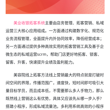
美业收银拓客系统
主要由店务管理、拓客营销、私域
运营三大核心应用组成。一方面通过构建数字化、规范化
业务流程管理，全面提升内外协同效率，降低经营成本；
另一方面通过提供多种高效实用的拓客营销工具及基于企
微生态的私域运营scrm，帮助门店更好地拓客、锁客、
留客、升客，快速提升业绩及盈利能力。
美容院线上拓客方法线上营销最大的特点就是打破时
间空间的界限，传播范围广，速度快，短时间即可吸引大
量目标学员，而且成本低，不需要那么多人手物力，那么
既然线上营销这么有优势，具体又应该先从哪一步入手?
搭建小程序，形成私域流量池。多利用系统高效的小程序