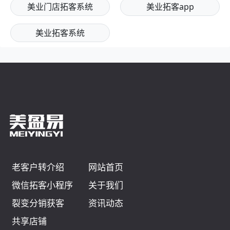
美业门店拓客系统
美业拓客app
美业拓客系统
老客户转介绍
网站首页
微信拓客小程序
关于我们
裂变分销获客
资讯动态
共享店铺