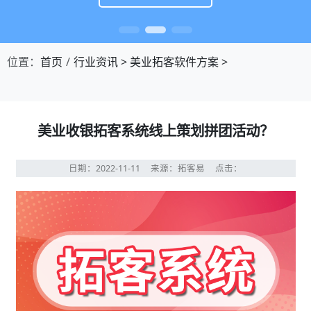
位置：
首页
行业资讯
>
美业拓客软件方案
>
美业收银拓客系统线上策划拼团活动？
日期：2022-11-11
来源：拓客易
点击：