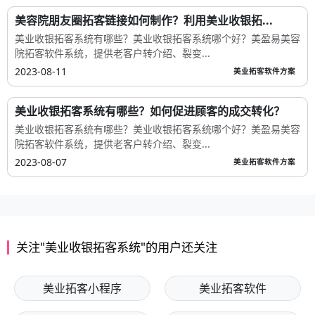
美容院朋友圈拓客链接如何制作？利用美业收银拓...
美业收银拓客系统有哪些？美业收银拓客系统哪个好？美盈易美容
院拓客软件系统，提供老客户转介绍、裂变...
2023-08-11
美业拓客软件方案
美业收银拓客系统有哪些？如何促进顾客的成交转化？
美业收银拓客系统有哪些？美业收银拓客系统哪个好？美盈易美容
院拓客软件系统，提供老客户转介绍、裂变...
2023-08-07
美业拓客软件方案
关注"美业收银拓客系统"的用户还关注
美业拓客小程序
美业拓客软件