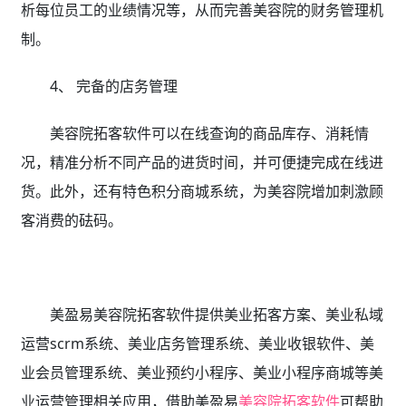
析每位员工的业绩情况等，从而完善美容院的财务管理机
制。
4、 完备的店务管理
美容院拓客软件可以在线查询的商品库存、消耗情
况，精准分析不同产品的进货时间，并可便捷完成在线进
货。此外，还有特色积分商城系统，为美容院增加刺激顾
客消费的砝码。
美盈易美容院拓客软件
提供
美业拓客方案、美业私域
运营scrm系统、
美业店务管理系统、美业收银软件、美
业会员管理系统、美业预约小程序、美业小程序商城等美
业运营管理相关应用，借助美盈易
美容院拓客软件
可帮助