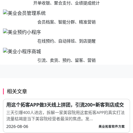
开单收银、聚合支付、业绩提成统计
会员档案、智能分群、精准营销
在线预约、自动排班、到店提醒
引流、卖货、预约、留客、营销
相关文章
用这个拓客APP做3天线上拼团，引流200+新客到店成交
三天引爆400人进店，拆解一家美容院用这套拓客APP的真实打法
流量枯竭是当下美容院经营者最深的焦虑。发...
2026-08-06
美业拓客软件方案