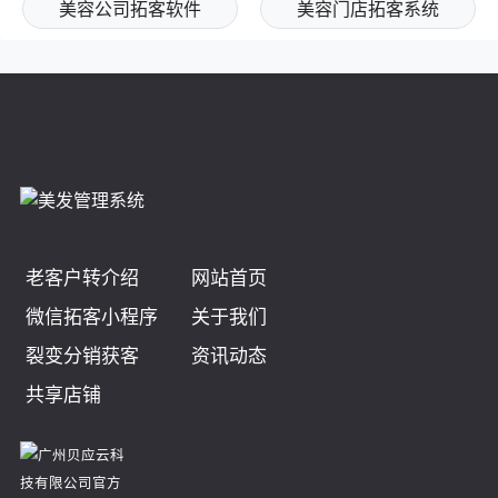
美容公司拓客软件
美容门店拓客系统
老客户转介绍
网站首页
微信拓客小程序
关于我们
裂变分销获客
资讯动态
共享店铺