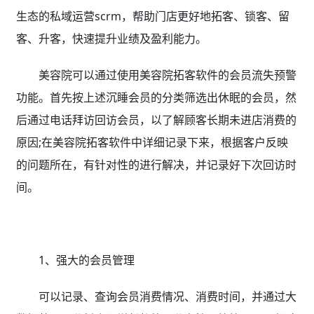
生态的私域运营scrm，帮助门店更好地拓客、锁客、留
客、升客，快速提升业绩及盈利能力。
美容院可以通过使用美容院拓客软件的会员流失预警
功能。首先按上述沉睡会员的分类筛选出休眠的会员，然
后通过电话拜访回访会员，以了解顾客长期未进店消费的
原因;在美容院拓客软件中详细记录下来，根据客户反映
的问题所在，有针对性的进行解决，并记录好下次回访时
间。
1、强大的会员管理
可以记录、查询会员消费情况、消费时间，并通过大