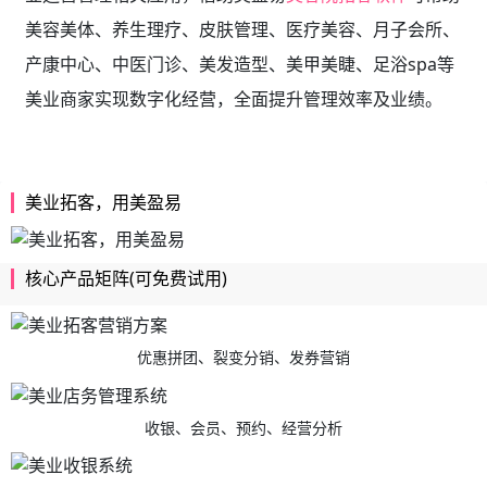
美容美体、养生理疗、皮肤管理、医疗美容、月子会所、
产康中心、中医门诊、美发造型、美甲美睫、足浴spa等
美业商家实现数字化经营，全面提升管理效率及业绩。
美业拓客，用美盈易
核心产品矩阵(可免费试用)
优惠拼团、裂变分销、发券营销
收银、会员、预约、经营分析