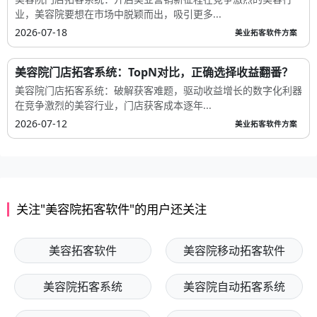
业，美容院要想在市场中脱颖而出，吸引更多...
2026-07-18
美业拓客软件方案
美容院门店拓客系统：TopN对比，正确选择收益翻番？
美容院门店拓客系统：破解获客难题，驱动收益增长的数字化利器
在竞争激烈的美容行业，门店获客成本逐年...
2026-07-12
美业拓客软件方案
关注"美容院拓客软件"的用户还关注
美容拓客软件
美容院移动拓客软件
美容院拓客系统
美容院自动拓客系统