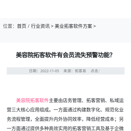
位置：
首页
行业资讯
>
美业拓客软件方案
>
美容院拓客软件有会员流失预警功能？
日期：2022-11-05
来源：拓客易
点击：
美容院拓客软件
主要由店务管理、拓客营销、私域运
营三大核心应用组成。一方面通过构建数字化、规范化业
务流程管理，全面提升内外协同效率，降低经营成本；另
一方面通过提供多种高效实用的拓客营销工具及基于企微