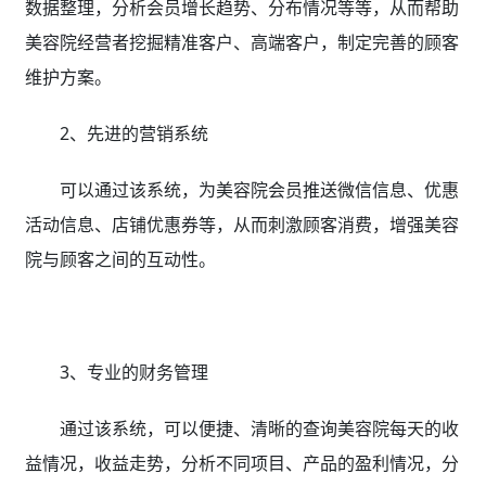
数据整理，分析会员增长趋势、分布情况等等，从而帮助
美容院经营者挖掘精准客户、高端客户，制定完善的顾客
维护方案。
2、先进的营销系统
可以通过该系统，为美容院会员推送微信信息、优惠
活动信息、店铺优惠券等，从而刺激顾客消费，增强美容
院与顾客之间的互动性。
3、专业的财务管理
通过该系统，可以便捷、清晰的查询美容院每天的收
益情况，收益走势，分析不同项目、产品的盈利情况，分