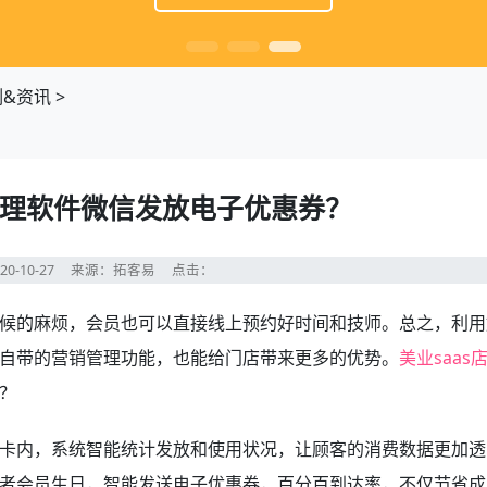
&资讯
>
务管理软件微信发放电子优惠券？
20-10-27
来源：拓客易
点击：
候的麻烦，会员也可以直接线上预约好时间和技师。总之，利用
自带的营销管理功能，也能给门店带来更多的优势。
美业saas
？
卡内，系统智能统计发放和使用状况，让顾客的消费数据更加透
者会员生日，智能发送电子优惠券，百分百到达率，不仅节省成