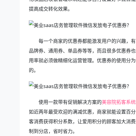
提高成交转化效果。
每一个商家的优惠券都能激发用户的兴趣，有
品牌券、通用券、单品券等等，而且很多优惠券也
用率就必须做精细化运营管理。优惠券的使用分为
的。
使用一款带有促销解决方案的
美容院拓客系统
如近两年最受欢迎的满减优惠，商家就能设置百分
客消费获得积分系数，让爱用积分的顾客加大消费
制到分店，省时省力。