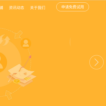
申请免费试用
铺
资讯动态
关于我们