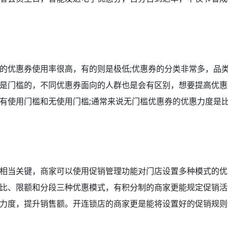
的优惠券使用率很高，有的则是极低;优惠券的分类非常多，品
是门槛的，不同优惠券面向的人群也是会有区别，想要提高优惠
有使用门槛和无使用门槛;通常来说无门槛优惠券的优惠力度是
相当关键，商家可以使用促销管理功能对门店设置多种模式的优
比、限额和分段三种优惠模式，有积分制的商家更能规定促销活
力度，提升销售额。开连锁店的商家更是能将设置好的促销规则