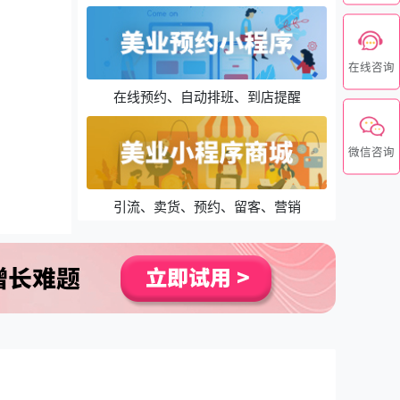
在线咨询
在线预约、自动排班、到店提醒
微信咨询
引流、卖货、预约、留客、营销