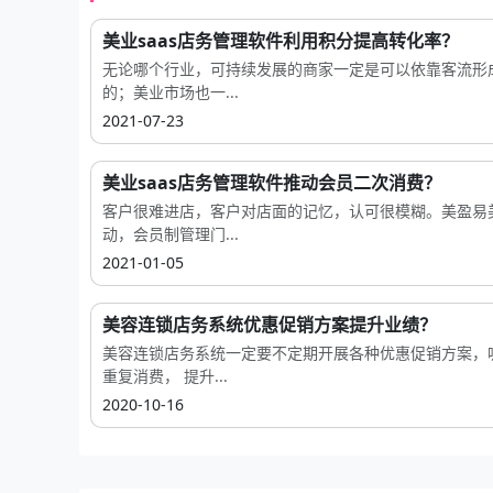
美业saas店务管理软件利用积分提高转化率？
无论哪个行业，可持续发展的商家一定是可以依靠客流形
的；美业市场也一...
2021-07-23
美业saas店务管理软件推动会员二次消费？
客户很难进店，客户对店面的记忆，认可很模糊。美盈易
动，会员制管理门...
2021-01-05
美容连锁店务系统优惠促销方案提升业绩？
美容连锁店务系统一定要不定期开展各种优惠促销方案，
重复消费， 提升...
2020-10-16