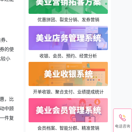
优惠拼团、裂变分销、发券营销
类券、
券的使
收银、会员、预约、经营分析
比较小
开单收银、聚合支付、业绩提成统计
惠，比
动中顾
一件复
电话咨询
会员档案、智能分群、精准营销