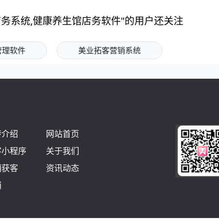
锁店务系统,健康养生馆店务软件"的用户还关注
管理软件
美业拓客营销系统
转介绍
网站首页
客小程序
关于我们
销获客
资讯动态
铺