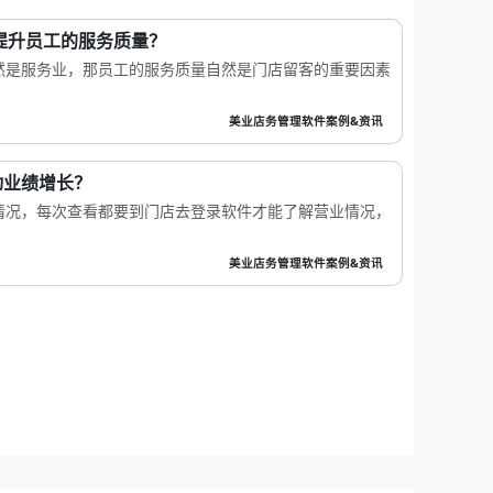
何提升员工的服务质量？
然是服务业，那员工的服务质量自然是门店留客的重要因素
美业店务管理软件案例&资讯
动业绩增长？
情况，每次查看都要到门店去登录软件才能了解营业情况，
美业店务管理软件案例&资讯