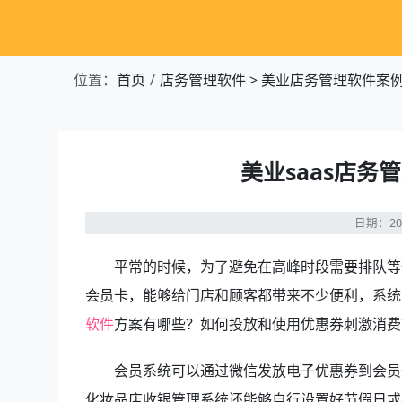
位置：
首页
店务管理软件
>
美业店务管理软件案例
美业saas店
日期：20
平常的时候，为了避免在高峰时段需要排队等
会员卡，能够给门店和顾客都带来不少便利，系统
软件
方案有哪些？如何投放和使用优惠券刺激消费
会员系统可以通过微信发放电子优惠券到会员
化妆品店收银管理系统还能够自行设置好节假日或