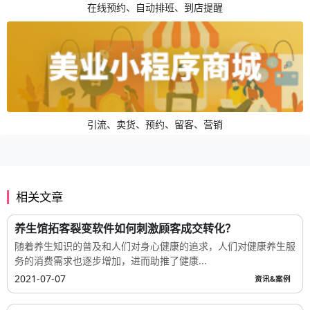
在线预约、自动排班、到店提醒
引流、卖货、预约、留客、营销
相关文章
养生馆拓客裂变软件如何刺激顾客成交转化？
随着养生知识的普及和人们对身心健康的追求，人们对健康养生服
务的消费需求也逐步增加，进而助推了健康...
2021-07-07
资讯&案例