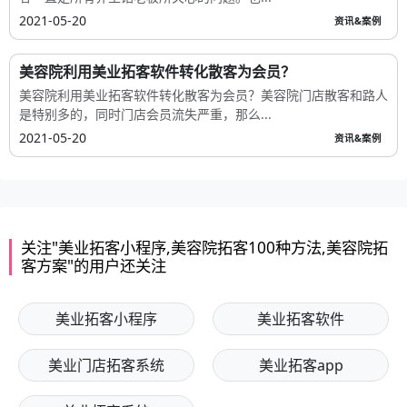
2021-05-20
资讯&案例
美容院利用美业拓客软件转化散客为会员？
美容院利用美业拓客软件转化散客为会员？美容院门店散客和路人
是特别多的，同时门店会员流失严重，那么...
2021-05-20
资讯&案例
关注"美业拓客小程序,美容院拓客100种方法,美容院拓
客方案"的用户还关注
美业拓客小程序
美业拓客软件
美业门店拓客系统
美业拓客app