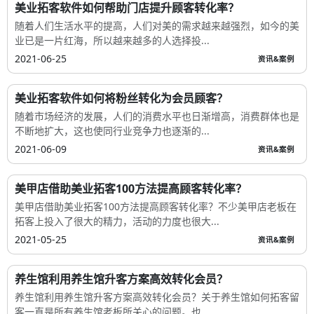
美业拓客软件如何帮助门店提升顾客转化率？
随着人们生活水平的提高，人们对美的需求越来越强烈，如今的美
业已是一片红海，所以越来越多的人选择投...
2021-06-25
资讯&案例
美业拓客软件如何将粉丝转化为会员顾客？
随着市场经济的发展，人们的消费水平也日渐增高，消费群体也是
不断地扩大，这也使同行业竞争力也逐渐的...
2021-06-09
资讯&案例
美甲店借助美业拓客100方法提高顾客转化率？
美甲店借助美业拓客100方法提高顾客转化率？不少美甲店老板在
拓客上投入了很大的精力，活动的力度也很大...
2021-05-25
资讯&案例
养生馆利用养生馆升客方案高效转化会员？
养生馆利用养生馆升客方案高效转化会员？关于养生馆如何拓客留
客一直是所有养生馆老板所关心的问题。也...