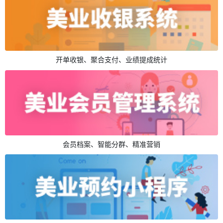
开单收银、聚合支付、业绩提成统计
会员档案、智能分群、精准营销