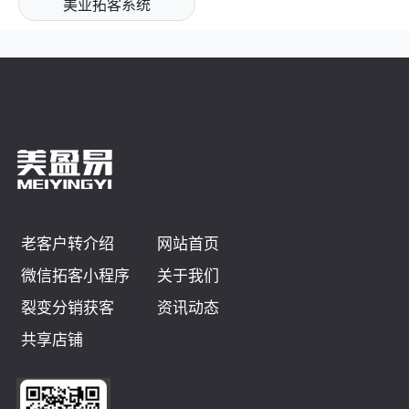
美业拓客系统
老客户转介绍
网站首页
微信拓客小程序
关于我们
裂变分销获客
资讯动态
共享店铺