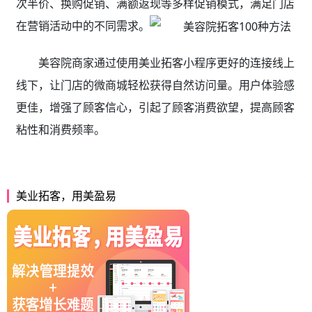
次半价、换购促销、满额返现等多样促销模式，满足门店
在营销活动中的不同需求。
美容院商家通过使用美业拓客小程序更好的连接线上
线下，让门店的微商城轻松获得自然访问量。用户体验感
更佳，增强了顾客信心，引起了顾客消费欲望，提高顾客
粘性和消费频率。
美业拓客，用美盈易