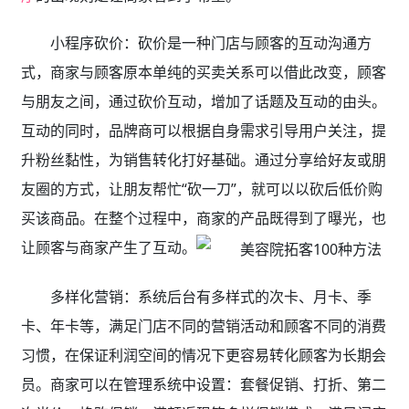
小程序砍价：砍价是一种门店与顾客的互动沟通方
式，商家与顾客原本单纯的买卖关系可以借此改变，顾客
与朋友之间，通过砍价互动，增加了话题及互动的由头。
互动的同时，品牌商可以根据自身需求引导用户关注，提
升粉丝黏性，为销售转化打好基础。通过分享给好友或朋
友圈的方式，让朋友帮忙“砍一刀”，就可以以砍后低价购
买该商品。在整个过程中，商家的产品既得到了曝光，也
让顾客与商家产生了互动。
多样化营销：系统后台有多样式的次卡、月卡、季
卡、年卡等，满足门店不同的营销活动和顾客不同的消费
习惯，在保证利润空间的情况下更容易转化顾客为长期会
员。商家可以在管理系统中设置：套餐促销、打折、第二