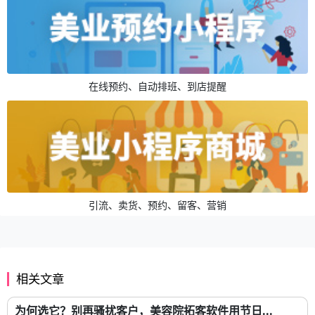
在线预约、自动排班、到店提醒
引流、卖货、预约、留客、营销
相关文章
为何选它？别再骚扰客户，美容院拓客软件用节日...