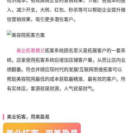
经济成本，有效提高企业的营销效果，节省广告成本的投
入，减少开支，大转、红包、秒杀等可以帮助企业提升微
信营销效果，吸引更多潜在客户。
美业拓客模式
拓客系统顾名思义是拓展客户的一套系
统，店家使用拓客系统后增加店铺客户量，从而让店内业
绩翻番。符合并顺应现时代的发展!互联网思维拓客可以
帮助美容院用最低的成本获取最精准、最有效的客户。所
有实体店，客源就是财源，人气就是财气。
美业拓客，用美盈易