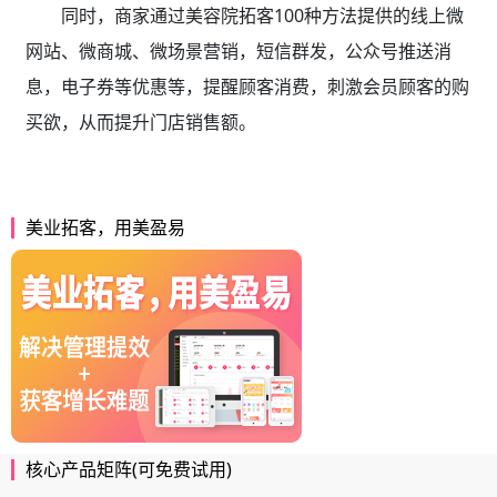
同时，商家通过美容院拓客100种方法提供的线上微
网站、微商城、微场景营销，短信群发，公众号推送消
息，电子券等优惠等，提醒顾客消费，刺激会员顾客的购
买欲，从而提升门店销售额。
美业拓客，用美盈易
核心产品矩阵(可免费试用)