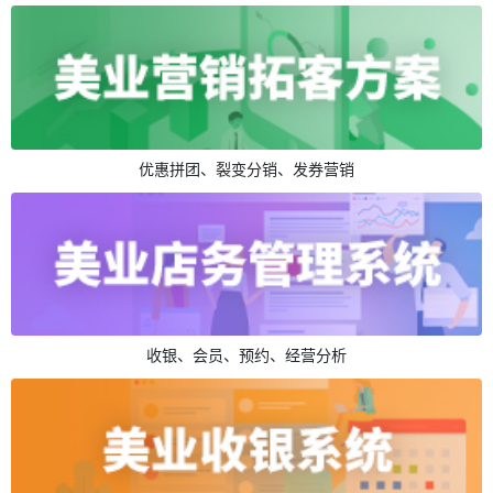
优惠拼团、裂变分销、发券营销
收银、会员、预约、经营分析