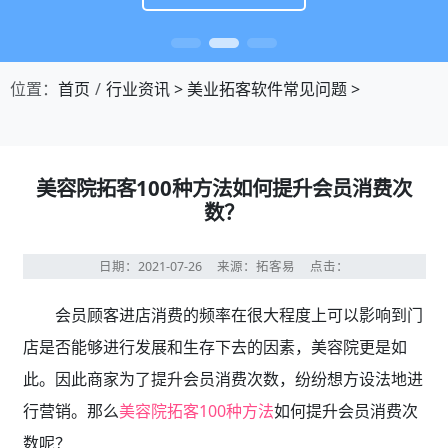
位置：
首页
行业资讯
>
美业拓客软件常见问题
>
美容院拓客100种方法如何提升会员消费次
数？
日期：2021-07-26
来源：拓客易
点击：
会员顾客进店消费的频率在很大程度上可以影响到门
店是否能够进行发展和生存下去的因素，美容院更是如
此。因此商家为了提升会员消费次数，纷纷想方设法地进
行营销。那么
美容院拓客100种方法
如何提升会员消费次
数呢？