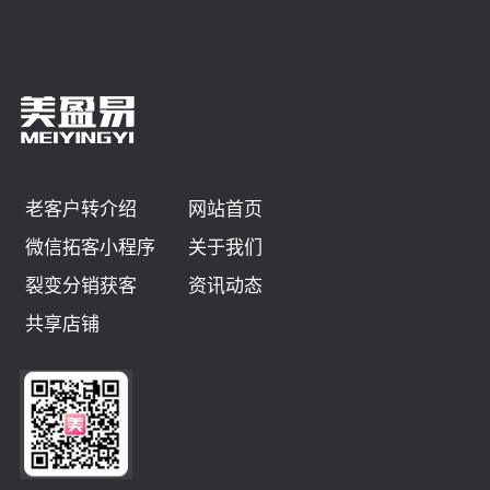
老客户转介绍
网站首页
微信拓客小程序
关于我们
裂变分销获客
资讯动态
共享店铺