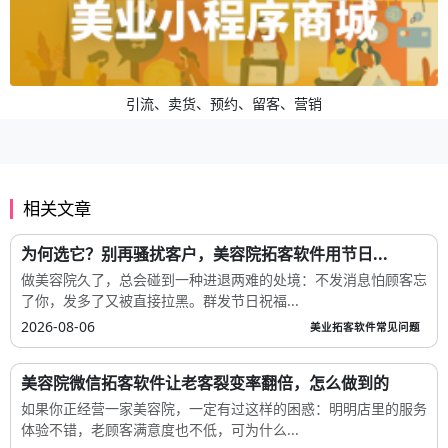
引流、卖货、预约、留客、营销
相关文章
为何选它？别再骚扰客户，美容院拓客软件用节日...
做美容院久了，总会碰到一种进退两难的处境：不发消息怕顾客忘
了你，发多了又被直接拉黑。群发节日祝福...
2026-08-06
美业拓客软件常见问题
美容院微信拓客软件让老客裂变率翻倍，怎么做到的
如果你正经营一家美容院，一定有过这样的困惑：明明店里的服务
体验不错，老顾客满意度也不低，可为什么...