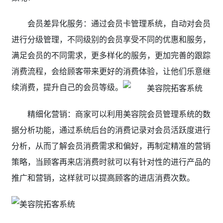
会员差异化服务：通过会员卡管理系统，自动对会员
进行分级管理，不同级别的会员享受不同的优惠和服务，
满足会员的不同需求，更多样化的服务，更加完善的跟踪
消费流程，会给顾客带来更好的消费体验，让他们乐意继
续消费，提升自己的会员等级。
精细化营销：商家可以利用美容院会员管理系统的数
据分析功能，通过系统后台的消费记录对会员活跃度进行
分析，从而了解会员消费需求和偏好，再制定精准的营销
策略，当顾客再来店消费时就可以有针对性的进行产品的
推广和营销，这样就可以提高顾客的进店消费次数。