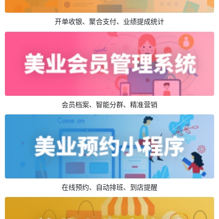
开单收银、聚合支付、业绩提成统计
会员档案、智能分群、精准营销
在线预约、自动排班、到店提醒