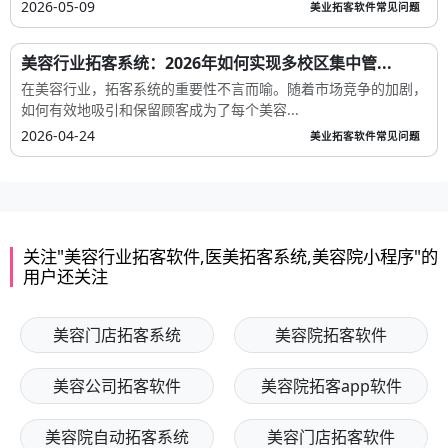
2026-05-09
美业拓客软件常见问题
美容行业拓客系统：2026年如何实现多校区集中管...
在美容行业，拓客系统的重要性不言而喻。随着市场竞争的加剧，
如何有效地吸引和保留顾客成为了每个美容...
2026-04-24
美业拓客软件常见问题
关注"美容行业拓客软件,医美拓客系统,美容院小程序"的
用户还关注
美容门店拓客系统
美容院拓客软件
美容公司拓客软件
美容院拓客app软件
美容院自动拓客系统
美容门店拓客软件