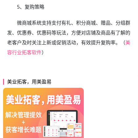
5、复购策略
微商城系统支持支付有礼、积分商城、赠品、分组群
发、优惠券、优惠码等玩法，方便对店铺及商品有了解的
老客户及时关注上新或促销活动，有效提升复购率。（
美
容行业拓客软件
）
美业拓客，用美盈易