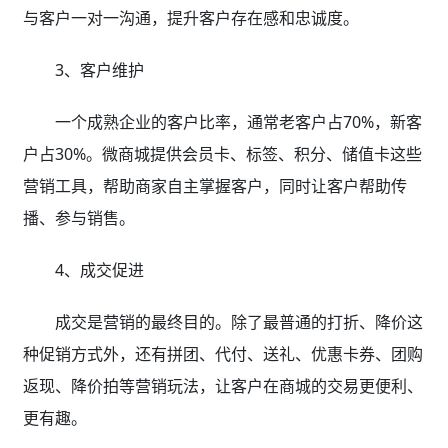
与客户一对一沟通，提升客户存在感和忠诚度。
3、客户维护
一个成熟企业的客户比率，通常老客户占70%，新客
户占30%。微商城提供会员卡、标签、积分、储值卡这些
营销工具，帮助商家自主掌握客户，同时让客户帮助传
播、参与销售。
4、成交促进
成交是营销的最终目的。除了最普通的打折、降价这
种促销方式外，还有拼团、代付、送礼、优惠卡券、团购
返现、降价拍等营销玩法，让客户在商城的交易更便利、
更有趣。