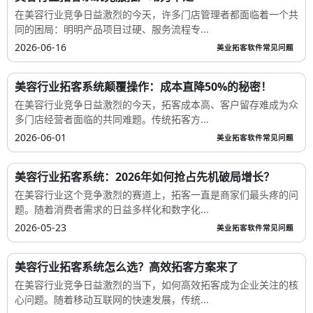
在美容行业竞争日益激烈的今天，许多门店管理者都面临着一个共
同的困局：明明产品项目过硬、服务流程专...
2026-06-16
美业拓客软件常见问题
美容行业拓客系统颠覆操作：成本直降50%的秘密！
在美容行业竞争日益激烈的今天，拓客成本高、客户留存难成为众
多门店经营者面临的共同难题。传统拓客方...
2026-06-01
美业拓客软件常见问题
美容行业拓客系统：2026年如何抢占先机破局增长？
在美容行业这个竞争激烈的赛道上，拓客一直是商家们最头疼的问
题。随着消费者需求的日益多样化和数字化...
2026-05-23
美业拓客软件常见问题
美容行业拓客系统怎么选？高效拓客方案来了
在美容行业竞争日益激烈的当下，如何高效拓客成为企业关注的核
心问题。随着移动互联网的快速发展，传统...