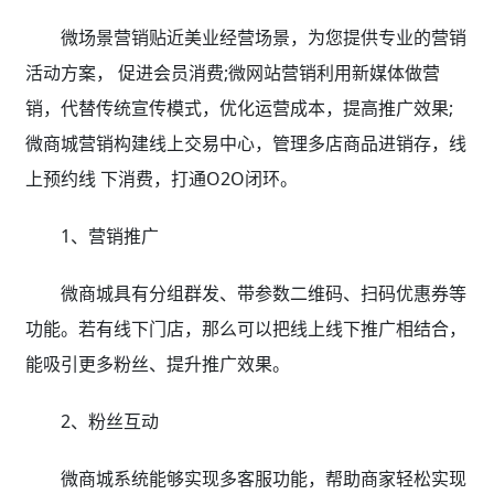
微场景营销贴近美业经营场景，为您提供专业的营销
活动方案， 促进会员消费;微网站营销利用新媒体做营
销，代替传统宣传模式，优化运营成本，提高推广效果;
微商城营销构建线上交易中心，管理多店商品进销存，线
上预约线 下消费，打通O2O闭环。
1、营销推广
微商城具有分组群发、带参数二维码、扫码优惠券等
功能。若有线下门店，那么可以把线上线下推广相结合，
能吸引更多粉丝、提升推广效果。
2、粉丝互动
微商城系统能够实现多客服功能，帮助商家轻松实现