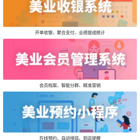
开单收银、聚合支付、业绩提成统计
会员档案、智能分群、精准营销
在线预约、自动排班、到店提醒