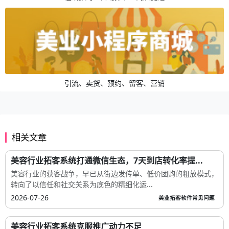
引流、卖货、预约、留客、营销
相关文章
美容行业拓客系统打通微信生态，7天到店转化率提...
美容行业的获客战争，早已从街边发传单、低价团购的粗放模式，
转向了以信任和社交关系为底色的精细化运...
2026-07-26
美业拓客软件常见问题
美容行业拓客系统克服推广动力不足