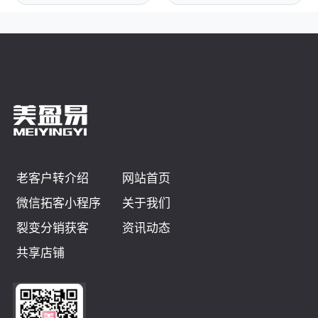
老客户转介绍
网站首页
微信拓客小程序
关于我们
裂变分销获客
资讯动态
共享店铺