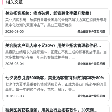
相关文章
美业拓客系统：痛点破解，线索转化率飙升秘籍！
美业拓客系统：破解行业增长困局的全链路解决方案在消费升级与
数字化浪潮的双重冲击下，美业正经历着前...
2026-08-05
美业拓客软件常见问题
美容院客户到店率不足30%？用美业拓客管理软件轻...
美容院业绩增长的隐形漏斗，正藏在不到三成的顾客到店率里。当
大多数机构还在用十年前的客情维护手段，...
2026-08-04
美业拓客软件常见问题
七夕发券引流500新客，美业拓客营销系统锁客率升80%
七夕作为夏季最重要的情感消费节点，正成为美业门店必争的流量
高地。每一年的这个时候，花店、餐厅、美...
2026-08-03
美业拓客软件常见问题
破解医美获客瓶颈，用美业行业拓客软件，30天到...