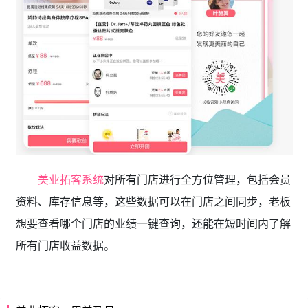
美业拓客系统
对所有门店进行全方位管理，包括会员
资料、库存信息等，这些数据可以在门店之间同步，老板
想要查看哪个门店的业绩一键查询，还能在短时间内了解
所有门店收益数据。