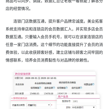
商品可以同步、调拨，数据汇总让老板一看就能了解各分
店的经营情况。
连锁门店数据互通，提升客户品牌忠诚度。美业拓客
系统
支持单店和连锁店的会员数据汇入，并实现多店会员
数据互通。只要输入会员手机号，就可以在该家连锁店的
任意一家门店消费。这个细节的功能直接提升了会员的消
费体验，以此收获顾客好感，建立店铺与顾客之间牢固的
情感联系，培养会员消费黏性与对品牌的依赖性。