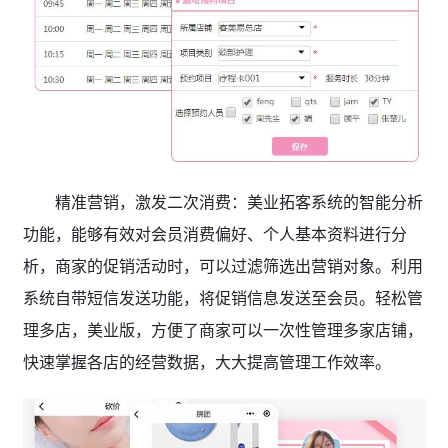
精准营销，激发二次消费：美业拓客系统的智能分析
功能，能够有效对会员消费偏好、个人基本资料进行分
析，商家的促销活动时，可以过滤筛选出营销对象。利用
系统自带短信发送功能，将促销信息发送至会员。轻松管
理多店，美业版，方便了商家可以一次性管理多家店铺，
快速掌握各店的经营数据，大大提高管理工作效率。