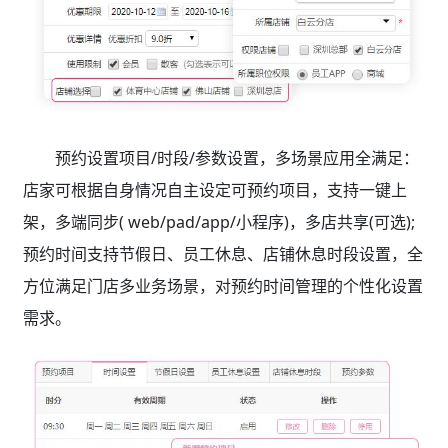
预约设置项目/时段/参数设置，多场景应用全满足：
店家可根据自身情况自主设定可预约项目，支持一键上
架，多端同步( web/pad/app/小程序)，多店共享(可选);
预约时间支持节假日、员工休息、店铺休息时段设置，全
方位满足门店多业务场景，对预约时间管理的个性化设置
需求。