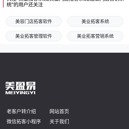
统"的用户还关注
美容门店拓客软件
美业拓客系统
美业拓客管理软件
美业拓客营销系统
老客户转介绍
网站首页
微信拓客小程序
关于我们