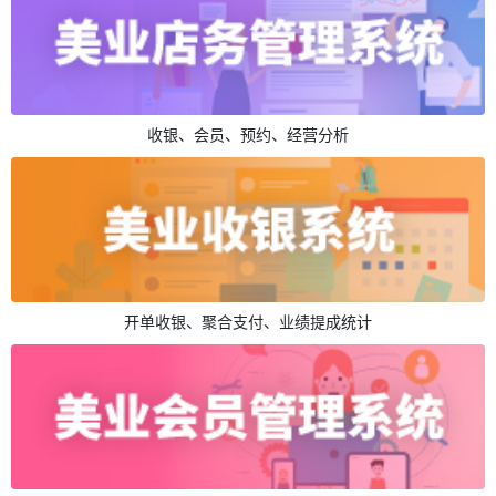
收银、会员、预约、经营分析
开单收银、聚合支付、业绩提成统计