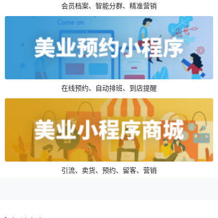
会员档案、智能分群、精准营销
在线预约、自动排班、到店提醒
引流、卖货、预约、留客、营销