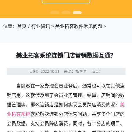
位置：
首页
行业资讯
>
美业拓客软件常见问题
>
美业拓客系统连锁门店营销数据互通？
日期：2022-10-21
来源：拓客易
点击：
当顾客在一家办理会员业务后，通常也可以在其他连
锁店用，这就涉及到了会员业务管理、结算、店铺间的数
据管理等，那么连锁店是如何实现会员跨店消费的呢？
美
业拓客系统
就能解决连锁分店运营问题，共享多个门店的
会员数据，支持会员跨店消费，同时，各个分店的项目、