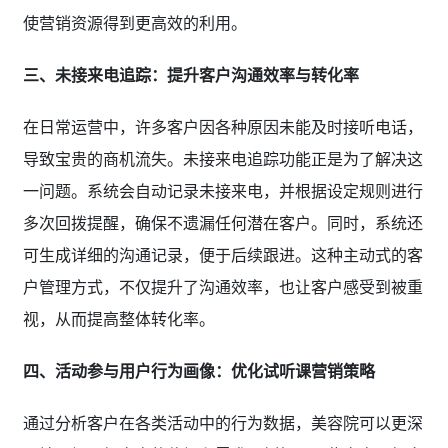
使营销资源得到更高效的利用。
三、未接来电追踪：提升客户沟通效率与转化率
在日常运营中，许多客户因各种原因未能及时接听电话，
导致宝贵的商机流失。未接来电追踪功能正是为了解决这
一问题。系统会自动记录未接来电，并根据设定规则进行
多次回拨提醒，确保不遗漏任何潜在客户。同时，系统还
可生成详细的沟通记录，便于后续跟进。这种主动式的客
户管理方式，不仅提升了沟通效率，也让客户感受到被重
视，从而提高整体转化率。
四、活动参与用户行为画像：优化试听课营销策略
通过分析客户在各类活动中的行为数据，美容院可以更深