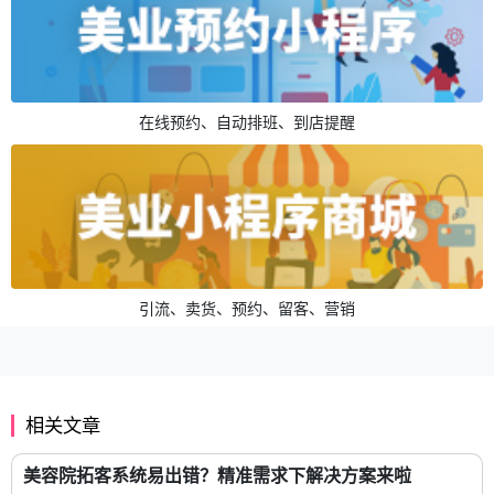
在线预约、自动排班、到店提醒
引流、卖货、预约、留客、营销
相关文章
美容院拓客系统易出错？精准需求下解决方案来啦