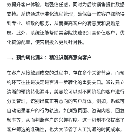
效提升客户体验，增强信任感，同时为后续销售提供数据
支持。系统通过标准化流程管理，确保每一位客户都能得
到专业、细致的服务，从而提高客户的满意度和复购意
愿。此外，系统还能帮助美容院快速识别高价值客户，优
化资源配置，使营销投入更具针对性。
二、预约转化漏斗：精准识别高意向客户
在客户从接触到成交的过程中，存在多个关键节点，而预
约环节往往是决定是否进一步转化的重要关口。通过建立
清晰的预约转化漏斗，美容院可以对不同阶段的客户进行
分类管理，识别出真正有意向的客户群体。例如，系统可
自动记录客户的行为轨迹，如浏览页面、咨询内容、回复
频率等，从而判断客户的兴趣程度。这一机制不仅提高了
客户筛选的准确性，也大大节省了人工沟通的时间成本，