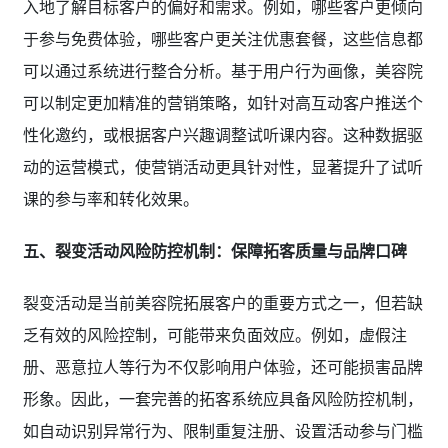
入地了解目标客户的偏好和需求。例如，哪些客户更倾向
于参与免费体验，哪些客户更关注优惠套餐，这些信息都
可以通过系统进行整合分析。基于用户行为画像，美容院
可以制定更加精准的营销策略，如针对高互动客户推送个
性化邀约，或根据客户兴趣调整试听课内容。这种数据驱
动的运营模式，使营销活动更具针对性，显著提升了试听
课的参与率和转化效果。
五、裂变活动风险防控机制：保障拓客质量与品牌口碑
裂变活动是当前美容院拓展客户的重要方式之一，但若缺
乏有效的风险控制，可能带来负面效应。例如，虚假注
册、恶意拉人等行为不仅影响用户体验，还可能损害品牌
形象。因此，一套完善的拓客系统应具备风险防控机制，
如自动识别异常行为、限制重复注册、设置活动参与门槛