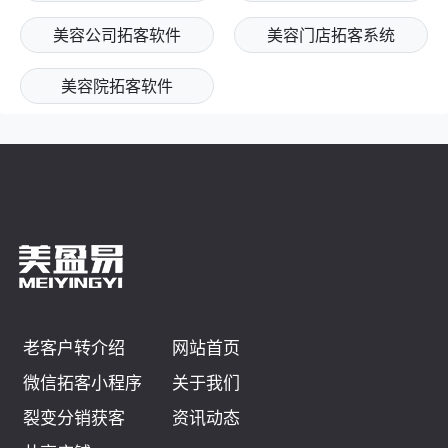
美容公司拓客软件
美容门店拓客系统
美容院拓客软件
老客户转介绍
网站首页
微信拓客小程序
关于我们
裂变分销获客
资讯动态