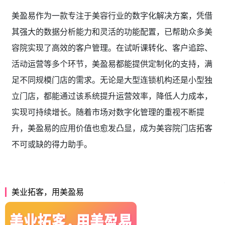
美盈易作为一款专注于美容行业的数字化解决方案，凭借
其强大的数据分析能力和灵活的功能配置，已帮助众多美
容院实现了高效的客户管理。在试听课转化、客户追踪、
活动运营等多个环节，美盈易都能提供定制化的支持，满
足不同规模门店的需求。无论是大型连锁机构还是小型独
立门店，都能通过该系统提升运营效率，降低人力成本，
实现可持续增长。随着市场对数字化管理的重视不断提
升，美盈易的应用价值也愈发凸显，成为美容院门店拓客
不可或缺的得力助手。
美业拓客，用美盈易