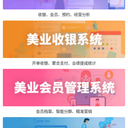
收银、会员、预约、经营分析
开单收银、聚合支付、业绩提成统计
会员档案、智能分群、精准营销