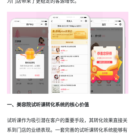
为门店带来了更稳定的客源增长。
一、美容院试听课转化系统的核心价值
试听课作为吸引潜在客户的重要手段，其转化效果直接关
系到门店的业绩表现。一套完善的试听课转化系统能够有