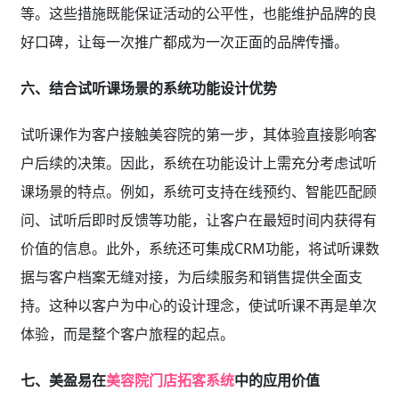
等。这些措施既能保证活动的公平性，也能维护品牌的良
好口碑，让每一次推广都成为一次正面的品牌传播。
六、结合试听课场景的系统功能设计优势
试听课作为客户接触美容院的第一步，其体验直接影响客
户后续的决策。因此，系统在功能设计上需充分考虑试听
课场景的特点。例如，系统可支持在线预约、智能匹配顾
问、试听后即时反馈等功能，让客户在最短时间内获得有
价值的信息。此外，系统还可集成CRM功能，将试听课数
据与客户档案无缝对接，为后续服务和销售提供全面支
持。这种以客户为中心的设计理念，使试听课不再是单次
体验，而是整个客户旅程的起点。
七、美盈易在
美容院门店拓客系统
中的应用价值