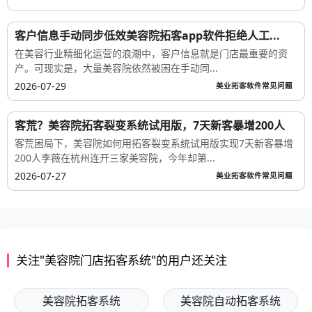
客户信息手动同步低效美容院拓客app软件拒绝人工...
在美容行业精细化运营的浪潮中，客户信息就是门店最重要的资
产。可现实是，大量美容院依然被困在手动同...
2026-07-29
美业拓客软件常见问题
客荒？美容院拓客裂变系统试用版，7天新客暴增200人
客荒困局下，美容院如何用拓客裂变系统试用版实现7天新客暴增
200人李薇在杭州连开三家美容院，今年却第...
2026-07-27
美业拓客软件常见问题
关注"美容院门店拓客系统"的用户还关注
美容院拓客系统
美容院自动拓客系统