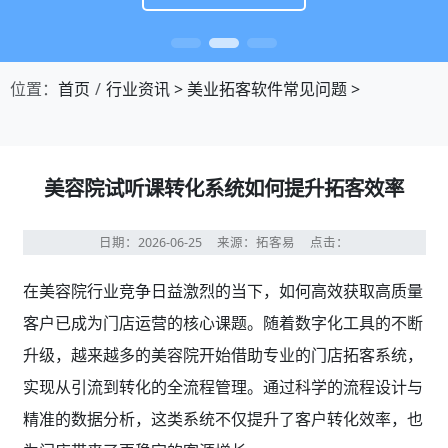
位置：
首页
行业资讯
>
美业拓客软件常见问题
>
美容院试听课转化系统如何提升拓客效率
日期：2026-06-25
来源：拓客易
点击：
在美容院行业竞争日益激烈的当下，如何高效获取高质量
客户已成为门店运营的核心课题。随着数字化工具的不断
升级，越来越多的美容院开始借助专业的门店拓客系统，
实现从引流到转化的全流程管理。通过科学的流程设计与
精准的数据分析，这类系统不仅提升了客户转化效率，也